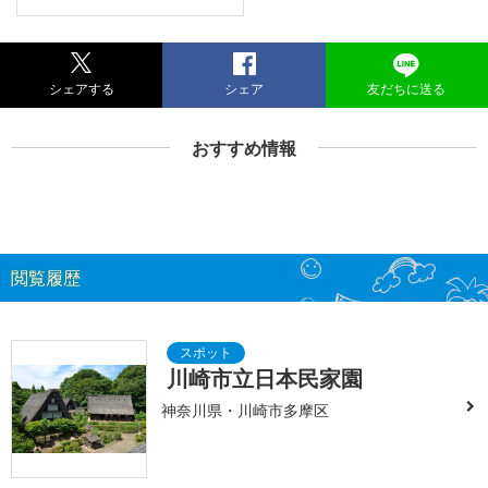
シェアする
シェア
友だちに送る
おすすめ情報
閲覧履歴
川崎市立日本民家園
神奈川県・川崎市多摩区