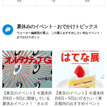
6月
7月
8月
夏休みのイベント・おでかけトピックス
ウォーカー編集部が選ぶ、この夏におすすめしたい旬なイベント・
おでかけスポット
【東京のイベント】今週末(8
【東京のイベント】今週末(8
月8日～9日)に開催している
月8日～9日)に行きたい！東
夏休みイベント！「オルタ
京都内のおすすめイベント