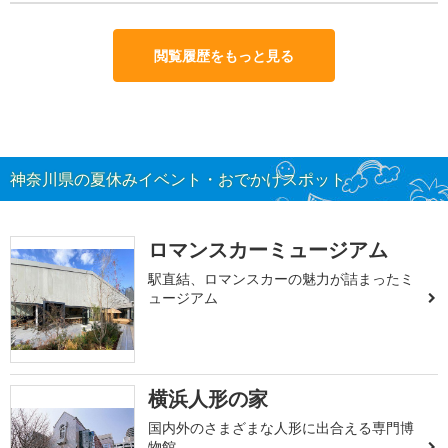
閲覧履歴をもっと見る
神奈川県の夏休みイベント・おでかけスポット
ロマンスカーミュージアム
駅直結、ロマンスカーの魅力が詰まったミ
ュージアム
横浜人形の家
国内外のさまざまな人形に出合える専門博
物館