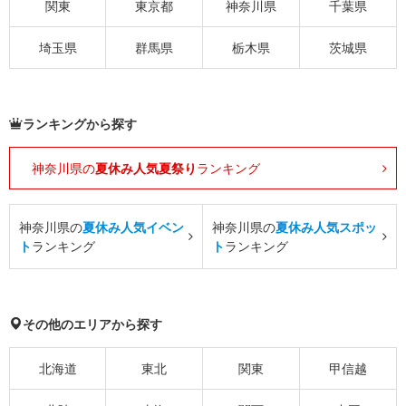
関東
東京都
神奈川県
千葉県
埼玉県
群馬県
栃木県
茨城県
ランキングから探す
神奈川県の
夏休み人気夏祭り
ランキング
神奈川県の
夏休み人気イベン
神奈川県の
夏休み人気スポッ
ト
ランキング
ト
ランキング
その他のエリアから探す
北海道
東北
関東
甲信越