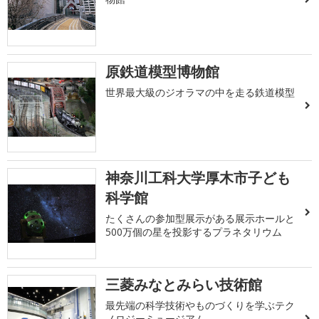
原鉄道模型博物館
世界最大級のジオラマの中を走る鉄道模型
神奈川工科大学厚木市子ども
科学館
たくさんの参加型展示がある展示ホールと
500万個の星を投影するプラネタリウム
三菱みなとみらい技術館
最先端の科学技術やものづくりを学ぶテク
ノロジーミュージアム