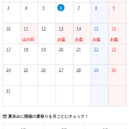
3
4
5
6
7
8
9
10
11
12
13
14
15
16
山の日
お盆
お盆
お盆
お盆
17
18
19
20
21
22
23
24
25
26
27
28
29
30
31
夏休みに開催の夏祭りを月ごとにチェック！