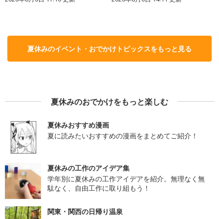
夏休みのイベント・おでかけトピックスをもっと見る
夏休みのおでかけをもっと楽しむ
夏休みおすすめ漫画
夏に読みたいおすすめの漫画をまとめてご紹介！
夏休みの工作のアイデア集
学年別に夏休みの工作アイデアを紹介。無理なく無
駄なく、自由工作に取り組もう！
関東・関西の日帰り温泉