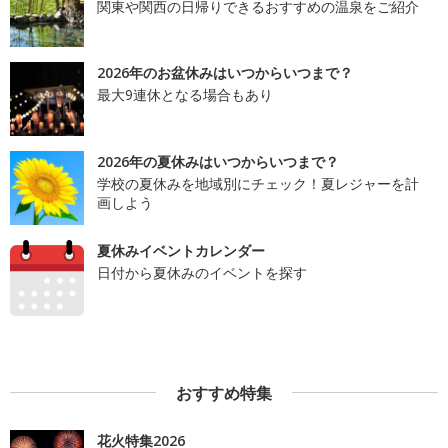
関東や関西の日帰りできるおすすめの温泉をご紹介
2026年のお盆休みはいつからいつまで？
最大9連休となる場合もあり
2026年の夏休みはいつからいつまで？
学校の夏休みを地域別にチェック！夏レジャーを計
画しよう
夏休みイベントカレンダー
日付から夏休みのイベントを探す
おすすめ特集
花火特集2026