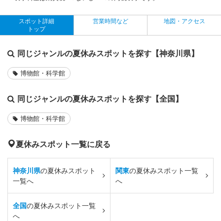
スポット詳細
営業時間など
地図・アクセス
トップ
同じジャンルの夏休みスポットを探す【神奈川県】
博物館・科学館
同じジャンルの夏休みスポットを探す【全国】
博物館・科学館
夏休みスポット一覧に戻る
神奈川県
の夏休みスポット
関東
の夏休みスポット一覧
一覧へ
へ
全国
の夏休みスポット一覧
へ