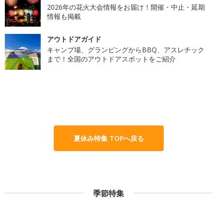
2026年の花火大会情報をお届け！開催・中止・延期
情報も掲載
アウトドアガイド
キャンプ場、グランピングからBBQ、アスレチック
まで！全国のアウトドアスポットをご紹介
夏休み特集 TOPへ戻る
季節特集