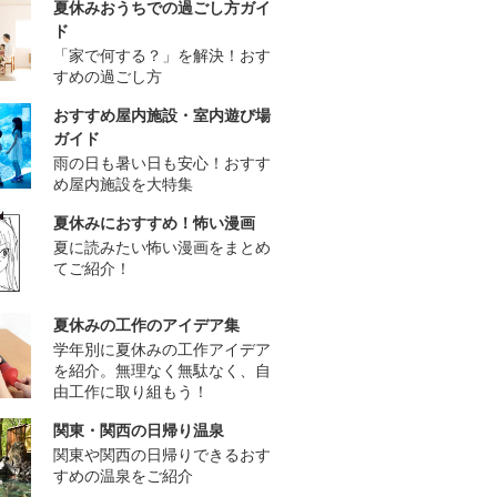
夏休みおうちでの過ごし方ガイ
ド
「家で何する？」を解決！おす
すめの過ごし方
おすすめ屋内施設・室内遊び場
ガイド
雨の日も暑い日も安心！おすす
め屋内施設を大特集
夏休みにおすすめ！怖い漫画
夏に読みたい怖い漫画をまとめ
てご紹介！
夏休みの工作のアイデア集
学年別に夏休みの工作アイデア
を紹介。無理なく無駄なく、自
由工作に取り組もう！
関東・関西の日帰り温泉
関東や関西の日帰りできるおす
すめの温泉をご紹介