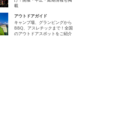
載
アウトドアガイド
キャンプ場、グランピングから
BBQ、アスレチックまで！全国
のアウトドアスポットをご紹介