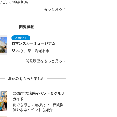
ソビル／神奈川県
もっと見る
閲覧履歴
ロマンスカーミュージアム
神奈川県・海老名市
閲覧履歴をもっと見る
夏休みをもっと楽しむ
2026年の涼感イベント＆グルメ
ガイド
夏でも涼しく遊びたい！夜間開
催や水系イベントも紹介