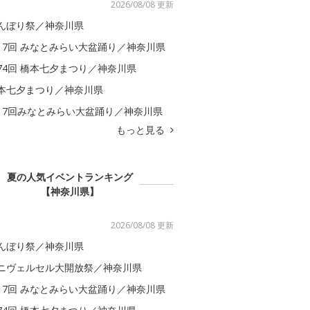
2026/08/08 更新
んぼり祭／神奈川県
17回 みなとみらい大盆踊り／神奈川県
74回 橋本七夕まつり／神奈川県
本七夕まつり／神奈川県
17回みなとみらい大盆踊り／神奈川県
もっと見る
夏の人気イベントランキング
【神奈川県】
2026/08/08 更新
んぼり祭／神奈川県
ニヴェルセル大開放祭／神奈川県
17回 みなとみらい大盆踊り／神奈川県