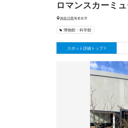
ロマンスカーミュ
神奈川県
海老名市
博物館・科学館
スポット詳細
トップ