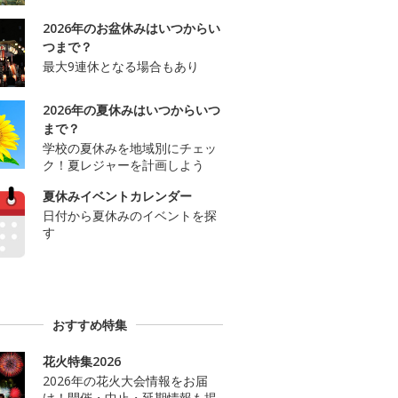
2026年のお盆休みはいつからい
つまで？
最大9連休となる場合もあり
2026年の夏休みはいつからいつ
まで？
学校の夏休みを地域別にチェッ
ク！夏レジャーを計画しよう
夏休みイベントカレンダー
日付から夏休みのイベントを探
す
おすすめ特集
花火特集2026
2026年の花火大会情報をお届
け！開催・中止・延期情報も掲