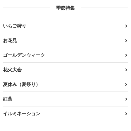
季節特集
いちご狩り
お花見
ゴールデンウィーク
花火大会
夏休み（夏祭り）
紅葉
イルミネーション