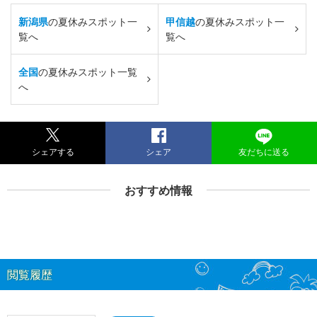
新潟県
の夏休みスポット一
甲信越
の夏休みスポット一
覧へ
覧へ
全国
の夏休みスポット一覧
へ
シェアする
シェア
友だちに送る
おすすめ情報
閲覧履歴