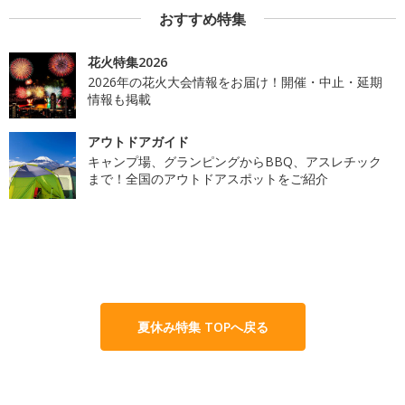
おすすめ特集
花火特集2026
2026年の花火大会情報をお届け！開催・中止・延期
情報も掲載
アウトドアガイド
キャンプ場、グランピングからBBQ、アスレチック
まで！全国のアウトドアスポットをご紹介
夏休み特集 TOPへ戻る