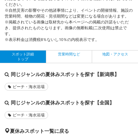
ください。
※自然災害の影響やその他諸事情により、イベントの開催情報、施設の
営業時間、植物の開花・見頃期間などは変更になる場合があります。
※掲載されている画像は取材先から本ページへの掲載の許諾をいただ
き、提供されたものとなります。画像の無断転載(二次使用)は禁止で
す。
※表示料金は消費税8％ないし10％の内税表示です。
スポット詳細
営業時間など
地図・アクセス
トップ
同じジャンルの夏休みスポットを探す【新潟県】
ビーチ・海水浴場
同じジャンルの夏休みスポットを探す【全国】
ビーチ・海水浴場
夏休みスポット一覧に戻る