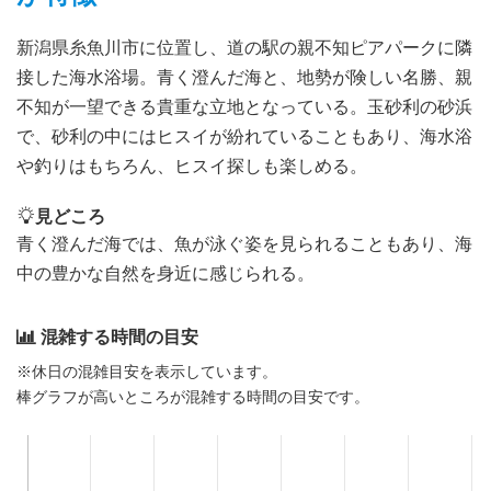
新潟県糸魚川市に位置し、道の駅の親不知ピアパークに隣
接した海水浴場。青く澄んだ海と、地勢が険しい名勝、親
不知が一望できる貴重な立地となっている。玉砂利の砂浜
で、砂利の中にはヒスイが紛れていることもあり、海水浴
や釣りはもちろん、ヒスイ探しも楽しめる。
見どころ
青く澄んだ海では、魚が泳ぐ姿を見られることもあり、海
中の豊かな自然を身近に感じられる。
混雑する時間の目安
※休日の混雑目安を表示しています。
棒グラフが高いところが混雑する時間の目安です。