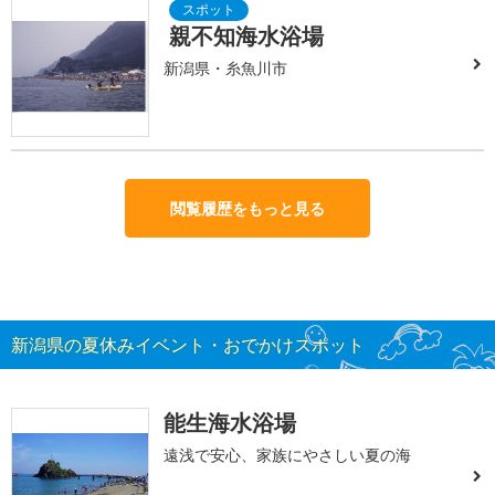
親不知海水浴場
新潟県・糸魚川市
閲覧履歴をもっと見る
新潟県の夏休みイベント・おでかけスポット
能生海水浴場
遠浅で安心、家族にやさしい夏の海