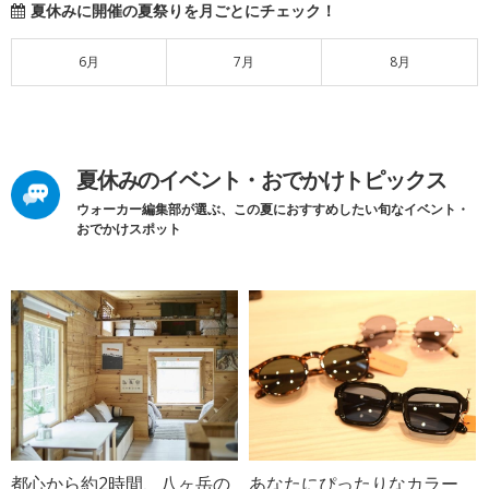
夏休みに開催の夏祭りを月ごとにチェック！
6月
7月
8月
夏休みのイベント・おでかけトピックス
ウォーカー編集部が選ぶ、この夏におすすめしたい旬なイベント・
おでかけスポット
都心から約2時間、八ヶ岳の
あなたにぴったりなカラー