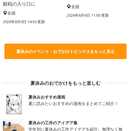
観戦の入り口に
全国
全国
2026年8月4日 11:00
更新
2026年8月4日 14:50
更新
夏休みのイベント・おでかけトピックスをもっと見る
夏休みのおでかけをもっと楽しむ
夏休みおすすめ漫画
夏に読みたいおすすめの漫画をまとめてご紹介！
夏休みの工作のアイデア集
学年別に夏休みの工作アイデアを紹介。無理なく無