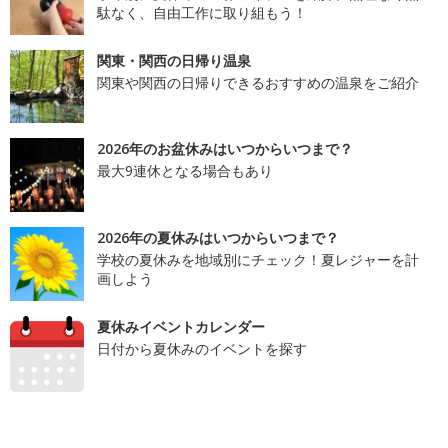
駄なく、自由工作に取り組もう！
関東・関西の日帰り温泉
関東や関西の日帰りできるおすすめの温泉をご紹介
2026年のお盆休みはいつからいつまで？
最大9連休となる場合もあり
2026年の夏休みはいつからいつまで？
学校の夏休みを地域別にチェック！夏レジャーを計
画しよう
夏休みイベントカレンダー
日付から夏休みのイベントを探す