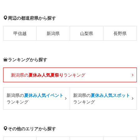
周辺の都道府県から探す
甲信越
新潟県
山梨県
長野県
ランキングから探す
新潟県の
夏休み人気夏祭り
ランキング
新潟県の
夏休み人気イベント
新潟県の
夏休み人気スポット
ランキング
ランキング
その他のエリアから探す