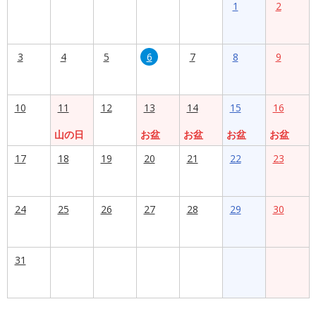
1
2
3
4
5
6
7
8
9
10
11
12
13
14
15
16
山の日
お盆
お盆
お盆
お盆
17
18
19
20
21
22
23
24
25
26
27
28
29
30
31