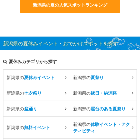
新潟県の夏の人気スポットランキング
新潟県の夏休みイベント・おでかけスポットを探す
夏休みカテゴリから探す
新潟県の
夏休みイベント
新潟県の
夏祭り
新潟県の
七夕祭り
新潟県の
縁日・納涼祭
新潟県の
盆踊り
新潟県の
屋台のある夏祭り
新潟県の
体験イベント・アク
新潟県の
無料イベント
ティビティ