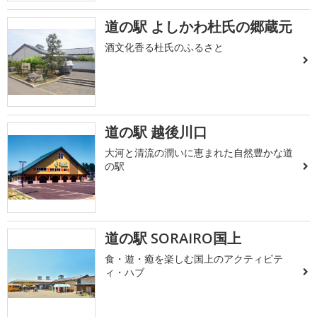
道の駅 よしかわ杜氏の郷蔵元
酒文化香る杜氏のふるさと
道の駅 越後川口
大河と清流の潤いに恵まれた自然豊かな道
の駅
道の駅 SORAIRO国上
食・遊・癒を楽しむ国上のアクティビテ
ィ・ハブ