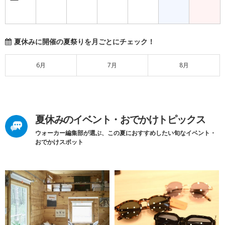
夏休みに開催の夏祭りを月ごとにチェック！
6月
7月
8月
夏休みのイベント・おでかけトピックス
ウォーカー編集部が選ぶ、この夏におすすめしたい旬なイベント・
おでかけスポット