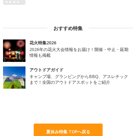
おすすめ特集
花火特集2026
2026年の花火大会情報をお届け！開催・中止・延期
情報も掲載
アウトドアガイド
キャンプ場、グランピングからBBQ、アスレチック
まで！全国のアウトドアスポットをご紹介
夏休み特集 TOPへ戻る