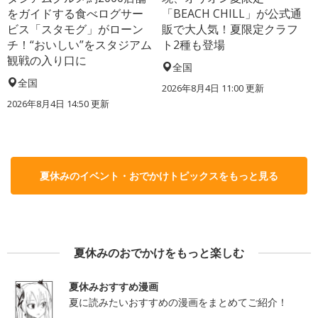
をガイドする食べログサー
「BEACH CHILL」が公式通
ビス「スタモグ」がローン
販で大人気！夏限定クラフ
チ！“おいしい”をスタジアム
ト2種も登場
観戦の入り口に
全国
全国
2026年8月4日 11:00
更新
2026年8月4日 14:50
更新
夏休みのイベント・おでかけトピックスをもっと見る
夏休みのおでかけをもっと楽しむ
夏休みおすすめ漫画
夏に読みたいおすすめの漫画をまとめてご紹介！