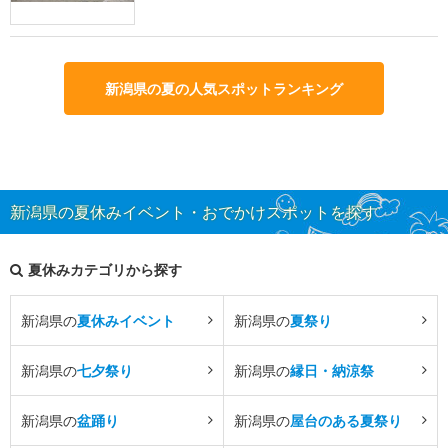
新潟県の夏の人気スポットランキング
新潟県の夏休みイベント・おでかけスポットを探す
夏休みカテゴリから探す
新潟県の
夏休みイベント
新潟県の
夏祭り
新潟県の
七夕祭り
新潟県の
縁日・納涼祭
新潟県の
盆踊り
新潟県の
屋台のある夏祭り