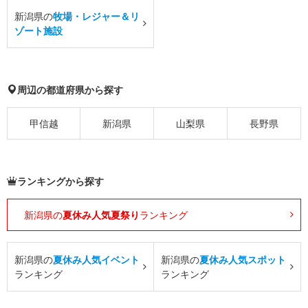
新潟県の
牧場・レジャー＆リ
ゾート施設
周辺の都道府県から探す
甲信越
新潟県
山梨県
長野県
ランキングから探す
新潟県の
夏休み人気夏祭り
ランキング
新潟県の
夏休み人気イベント
新潟県の
夏休み人気スポット
ランキング
ランキング