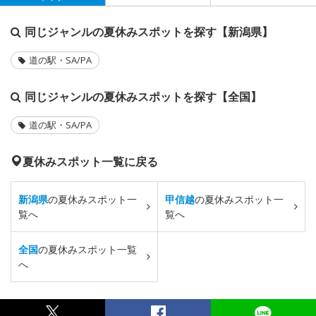
同じジャンルの夏休みスポットを探す【新潟県】
道の駅・SA/PA
同じジャンルの夏休みスポットを探す【全国】
道の駅・SA/PA
夏休みスポット一覧に戻る
新潟県
の夏休みスポット一
甲信越
の夏休みスポット一
覧へ
覧へ
全国
の夏休みスポット一覧
へ