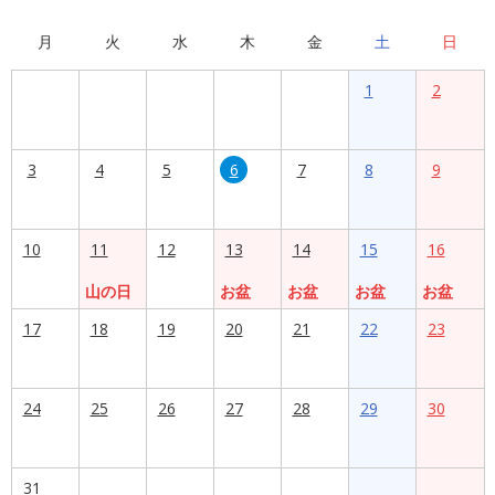
月
火
水
木
金
土
日
1
2
3
4
5
6
7
8
9
10
11
12
13
14
15
16
山の日
お盆
お盆
お盆
お盆
17
18
19
20
21
22
23
24
25
26
27
28
29
30
31