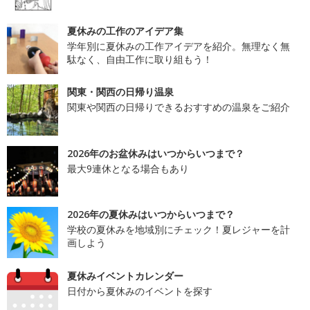
夏休みの工作のアイデア集
学年別に夏休みの工作アイデアを紹介。無理なく無
駄なく、自由工作に取り組もう！
関東・関西の日帰り温泉
関東や関西の日帰りできるおすすめの温泉をご紹介
2026年のお盆休みはいつからいつまで？
最大9連休となる場合もあり
2026年の夏休みはいつからいつまで？
学校の夏休みを地域別にチェック！夏レジャーを計
画しよう
夏休みイベントカレンダー
日付から夏休みのイベントを探す