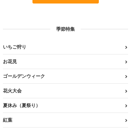
季節特集
いちご狩り
お花見
ゴールデンウィーク
花火大会
夏休み（夏祭り）
紅葉