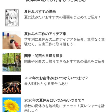
夏休みおすすめ漫画
夏に読みたいおすすめの漫画をまとめてご紹介！
夏休みの工作のアイデア集
学年別に夏休みの工作アイデアを紹介。無理なく無
駄なく、自由工作に取り組もう！
関東・関西の日帰り温泉
関東や関西の日帰りできるおすすめの温泉をご紹介
2026年のお盆休みはいつからいつまで？
最大9連休となる場合もあり
2026年の夏休みはいつからいつまで？
学校の夏休みを地域別にチェック！夏レジャーを計
画しよう