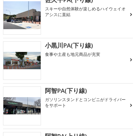
スキーや自然体験が楽しめるハイウェイオ
アシスに直結
小黒川PA(下り線)
食事や土産も地元商品が充実
阿智PA(下り線)
ガソリンスタンドとコンビニがドライバー
をサポート