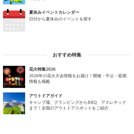
夏休みイベントカレンダー
日付から夏休みのイベントを探す
おすすめ特集
花火特集2026
2026年の花火大会情報をお届け！開催・中止・延期
情報も掲載
アウトドアガイド
キャンプ場、グランピングからBBQ、アスレチック
まで！全国のアウトドアスポットをご紹介