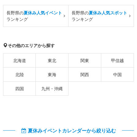
長野県の
夏休み人気イベント
長野県の
夏休み人気スポット
ランキング
ランキング
その他のエリアから探す
北海道
東北
関東
甲信越
北陸
東海
関西
中国
四国
九州・沖縄
夏休みイベントカレンダーから絞り込む