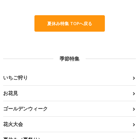
夏休み特集 TOPへ戻る
季節特集
いちご狩り
お花見
ゴールデンウィーク
花火大会