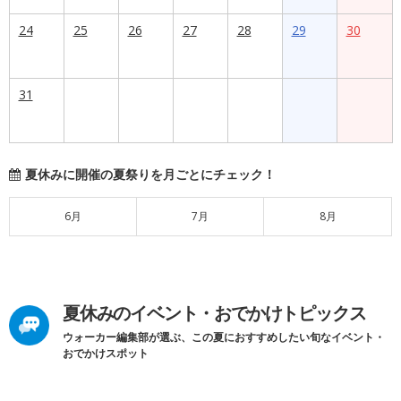
24
25
26
27
28
29
30
31
夏休みに開催の夏祭りを月ごとにチェック！
6月
7月
8月
夏休みのイベント・おでかけトピックス
ウォーカー編集部が選ぶ、この夏におすすめしたい旬なイベント・
おでかけスポット