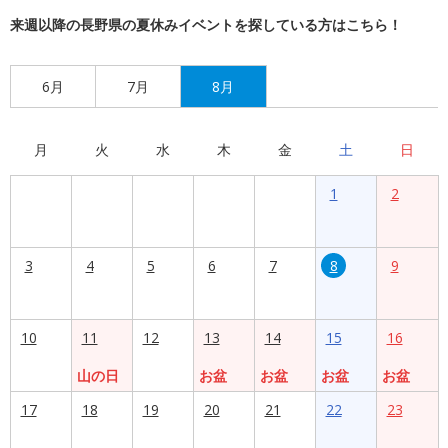
来週以降の長野県の夏休みイベントを探している方はこちら！
6月
7月
8月
月
火
水
木
金
土
日
1
2
3
4
5
6
7
8
9
10
11
12
13
14
15
16
山の日
お盆
お盆
お盆
お盆
17
18
19
20
21
22
23