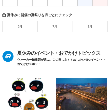
夏休みに開催の夏祭りを月ごとにチェック！
6月
7月
8月
夏休みのイベント・おでかけトピックス
ウォーカー編集部が選ぶ、この夏におすすめしたい旬なイベント・
おでかけスポット