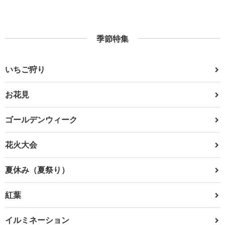
季節特集
いちご狩り
お花見
ゴールデンウィーク
花火大会
夏休み（夏祭り）
紅葉
イルミネーション