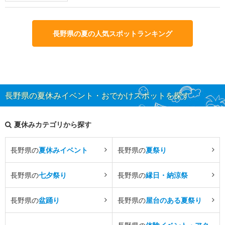
長野県の夏の人気スポットランキング
長野県の夏休みイベント・おでかけスポットを探す
夏休みカテゴリから探す
長野県の
夏休みイベント
長野県の
夏祭り
長野県の
七夕祭り
長野県の
縁日・納涼祭
長野県の
盆踊り
長野県の
屋台のある夏祭り