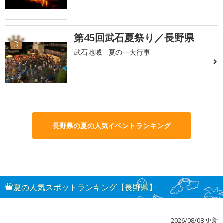
第45回武石夏祭り／長野県
3
武石地域 夏の一大行事
長野県の夏の人気イベントランキング
夏の人気スポットランキング【長野県】
2026/08/08 更新