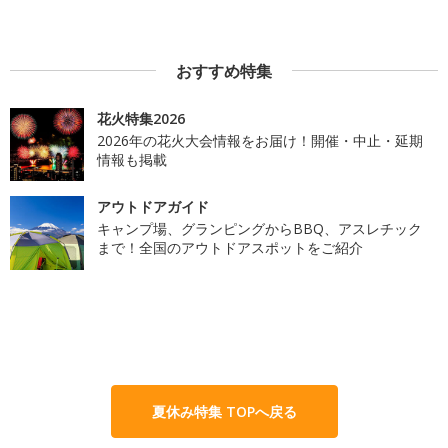
おすすめ特集
花火特集2026
2026年の花火大会情報をお届け！開催・中止・延期
情報も掲載
アウトドアガイド
キャンプ場、グランピングからBBQ、アスレチック
まで！全国のアウトドアスポットをご紹介
夏休み特集 TOPへ戻る