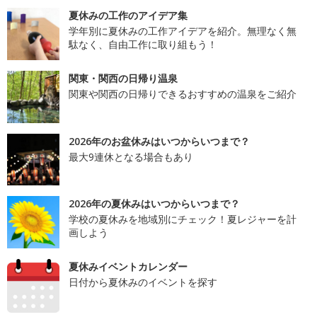
夏休みの工作のアイデア集
学年別に夏休みの工作アイデアを紹介。無理なく無
駄なく、自由工作に取り組もう！
関東・関西の日帰り温泉
関東や関西の日帰りできるおすすめの温泉をご紹介
2026年のお盆休みはいつからいつまで？
最大9連休となる場合もあり
2026年の夏休みはいつからいつまで？
学校の夏休みを地域別にチェック！夏レジャーを計
画しよう
夏休みイベントカレンダー
日付から夏休みのイベントを探す