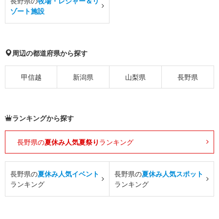
長野県の
牧場・レジャー＆リ
ゾート施設
周辺の都道府県から探す
甲信越
新潟県
山梨県
長野県
ランキングから探す
長野県の
夏休み人気夏祭り
ランキング
長野県の
夏休み人気イベント
長野県の
夏休み人気スポット
ランキング
ランキング