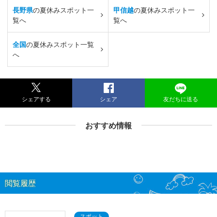
長野県
の夏休みスポット一
甲信越
の夏休みスポット一
覧へ
覧へ
全国
の夏休みスポット一覧
へ
シェアする
シェア
友だちに送る
おすすめ情報
閲覧履歴