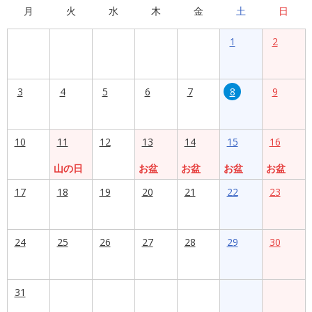
月
火
水
木
金
土
日
1
2
3
4
5
6
7
8
9
10
11
12
13
14
15
16
山の日
お盆
お盆
お盆
お盆
17
18
19
20
21
22
23
24
25
26
27
28
29
30
31