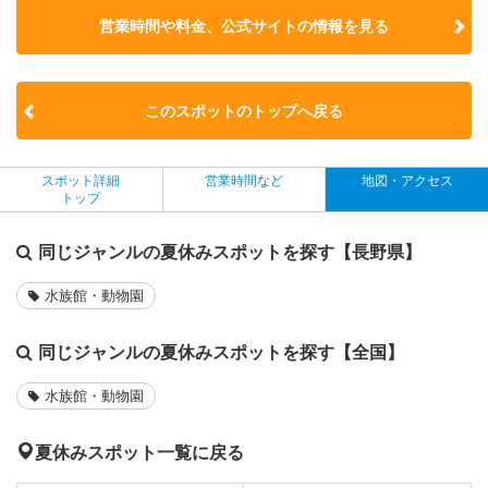
営業時間や料金、公式サイトの
情報を見る
このスポットのトップへ戻る
スポット詳細
営業時間など
地図・アクセス
トップ
同じジャンルの夏休みスポットを探す【長野県】
水族館・動物園
同じジャンルの夏休みスポットを探す【全国】
水族館・動物園
夏休みスポット一覧に戻る