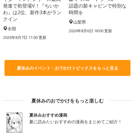
発進で初登場V！『ちいか
話題の新キャビンで特別な
わ』は2位、新作3本がラン
時間を
クイン
山梨県
全国
2026年8月6日 18:00
更新
2026年8月7日 11:00
更新
夏休みのイベント・おでかけトピックスをもっと見る
夏休みのおでかけをもっと楽しむ
夏休みおすすめ漫画
夏に読みたいおすすめの漫画をまとめてご紹介！