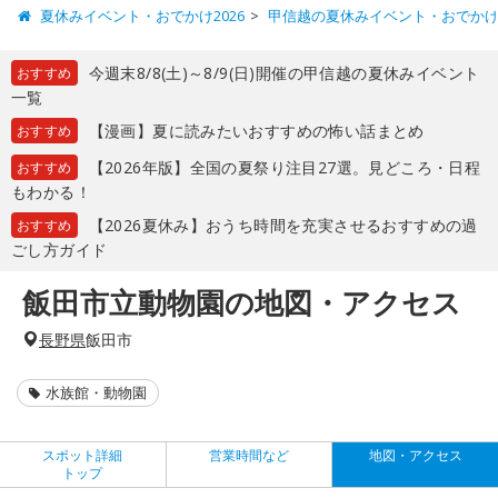
夏休みイベント・おでかけ2026
甲信越の夏休みイベント・おでか
今週末8/8(土)～8/9(日)開催の甲信越の夏休みイベント
おすすめ
一覧
【漫画】夏に読みたいおすすめの怖い話まとめ
おすすめ
【2026年版】全国の夏祭り注目27選。見どころ・日程
おすすめ
もわかる！
【2026夏休み】おうち時間を充実させるおすすめの過
おすすめ
ごし方ガイド
飯田市立動物園の地図・アクセス
長野県
飯田市
水族館・動物園
スポット詳細
営業時間など
地図・アクセス
トップ