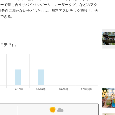
ザーで撃ち合うサバイバルゲーム「レーザータグ」などのアク
用条件に満たない子どもたちは、無料アスレチック施設「小天
ができる。
の目安です。