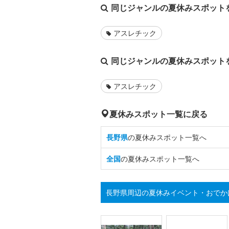
同じジャンルの夏休みスポット
アスレチック
同じジャンルの夏休みスポット
アスレチック
夏休みスポット一覧に戻る
長野県
の夏休みスポット一覧へ
全国
の夏休みスポット一覧へ
長野県周辺の夏休みイベント・おでか