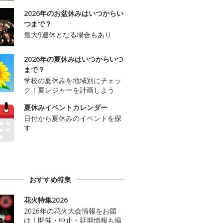
2026年のお盆休みはいつからい
つまで？
最大9連休となる場合もあり
2026年の夏休みはいつからいつ
まで？
学校の夏休みを地域別にチェッ
ク！夏レジャーを計画しよう
夏休みイベントカレンダー
日付から夏休みのイベントを探
す
おすすめ特集
花火特集2026
2026年の花火大会情報をお届
け！開催・中止・延期情報も掲