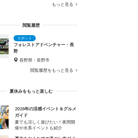
もっと見る
閲覧履歴
フォレストアドベンチャー・長
野
長野県・長野市
閲覧履歴をもっと見る
夏休みをもっと楽しむ
2026年の涼感イベント＆グルメ
ガイド
夏でも涼しく遊びたい！夜間開
催や水系イベントも紹介