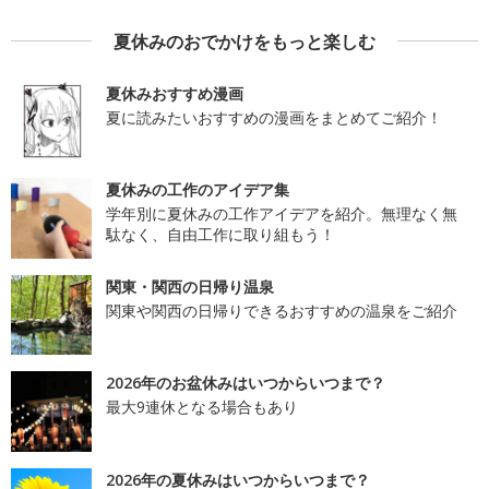
夏休みのおでかけをもっと楽しむ
夏休みおすすめ漫画
夏に読みたいおすすめの漫画をまとめてご紹介！
夏休みの工作のアイデア集
学年別に夏休みの工作アイデアを紹介。無理なく無
駄なく、自由工作に取り組もう！
関東・関西の日帰り温泉
関東や関西の日帰りできるおすすめの温泉をご紹介
2026年のお盆休みはいつからいつまで？
最大9連休となる場合もあり
2026年の夏休みはいつからいつまで？