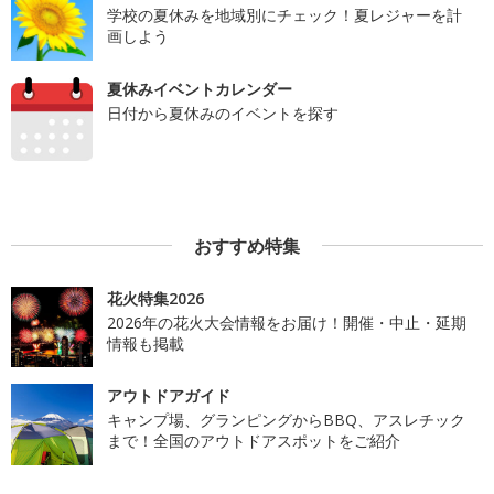
学校の夏休みを地域別にチェック！夏レジャーを計
画しよう
夏休みイベントカレンダー
日付から夏休みのイベントを探す
おすすめ特集
花火特集2026
2026年の花火大会情報をお届け！開催・中止・延期
情報も掲載
アウトドアガイド
キャンプ場、グランピングからBBQ、アスレチック
まで！全国のアウトドアスポットをご紹介