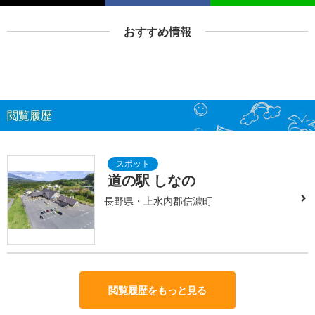
おすすめ情報
閲覧履歴
道の駅 しなの
長野県・上水内郡信濃町
閲覧履歴をもっと見る