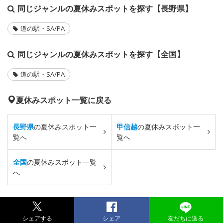
同じジャンルの夏休みスポットを探す【長野県】
道の駅・SA/PA
同じジャンルの夏休みスポットを探す【全国】
道の駅・SA/PA
夏休みスポット一覧に戻る
長野県
の夏休みスポット一
甲信越
の夏休みスポット一
覧へ
覧へ
全国
の夏休みスポット一覧
へ
シェアする
シェア
友だちに送る