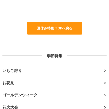
夏休み特集 TOPへ戻る
季節特集
いちご狩り
お花見
ゴールデンウィーク
花火大会