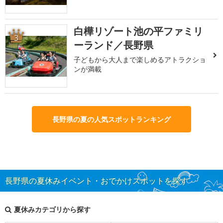
白樺リゾート池の平ファミリ
3
ーランド／長野県
子どもから大人まで楽しめるアトラクショ
ンが満載
長野県の夏の人気スポットランキング
長野県の夏休みイベント・おでかけスポットを探す
夏休みカテゴリから探す