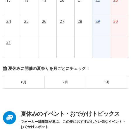
17
18
19
20
21
22
23
24
25
26
27
28
29
30
31
夏休みに開催の夏祭りを月ごとにチェック！
6月
7月
8月
夏休みのイベント・おでかけトピックス
ウォーカー編集部が選ぶ、この夏におすすめしたい旬なイベント・
おでかけスポット