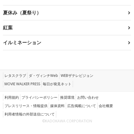
夏休み（夏祭り）
紅葉
イルミネーション
レタスクラブ
ダ・ヴィンチWeb
WEBザテレビジョン
MOVIE WALKER PRESS
毎日が発見ネット
利用規約
プライバシーポリシー
推奨環境
お問い合わせ
プレスリリース・情報提供
媒体資料
広告掲載について
会社概要
利用者情報の外部送信について
©KADOKAWA CORPORATION