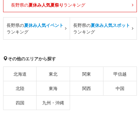
長野県の
夏休み人気夏祭り
ランキング
長野県の
夏休み人気イベント
長野県の
夏休み人気スポット
ランキング
ランキング
その他のエリアから探す
北海道
東北
関東
甲信越
北陸
東海
関西
中国
四国
九州・沖縄