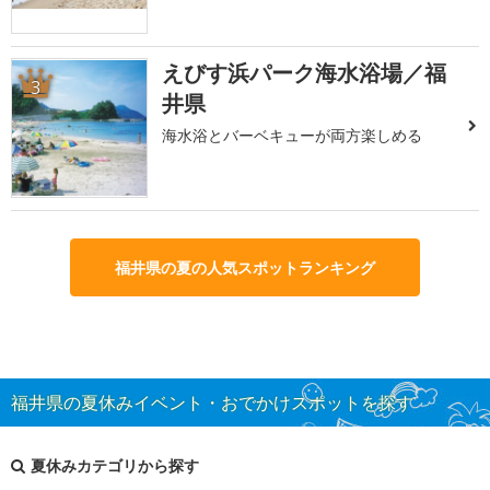
えびす浜パーク海水浴場／福
3
井県
海水浴とバーベキューが両方楽しめる
福井県の夏の人気スポットランキング
福井県の夏休みイベント・おでかけスポットを探す
夏休みカテゴリから探す