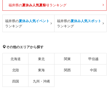
福井県の
夏休み人気夏祭り
ランキング
福井県の
夏休み人気イベント
福井県の
夏休み人気スポット
ランキング
ランキング
その他のエリアから探す
北海道
東北
関東
甲信越
北陸
東海
関西
中国
四国
九州・沖縄