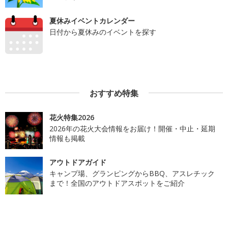
夏休みイベントカレンダー
日付から夏休みのイベントを探す
おすすめ特集
花火特集2026
2026年の花火大会情報をお届け！開催・中止・延期
情報も掲載
アウトドアガイド
キャンプ場、グランピングからBBQ、アスレチック
まで！全国のアウトドアスポットをご紹介