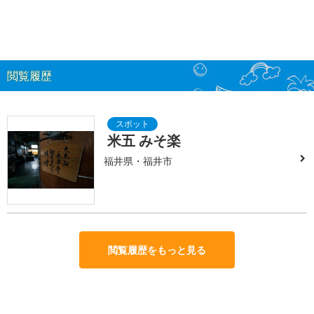
閲覧履歴
米五 みそ楽
福井県・福井市
閲覧履歴をもっと見る