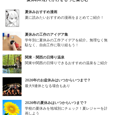
夏休みおすすめ漫画
夏に読みたいおすすめの漫画をまとめてご紹介！
夏休みの工作のアイデア集
学年別に夏休みの工作アイデアを紹介。無理なく無
駄なく、自由工作に取り組もう！
関東・関西の日帰り温泉
関東や関西の日帰りできるおすすめの温泉をご紹介
2026年のお盆休みはいつからいつまで？
最大9連休となる場合もあり
2026年の夏休みはいつからいつまで？
学校の夏休みを地域別にチェック！夏レジャーを計
画しよう