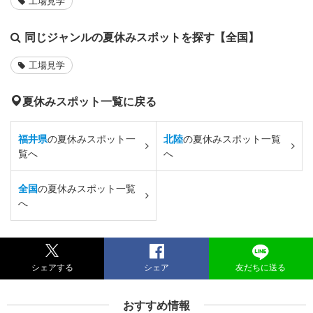
工場見学
同じジャンルの夏休みスポットを探す【全国】
工場見学
夏休みスポット一覧に戻る
福井県
の夏休みスポット一
北陸
の夏休みスポット一覧
覧へ
へ
全国
の夏休みスポット一覧
へ
シェアする
シェア
友だちに送る
おすすめ情報