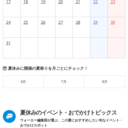
17
18
19
20
21
22
23
24
25
26
27
28
29
30
31
夏休みに開催の夏祭りを月ごとにチェック！
6月
7月
8月
夏休みのイベント・おでかけトピックス
ウォーカー編集部が選ぶ、この夏におすすめしたい旬なイベント・
おでかけスポット