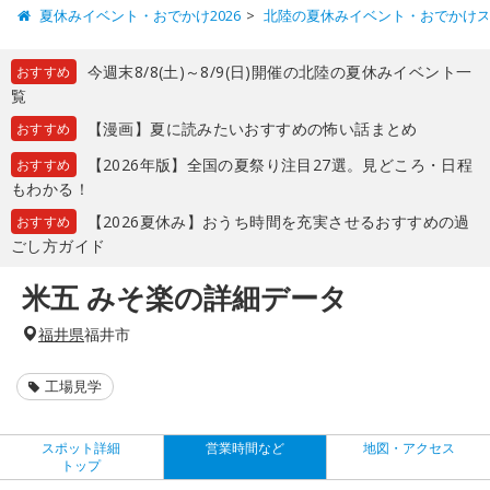
夏休みイベント・おでかけ2026
北陸の夏休みイベント・おでかけ
今週末8/8(土)～8/9(日)開催の北陸の夏休みイベント一
おすすめ
覧
【漫画】夏に読みたいおすすめの怖い話まとめ
おすすめ
【2026年版】全国の夏祭り注目27選。見どころ・日程
おすすめ
もわかる！
【2026夏休み】おうち時間を充実させるおすすめの過
おすすめ
ごし方ガイド
米五 みそ楽の詳細データ
福井県
福井市
工場見学
スポット詳細
営業時間など
地図・アクセス
トップ