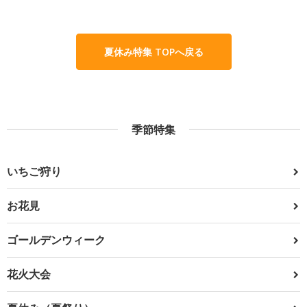
夏休み特集 TOPへ戻る
季節特集
いちご狩り
お花見
ゴールデンウィーク
花火大会