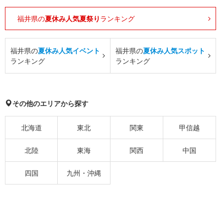
福井県の
夏休み人気夏祭り
ランキング
福井県の
夏休み人気イベント
福井県の
夏休み人気スポット
ランキング
ランキング
その他のエリアから探す
北海道
東北
関東
甲信越
北陸
東海
関西
中国
四国
九州・沖縄