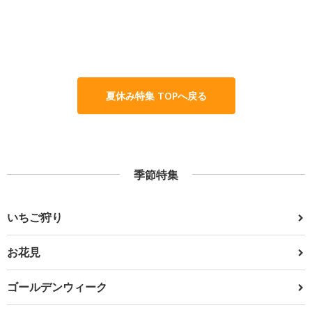
夏休み特集 TOPへ戻る
季節特集
いちご狩り
お花見
ゴールデンウィーク