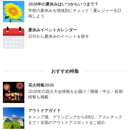
2026年の夏休みはいつからいつまで？
学校の夏休みを地域別にチェック！夏レジャーを計
画しよう
夏休みイベントカレンダー
日付から夏休みのイベントを探す
おすすめ特集
花火特集2026
2026年の花火大会情報をお届け！開催・中止・延期
情報も掲載
アウトドアガイド
キャンプ場、グランピングからBBQ、アスレチック
まで！全国のアウトドアスポットをご紹介