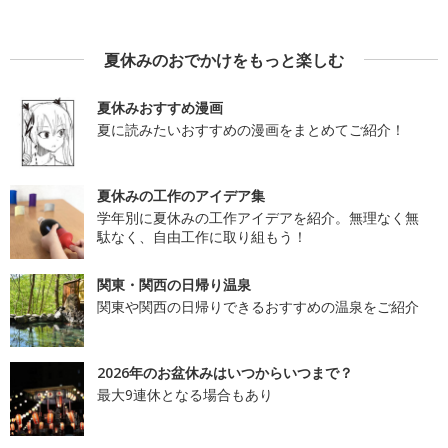
夏休みのおでかけをもっと楽しむ
夏休みおすすめ漫画
夏に読みたいおすすめの漫画をまとめてご紹介！
夏休みの工作のアイデア集
学年別に夏休みの工作アイデアを紹介。無理なく無
駄なく、自由工作に取り組もう！
関東・関西の日帰り温泉
関東や関西の日帰りできるおすすめの温泉をご紹介
2026年のお盆休みはいつからいつまで？
最大9連休となる場合もあり