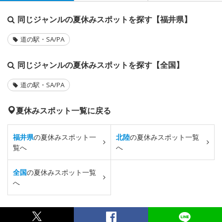
同じジャンルの夏休みスポットを探す【福井県】
道の駅・SA/PA
同じジャンルの夏休みスポットを探す【全国】
道の駅・SA/PA
夏休みスポット一覧に戻る
福井県
の夏休みスポット一
北陸
の夏休みスポット一覧
覧へ
へ
全国
の夏休みスポット一覧
へ