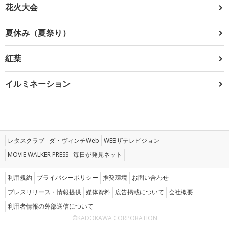
花火大会
夏休み（夏祭り）
紅葉
イルミネーション
レタスクラブ
ダ・ヴィンチWeb
WEBザテレビジョン
MOVIE WALKER PRESS
毎日が発見ネット
利用規約
プライバシーポリシー
推奨環境
お問い合わせ
プレスリリース・情報提供
媒体資料
広告掲載について
会社概要
利用者情報の外部送信について
©KADOKAWA CORPORATION