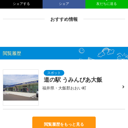
シェアする
シェア
友だちに送る
おすすめ情報
閲覧履歴
道の駅 うみんぴあ大飯
福井県・大飯郡おおい町
閲覧履歴をもっと見る