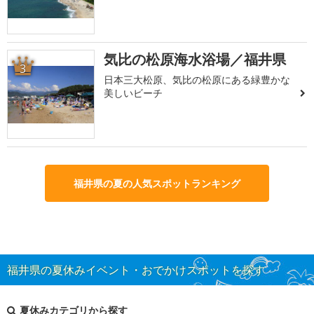
気比の松原海水浴場／福井県
3
日本三大松原、気比の松原にある緑豊かな
美しいビーチ
福井県の夏の人気スポットランキング
福井県の夏休みイベント・おでかけスポットを探す
夏休みカテゴリから探す