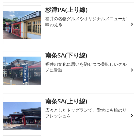
杉津PA(上り線)
福井の名物グルメやオリジナルメニューが
味わえる
南条SA(下り線)
福井の文化に思いを馳せつつ美味しいグル
メに舌鼓
南条SA(上り線)
広々としたドッグランで、愛犬にも旅のリ
フレッシュを