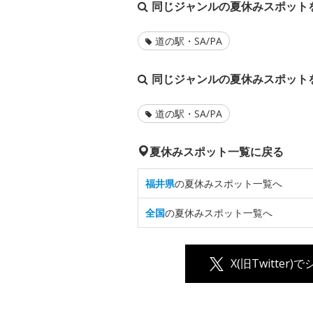
同じジャンルの夏休みスポット
道の駅・SA/PA
同じジャンルの夏休みスポット
道の駅・SA/PA
夏休みスポット一覧に戻る
福井県
の夏休みスポット一覧へ
全国
の夏休みスポット一覧へ
X(旧Twitter)