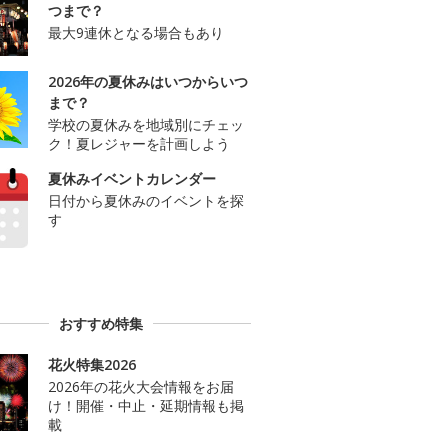
つまで？
最大9連休となる場合もあり
2026年の夏休みはいつからいつ
まで？
学校の夏休みを地域別にチェッ
ク！夏レジャーを計画しよう
夏休みイベントカレンダー
日付から夏休みのイベントを探
す
おすすめ特集
花火特集2026
2026年の花火大会情報をお届
け！開催・中止・延期情報も掲
載