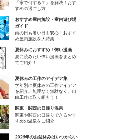
「家で何する？」を解決！おす
すめの過ごし方
おすすめ屋内施設・室内遊び場
ガイド
雨の日も暑い日も安心！おすす
め屋内施設を大特集
夏休みにおすすめ！怖い漫画
夏に読みたい怖い漫画をまとめ
てご紹介！
夏休みの工作のアイデア集
学年別に夏休みの工作アイデア
を紹介。無理なく無駄なく、自
由工作に取り組もう！
関東・関西の日帰り温泉
関東や関西の日帰りできるおす
すめの温泉をご紹介
2026年のお盆休みはいつからい