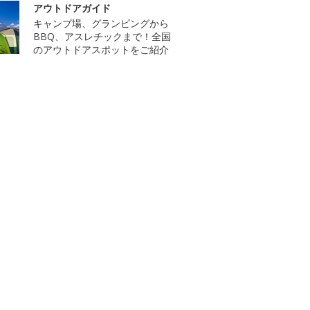
アウトドアガイド
キャンプ場、グランピングから
BBQ、アスレチックまで！全国
のアウトドアスポットをご紹介