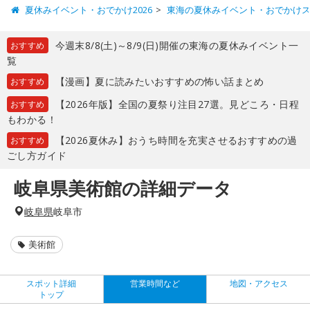
夏休みイベント・おでかけ2026
東海の夏休みイベント・おでかけ
今週末8/8(土)～8/9(日)開催の東海の夏休みイベント一
おすすめ
覧
【漫画】夏に読みたいおすすめの怖い話まとめ
おすすめ
【2026年版】全国の夏祭り注目27選。見どころ・日程
おすすめ
もわかる！
【2026夏休み】おうち時間を充実させるおすすめの過
おすすめ
ごし方ガイド
岐阜県美術館の詳細データ
岐阜県
岐阜市
美術館
スポット詳細
営業時間など
地図・アクセス
トップ