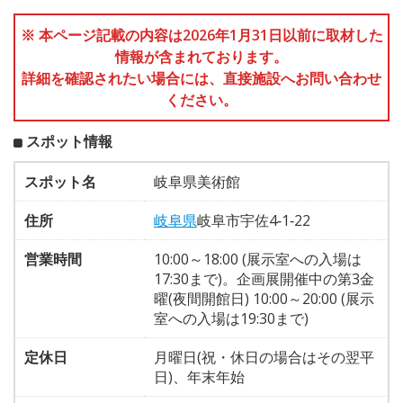
※ 本ページ記載の内容は2026年1月31日以前に取材した
情報が含まれております。
詳細を確認されたい場合には、直接施設へお問い合わせ
ください。
スポット情報
スポット名
岐阜県美術館
住所
岐阜県
岐阜市宇佐4‐1‐22
営業時間
10:00～18:00 (展示室への入場は
17:30まで)。企画展開催中の第3金
曜(夜間開館日) 10:00～20:00 (展示
室への入場は19:30まで)
定休日
月曜日(祝・休日の場合はその翌平
日)、年末年始