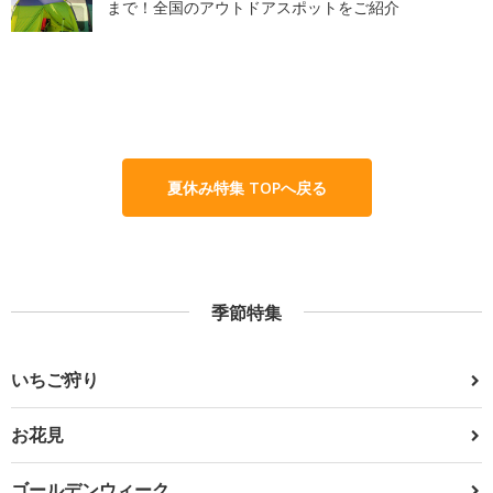
まで！全国のアウトドアスポットをご紹介
夏休み特集 TOPへ戻る
季節特集
いちご狩り
お花見
ゴールデンウィーク