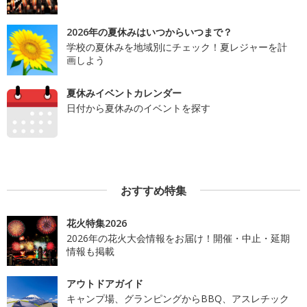
2026年の夏休みはいつからいつまで？
学校の夏休みを地域別にチェック！夏レジャーを計
画しよう
夏休みイベントカレンダー
日付から夏休みのイベントを探す
おすすめ特集
花火特集2026
2026年の花火大会情報をお届け！開催・中止・延期
情報も掲載
アウトドアガイド
キャンプ場、グランピングからBBQ、アスレチック