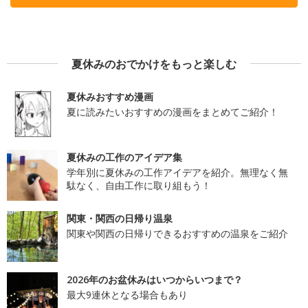
夏休みのおでかけをもっと楽しむ
夏休みおすすめ漫画
夏に読みたいおすすめの漫画をまとめてご紹介！
夏休みの工作のアイデア集
学年別に夏休みの工作アイデアを紹介。無理なく無
駄なく、自由工作に取り組もう！
関東・関西の日帰り温泉
関東や関西の日帰りできるおすすめの温泉をご紹介
2026年のお盆休みはいつからいつまで？
最大9連休となる場合もあり