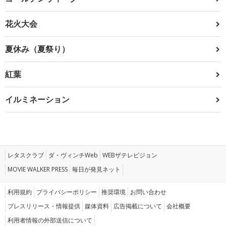
花火大会
夏休み（夏祭り）
紅葉
イルミネーション
レタスクラブ
ダ・ヴィンチWeb
WEBザテレビジョン
MOVIE WALKER PRESS
毎日が発見ネット
利用規約
プライバシーポリシー
推奨環境
お問い合わせ
プレスリリース・情報提供
媒体資料
広告掲載について
会社概要
利用者情報の外部送信について