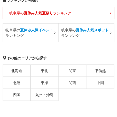
ランキングから探す
岐阜県の
夏休み人気夏祭り
ランキング
岐阜県の
夏休み人気イベント
岐阜県の
夏休み人気スポット
ランキング
ランキング
その他のエリアから探す
北海道
東北
関東
甲信越
北陸
東海
関西
中国
四国
九州・沖縄