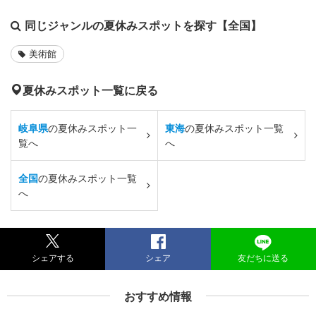
同じジャンルの夏休みスポットを探す【全国】
美術館
夏休みスポット一覧に戻る
岐阜県
の夏休みスポット一
東海
の夏休みスポット一覧
覧へ
へ
全国
の夏休みスポット一覧
へ
シェアする
シェア
友だちに送る
おすすめ情報