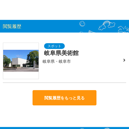
閲覧履歴
岐阜県美術館
岐阜県・岐阜市
閲覧履歴をもっと見る