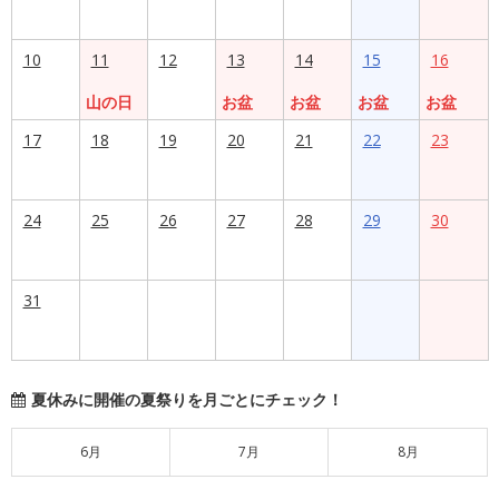
10
11
12
13
14
15
16
山の日
お盆
お盆
お盆
お盆
17
18
19
20
21
22
23
24
25
26
27
28
29
30
31
夏休みに開催の夏祭りを月ごとにチェック！
6月
7月
8月