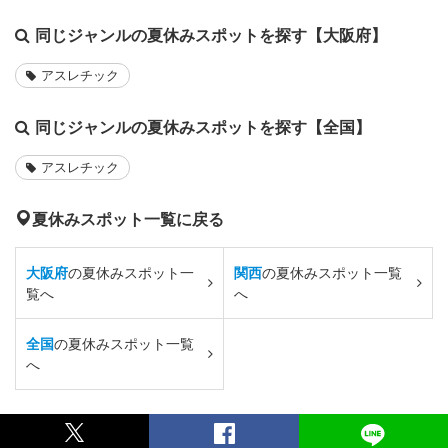
同じジャンルの夏休みスポットを探す【大阪府】
アスレチック
同じジャンルの夏休みスポットを探す【全国】
アスレチック
夏休みスポット一覧に戻る
大阪府
の夏休みスポット一
関西
の夏休みスポット一覧
覧へ
へ
全国
の夏休みスポット一覧
へ