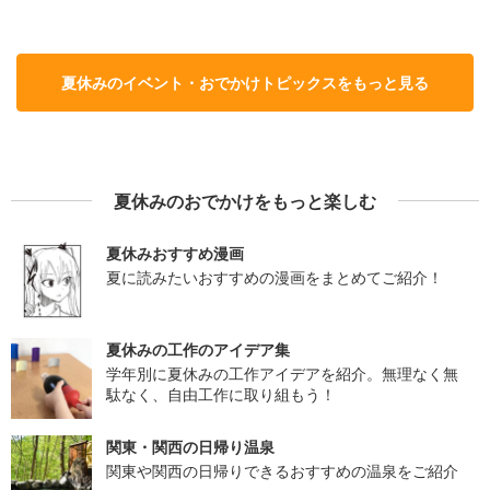
夏休みのイベント・おでかけトピックスをもっと見る
夏休みのおでかけをもっと楽しむ
夏休みおすすめ漫画
夏に読みたいおすすめの漫画をまとめてご紹介！
夏休みの工作のアイデア集
学年別に夏休みの工作アイデアを紹介。無理なく無
駄なく、自由工作に取り組もう！
関東・関西の日帰り温泉
関東や関西の日帰りできるおすすめの温泉をご紹介