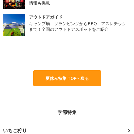
情報も掲載
アウトドアガイド
キャンプ場、グランピングからBBQ、アスレチック
まで！全国のアウトドアスポットをご紹介
夏休み特集 TOPへ戻る
季節特集
いちご狩り