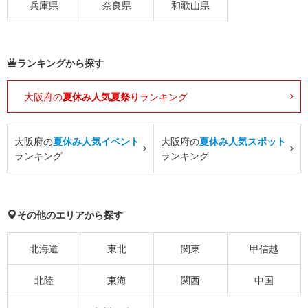
兵庫県
奈良県
和歌山県
ランキングから探す
大阪府の
夏休み人気夏祭り
ランキング
大阪府の
夏休み人気イベント
大阪府の
夏休み人気スポット
ランキング
ランキング
その他のエリアから探す
北海道
東北
関東
甲信越
北陸
東海
関西
中国