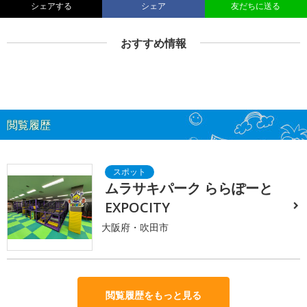
シェアする
シェア
友だちに送る
おすすめ情報
閲覧履歴
ムラサキパーク ららぽーと
EXPOCITY
大阪府・吹田市
閲覧履歴をもっと見る