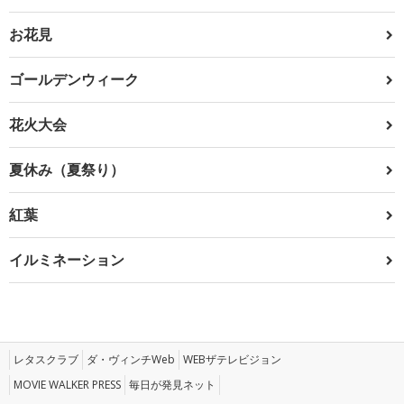
お花見
ゴールデンウィーク
花火大会
夏休み（夏祭り）
紅葉
イルミネーション
レタスクラブ
ダ・ヴィンチWeb
WEBザテレビジョン
MOVIE WALKER PRESS
毎日が発見ネット