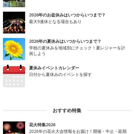
2026年のお盆休みはいつからいつまで？
最大9連休となる場合もあり
2026年の夏休みはいつからいつまで？
学校の夏休みを地域別にチェック！夏レジャーを計
画しよう
夏休みイベントカレンダー
日付から夏休みのイベントを探す
おすすめ特集
花火特集2026
2026年の花火大会情報をお届け！開催・中止・延期