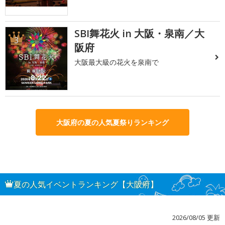
SBI舞花火 in 大阪・泉南／大
3
阪府
大阪最大級の花火を泉南で
大阪府の夏の人気夏祭りランキング
夏の人気イベントランキング【大阪府】
2026/08/05 更新