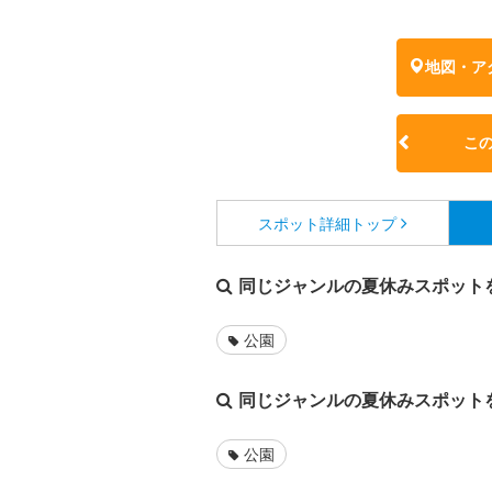
地図・ア
こ
スポット詳細
トップ
同じジャンルの夏休みスポット
公園
同じジャンルの夏休みスポット
公園