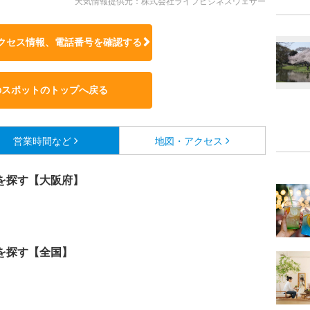
天気情報提供元：株式会社ライフビジネスウェザー
クセス情報、電話番号を確認する
のスポットのトップへ戻る
営業時間など
地図・アクセス
を探す【大阪府】
を探す【全国】