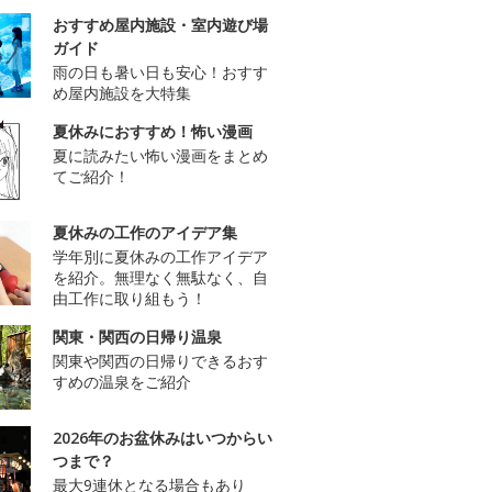
おすすめ屋内施設・室内遊び場
ガイド
雨の日も暑い日も安心！おすす
め屋内施設を大特集
夏休みにおすすめ！怖い漫画
夏に読みたい怖い漫画をまとめ
てご紹介！
夏休みの工作のアイデア集
学年別に夏休みの工作アイデア
を紹介。無理なく無駄なく、自
由工作に取り組もう！
関東・関西の日帰り温泉
関東や関西の日帰りできるおす
すめの温泉をご紹介
2026年のお盆休みはいつからい
つまで？
最大9連休となる場合もあり