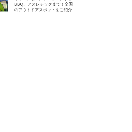
BBQ、アスレチックまで！全国
のアウトドアスポットをご紹介