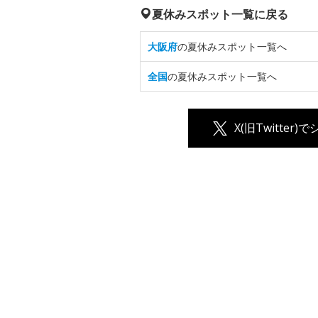
夏休みスポット一覧に戻る
大阪府
の夏休みスポット一覧へ
全国
の夏休みスポット一覧へ
X(旧Twitter)