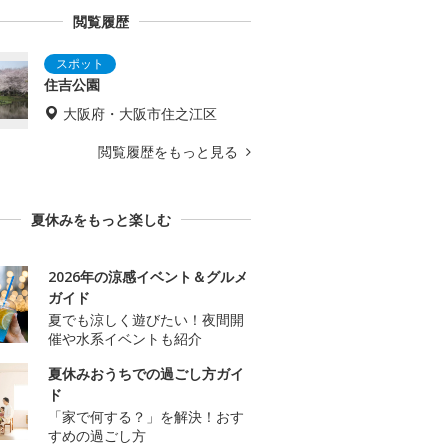
閲覧履歴
住吉公園
大阪府・大阪市住之江区
閲覧履歴をもっと見る
夏休みをもっと楽しむ
2026年の涼感イベント＆グルメ
ガイド
夏でも涼しく遊びたい！夜間開
催や水系イベントも紹介
夏休みおうちでの過ごし方ガイ
ド
「家で何する？」を解決！おす
すめの過ごし方