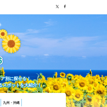
リア別に探せる！
るスポットを大紹介！
九州・沖縄