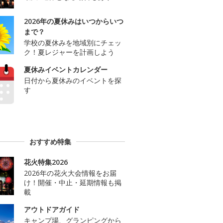
2026年の夏休みはいつからいつ
まで？
学校の夏休みを地域別にチェッ
ク！夏レジャーを計画しよう
夏休みイベントカレンダー
日付から夏休みのイベントを探
す
おすすめ特集
花火特集2026
2026年の花火大会情報をお届
け！開催・中止・延期情報も掲
載
アウトドアガイド
キャンプ場、グランピングから