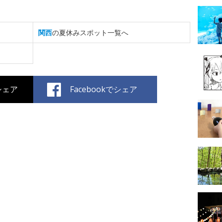
関西
の夏休みスポット一覧へ
でシェア
Facebookでシェア