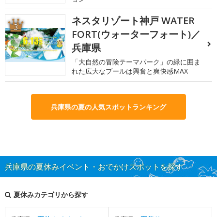
ネスタリゾート神戸 WATER
3
FORT(ウォーターフォート)／
兵庫県
「大自然の冒険テーマパーク」の緑に囲ま
れた広大なプールは興奮と爽快感MAX
兵庫県の夏の人気スポットランキング
兵庫県の夏休みイベント・おでかけスポットを探す
夏休みカテゴリから探す