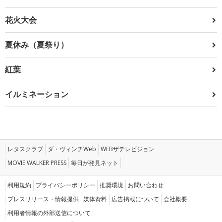
花火大会
夏休み（夏祭り）
紅葉
イルミネーション
レタスクラブ
ダ・ヴィンチWeb
WEBザテレビジョン
MOVIE WALKER PRESS
毎日が発見ネット
利用規約
プライバシーポリシー
推奨環境
お問い合わせ
プレスリリース・情報提供
媒体資料
広告掲載について
会社概要
利用者情報の外部送信について