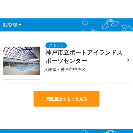
閲覧履歴
神戸市立ポートアイランドス
ポーツセンター
兵庫県・神戸市中央区
閲覧履歴をもっと見る