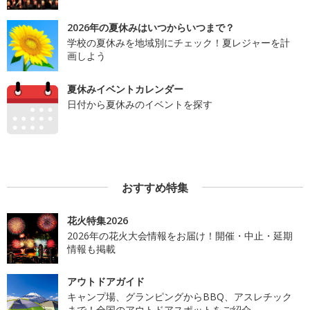
2026年の夏休みはいつからいつまで？
学校の夏休みを地域別にチェック！夏レジャーを計
画しよう
夏休みイベントカレンダー
日付から夏休みのイベントを探す
おすすめ特集
花火特集2026
2026年の花火大会情報をお届け！開催・中止・延期
情報も掲載
アウトドアガイド
キャンプ場、グランピングからBBQ、アスレチック
まで！全国のアウトドアスポットをご紹介