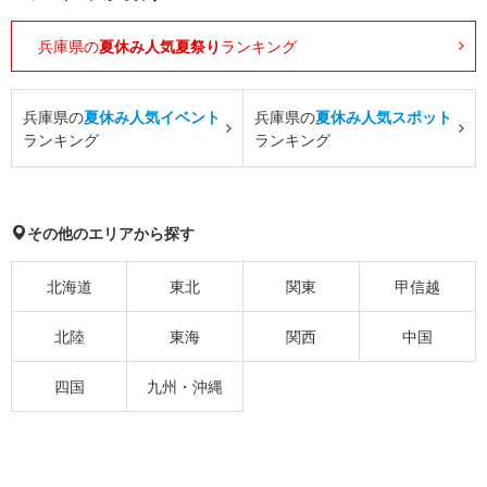
兵庫県の
夏休み人気夏祭り
ランキング
兵庫県の
夏休み人気イベント
兵庫県の
夏休み人気スポット
ランキング
ランキング
その他のエリアから探す
北海道
東北
関東
甲信越
北陸
東海
関西
中国
四国
九州・沖縄