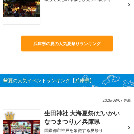
兵庫県の夏の人気夏祭りランキング
夏の人気イベントランキング【兵庫県】
2026/08/07 更新
生田神社 大海夏祭(だいかい
1
なつまつり)／兵庫県
国際都市神戸を象徴する夏祭り