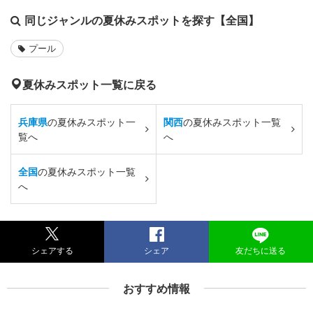
同じジャンルの夏休みスポットを探す【全国】
プール
夏休みスポット一覧に戻る
兵庫県
の夏休みスポット一
関西
の夏休みスポット一覧
覧へ
へ
全国
の夏休みスポット一覧
へ
シェアする
シェア
友だちに送る
おすすめ情報