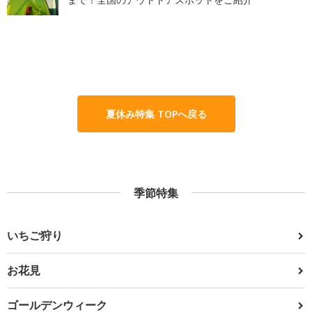
夏休み特集 TOPへ戻る
季節特集
いちご狩り
お花見
ゴールデンウィーク