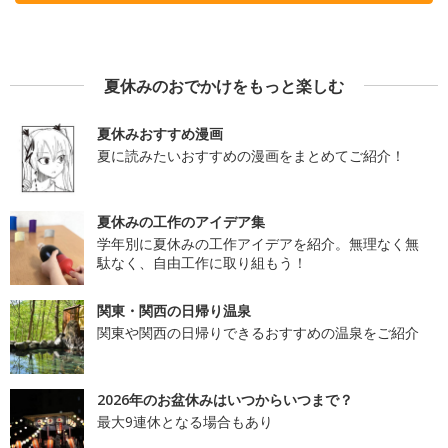
夏休みのおでかけをもっと楽しむ
夏休みおすすめ漫画
夏に読みたいおすすめの漫画をまとめてご紹介！
夏休みの工作のアイデア集
学年別に夏休みの工作アイデアを紹介。無理なく無
駄なく、自由工作に取り組もう！
関東・関西の日帰り温泉
関東や関西の日帰りできるおすすめの温泉をご紹介
2026年のお盆休みはいつからいつまで？
最大9連休となる場合もあり