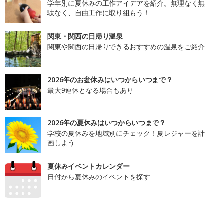
学年別に夏休みの工作アイデアを紹介。無理なく無
駄なく、自由工作に取り組もう！
関東・関西の日帰り温泉
関東や関西の日帰りできるおすすめの温泉をご紹介
2026年のお盆休みはいつからいつまで？
最大9連休となる場合もあり
2026年の夏休みはいつからいつまで？
学校の夏休みを地域別にチェック！夏レジャーを計
画しよう
夏休みイベントカレンダー
日付から夏休みのイベントを探す