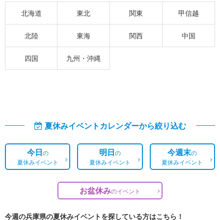
北海道
東北
関東
甲信越
北陸
東海
関西
中国
四国
九州・沖縄
夏休みイベントカレンダーから絞り込む
今日
明日
今週末
の
の
の
夏休みイベント
夏休みイベント
夏休みイベント
お盆休み
の
イベント
今週の兵庫県の夏休みイベントを探している方はこちら！