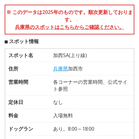
※ このデータは2025年のものです。順次更新しておりま
す。
兵庫県のスポットはこちらからご確認ください。
スポット情報
スポット名
加西SA(上り線)
住所
兵庫県
加西市
営業時間
各コーナーの営業時間、公式サイ
ト参照
定休日
なし
料金
入場無料
ドッグラン
あり。8:00～18:00