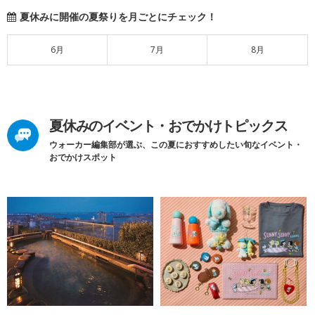
夏休みに開催の夏祭りを月ごとにチェック！
6月
7月
8月
夏休みのイベント・おでかけトピックス
ウォーカー編集部が選ぶ、この夏におすすめしたい旬なイベント・
おでかけスポット