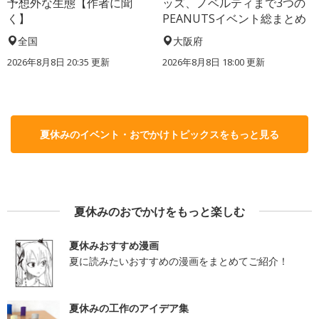
予想外な生態【作者に聞
ッズ、ノベルティまで3つの
く】
PEANUTSイベント総まとめ
全国
大阪府
2026年8月8日 20:35
更新
2026年8月8日 18:00
更新
夏休みのイベント・おでかけトピックスをもっと見る
夏休みのおでかけをもっと楽しむ
夏休みおすすめ漫画
夏に読みたいおすすめの漫画をまとめてご紹介！
夏休みの工作のアイデア集