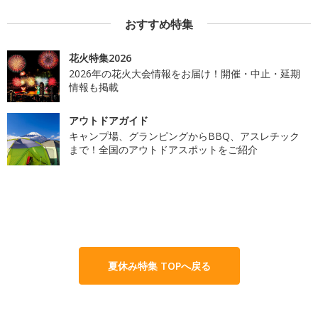
おすすめ特集
花火特集2026
2026年の花火大会情報をお届け！開催・中止・延期
情報も掲載
アウトドアガイド
キャンプ場、グランピングからBBQ、アスレチック
まで！全国のアウトドアスポットをご紹介
夏休み特集 TOPへ戻る