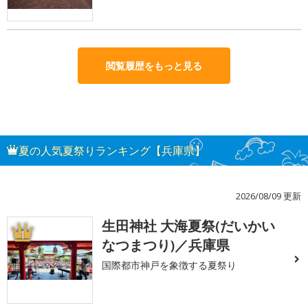
閲覧履歴をもっと見る
夏の人気夏祭りランキング【兵庫県】
2026/08/09 更新
生田神社 大海夏祭(だいかい
1
なつまつり)／兵庫県
国際都市神戸を象徴する夏祭り