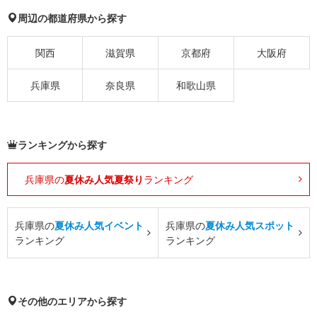
周辺の都道府県から探す
関西
滋賀県
京都府
大阪府
兵庫県
奈良県
和歌山県
ランキングから探す
兵庫県の
夏休み人気夏祭り
ランキング
兵庫県の
夏休み人気イベント
兵庫県の
夏休み人気スポット
ランキング
ランキング
その他のエリアから探す