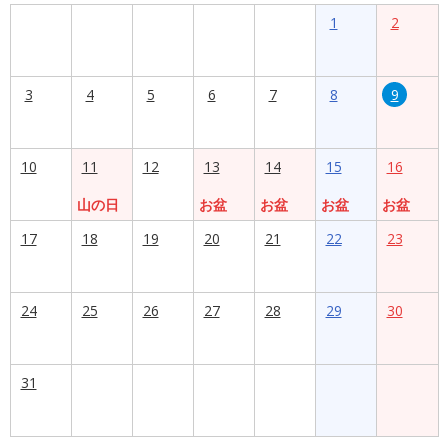
1
2
3
4
5
6
7
8
9
10
11
12
13
14
15
16
山の日
お盆
お盆
お盆
お盆
17
18
19
20
21
22
23
24
25
26
27
28
29
30
31