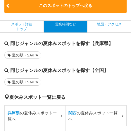
このスポットのトップへ戻る
スポット詳細
営業時間など
地図・アクセス
トップ
同じジャンルの夏休みスポットを探す【兵庫県】
道の駅・SA/PA
同じジャンルの夏休みスポットを探す【全国】
道の駅・SA/PA
夏休みスポット一覧に戻る
兵庫県
の夏休みスポット一
関西
の夏休みスポット一覧
覧へ
へ