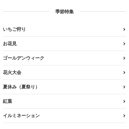
季節特集
いちご狩り
お花見
ゴールデンウィーク
花火大会
夏休み（夏祭り）
紅葉
イルミネーション