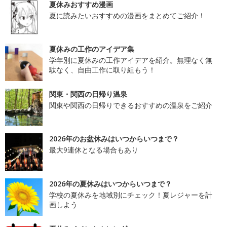
夏休みおすすめ漫画
夏に読みたいおすすめの漫画をまとめてご紹介！
夏休みの工作のアイデア集
学年別に夏休みの工作アイデアを紹介。無理なく無
駄なく、自由工作に取り組もう！
関東・関西の日帰り温泉
関東や関西の日帰りできるおすすめの温泉をご紹介
2026年のお盆休みはいつからいつまで？
最大9連休となる場合もあり
2026年の夏休みはいつからいつまで？
学校の夏休みを地域別にチェック！夏レジャーを計
画しよう