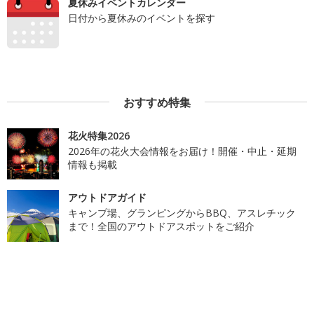
夏休みイベントカレンダー
日付から夏休みのイベントを探す
おすすめ特集
花火特集2026
2026年の花火大会情報をお届け！開催・中止・延期
情報も掲載
アウトドアガイド
キャンプ場、グランピングからBBQ、アスレチック
まで！全国のアウトドアスポットをご紹介