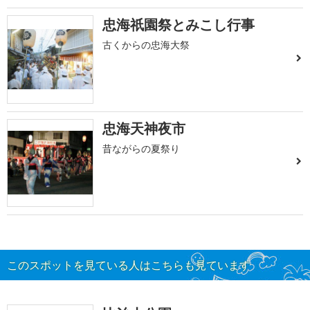
忠海祇園祭とみこし行事
古くからの忠海大祭
忠海天神夜市
昔ながらの夏祭り
このスポットを見ている人はこちらも見ています