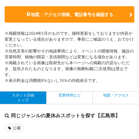
地図・アクセス情報、電話番号を確認する
※掲載情報は2024年5月のものです。随時更新をしておりますが内容が
変更となっている場合がありますので、事前にご確認のうえ、おでかけ
ください。
※自然災害の影響やその他諸事情により、イベントの開催情報、施設の
営業時間、植物の開花・見頃期間などは変更になる場合があります。
※掲載されている画像は取材先から本ページへの掲載の許諾をいただ
き、提供されたものとなります。画像の無断転載(二次使用)は禁止で
す。
※表示料金は消費税8％ないし10％の内税表示です。
スポット詳細
営業時間など
地図・アクセス
トップ
同じジャンルの夏休みスポットを探す【広島県】
公園