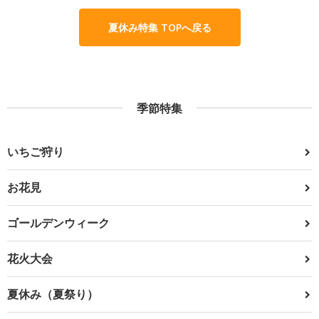
夏休み特集 TOPへ戻る
季節特集
いちご狩り
お花見
ゴールデンウィーク
花火大会
夏休み（夏祭り）