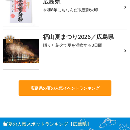
広島県
令和8年にちなんだ限定御朱印
福山夏まつり2026／広島県
3
踊りと花火で夏を満喫する3日間
広島県の夏の人気イベントランキング
夏の人気スポットランキング【広島県】