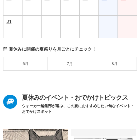
31
夏休みに開催の夏祭りを月ごとにチェック！
6月
7月
8月
夏休みのイベント・おでかけトピックス
ウォーカー編集部が選ぶ、この夏におすすめしたい旬なイベント・
おでかけスポット