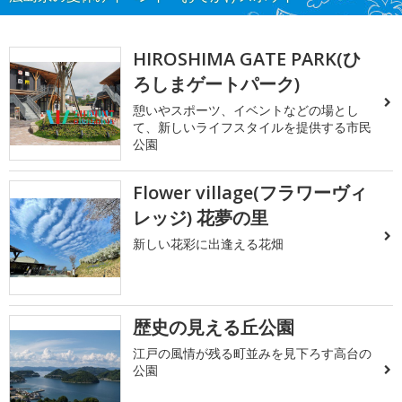
HIROSHIMA GATE PARK(ひ
ろしまゲートパーク)
憩いやスポーツ、イベントなどの場とし
て、新しいライフスタイルを提供する市民
公園
Flower village(フラワーヴィ
レッジ) 花夢の里
新しい花彩に出逢える花畑
歴史の見える丘公園
江戸の風情が残る町並みを見下ろす高台の
公園