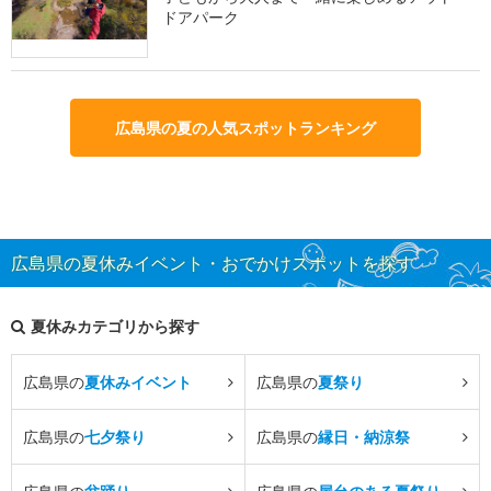
ドアパーク
広島県の夏の人気スポットランキング
広島県の夏休みイベント・おでかけスポットを探す
夏休みカテゴリから探す
広島県の
夏休みイベント
広島県の
夏祭り
広島県の
七夕祭り
広島県の
縁日・納涼祭