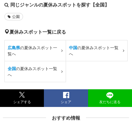
同じジャンルの夏休みスポットを探す【全国】
公園
夏休みスポット一覧に戻る
広島県
の夏休みスポット一
中国
の夏休みスポット一覧
覧へ
へ
全国
の夏休みスポット一覧
へ
シェアする
シェア
友だちに送る
おすすめ情報