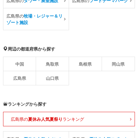
広島県の
タワー・展望施設
広島県の
フードテーマパーク
広島県の
牧場・レジャー＆リ
ゾート施設
周辺の都道府県から探す
中国
鳥取県
島根県
岡山県
広島県
山口県
ランキングから探す
広島県の
夏休み人気夏祭り
ランキング