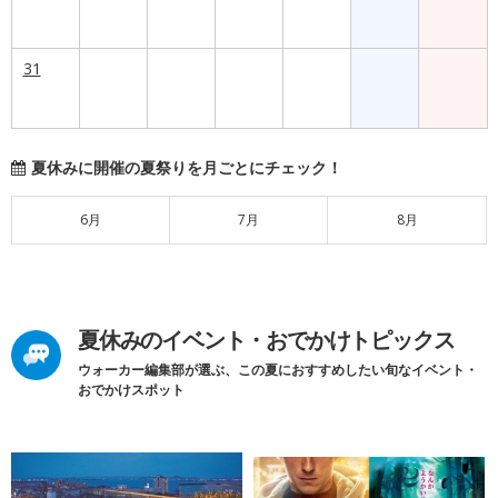
31
夏休みに開催の夏祭りを月ごとにチェック！
6月
7月
8月
夏休みのイベント・おでかけトピックス
ウォーカー編集部が選ぶ、この夏におすすめしたい旬なイベント・
おでかけスポット