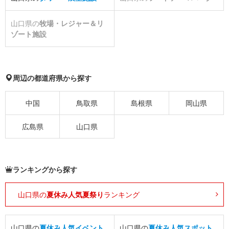
山口県の
牧場・レジャー＆リ
ゾート施設
周辺の都道府県から探す
中国
鳥取県
島根県
岡山県
広島県
山口県
ランキングから探す
山口県の
夏休み人気夏祭り
ランキング
山口県の
夏休み人気イベント
山口県の
夏休み人気スポット