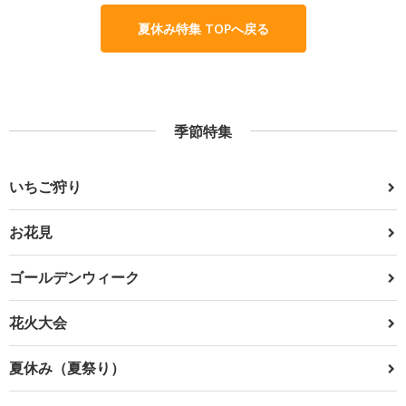
夏休み特集 TOPへ戻る
季節特集
いちご狩り
お花見
ゴールデンウィーク
花火大会
夏休み（夏祭り）