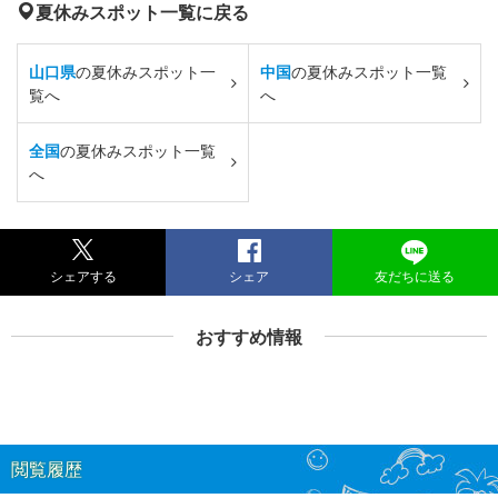
夏休みスポット一覧に戻る
山口県
の夏休みスポット一
中国
の夏休みスポット一覧
覧へ
へ
全国
の夏休みスポット一覧
へ
シェアする
シェア
友だちに送る
おすすめ情報
閲覧履歴