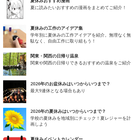
夏休みおすすめ漫画
夏に読みたいおすすめの漫画をまとめてご紹介！
夏休みの工作のアイデア集
学年別に夏休みの工作アイデアを紹介。無理なく無
駄なく、自由工作に取り組もう！
関東・関西の日帰り温泉
関東や関西の日帰りできるおすすめの温泉をご紹介
2026年のお盆休みはいつからいつまで？
最大9連休となる場合もあり
2026年の夏休みはいつからいつまで？
学校の夏休みを地域別にチェック！夏レジャーを計
画しよう
夏休みイベントカレンダー