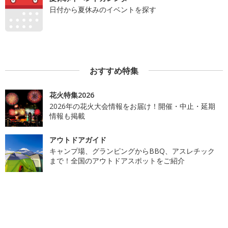
日付から夏休みのイベントを探す
おすすめ特集
花火特集2026
2026年の花火大会情報をお届け！開催・中止・延期
情報も掲載
アウトドアガイド
キャンプ場、グランピングからBBQ、アスレチック
まで！全国のアウトドアスポットをご紹介