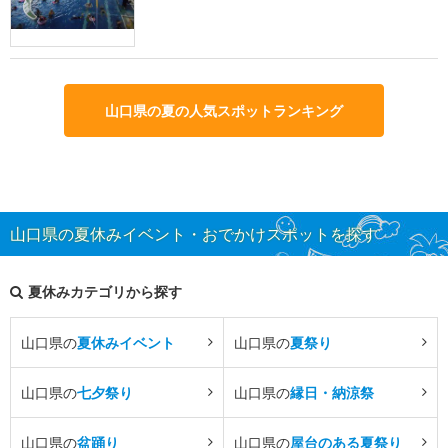
山口県の夏の人気スポットランキング
山口県の夏休みイベント・おでかけスポットを探す
夏休みカテゴリから探す
山口県の
夏休みイベント
山口県の
夏祭り
山口県の
七夕祭り
山口県の
縁日・納涼祭
山口県の
盆踊り
山口県の
屋台のある夏祭り