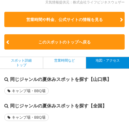
天気情報提供元：株式会社ライフビジネスウェザー
営業時間や料金、公式サイトの
情報を見る
このスポットのトップへ戻る
スポット詳細
営業時間など
地図・アクセス
トップ
同じジャンルの夏休みスポットを探す【山口県】
キャンプ場・BBQ場
同じジャンルの夏休みスポットを探す【全国】
キャンプ場・BBQ場