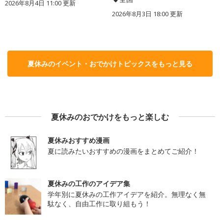
2026年8月4日 11:00
更新
2026年8月3日 18:00
更新
夏休みのイベント・おでかけトピックスをもっと見る
夏休みのおでかけをもっと楽しむ
夏休みおすすめ漫画
夏に読みたいおすすめの漫画をまとめてご紹介！
夏休みの工作のアイデア集
学年別に夏休みの工作アイデアを紹介。無理なく無
駄なく、自由工作に取り組もう！