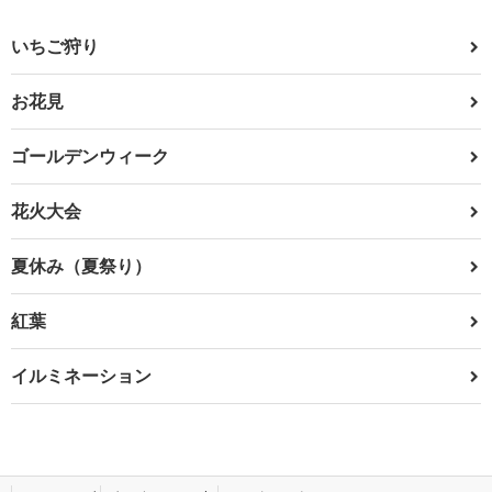
いちご狩り
お花見
ゴールデンウィーク
花火大会
夏休み（夏祭り）
紅葉
イルミネーション