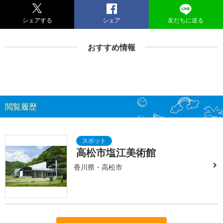
シェアする
シェア
友だちに送る
おすすめ情報
閲覧履歴
高松市塩江美術館
香川県・高松市