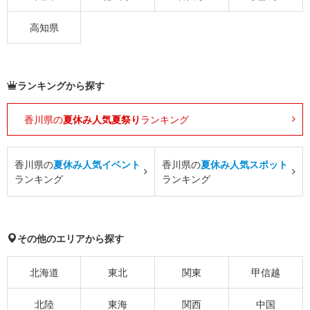
高知県
ランキングから探す
香川県の
夏休み人気夏祭り
ランキング
香川県の
夏休み人気イベント
香川県の
夏休み人気スポット
ランキング
ランキング
その他のエリアから探す
北海道
東北
関東
甲信越
北陸
東海
関西
中国