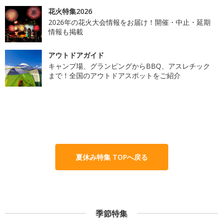
花火特集2026
2026年の花火大会情報をお届け！開催・中止・延期
情報も掲載
アウトドアガイド
キャンプ場、グランピングからBBQ、アスレチック
まで！全国のアウトドアスポットをご紹介
夏休み特集 TOPへ戻る
季節特集