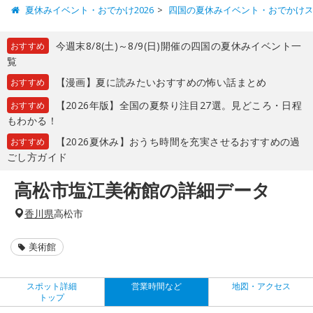
夏休みイベント・おでかけ2026
四国の夏休みイベント・おでかけ
今週末8/8(土)～8/9(日)開催の四国の夏休みイベント一
おすすめ
覧
【漫画】夏に読みたいおすすめの怖い話まとめ
おすすめ
【2026年版】全国の夏祭り注目27選。見どころ・日程
おすすめ
もわかる！
【2026夏休み】おうち時間を充実させるおすすめの過
おすすめ
ごし方ガイド
高松市塩江美術館の詳細データ
香川県
高松市
美術館
スポット詳細
営業時間など
地図・アクセス
トップ