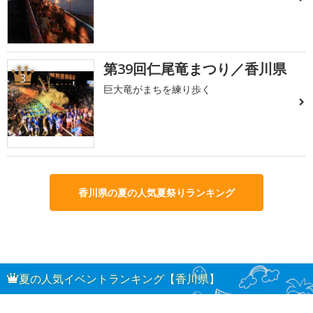
第39回仁尾竜まつり／香川県
3
巨大竜がまちを練り歩く
香川県の夏の人気夏祭りランキング
夏の人気イベントランキング【香川県】