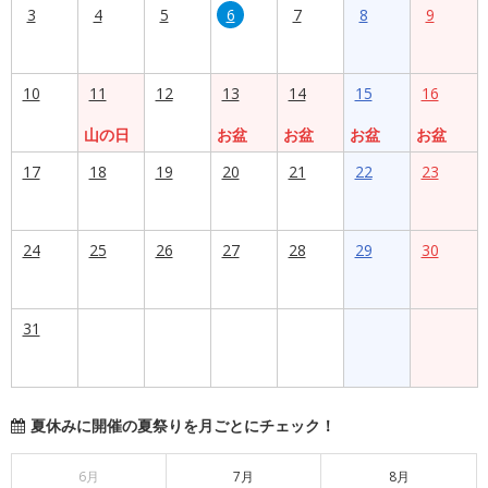
3
4
5
6
7
8
9
10
11
12
13
14
15
16
山の日
お盆
お盆
お盆
お盆
17
18
19
20
21
22
23
24
25
26
27
28
29
30
31
夏休みに開催の夏祭りを月ごとにチェック！
6月
7月
8月