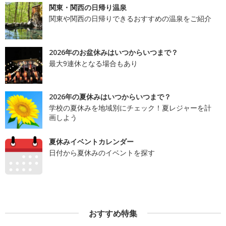
関東・関西の日帰り温泉
関東や関西の日帰りできるおすすめの温泉をご紹介
2026年のお盆休みはいつからいつまで？
最大9連休となる場合もあり
2026年の夏休みはいつからいつまで？
学校の夏休みを地域別にチェック！夏レジャーを計
画しよう
夏休みイベントカレンダー
日付から夏休みのイベントを探す
おすすめ特集