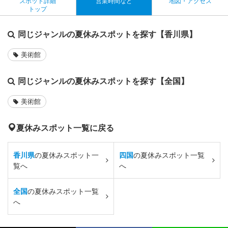
スポット詳細
営業時間など
地図・アクセス
トップ
同じジャンルの夏休みスポットを探す【香川県】
美術館
同じジャンルの夏休みスポットを探す【全国】
美術館
夏休みスポット一覧に戻る
香川県
の夏休みスポット一
四国
の夏休みスポット一覧
覧へ
へ
全国
の夏休みスポット一覧
へ