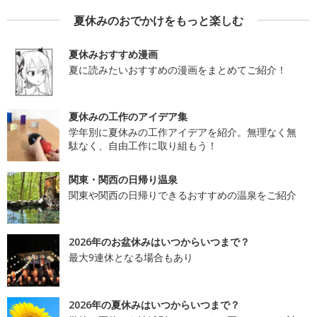
夏休みのおでかけをもっと楽しむ
夏休みおすすめ漫画
夏に読みたいおすすめの漫画をまとめてご紹介！
夏休みの工作のアイデア集
学年別に夏休みの工作アイデアを紹介。無理なく無
駄なく、自由工作に取り組もう！
関東・関西の日帰り温泉
関東や関西の日帰りできるおすすめの温泉をご紹介
2026年のお盆休みはいつからいつまで？
最大9連休となる場合もあり
2026年の夏休みはいつからいつまで？