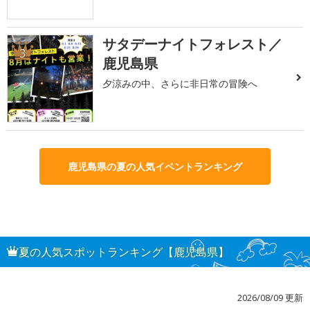
サタデーナイトフォレスト／
3
鹿児島県
夕涼みの中、さらに非日常の冒険へ
鹿児島県の夏の人気イベントランキング
夏の人気スポットランキング【鹿児島県】
2026/08/09 更新