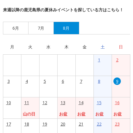
来週以降の鹿児島県の夏休みイベントを探している方はこちら！
6月
7月
8月
月
火
水
木
金
土
日
1
2
3
4
5
6
7
8
9
10
11
12
13
14
15
16
山の日
お盆
お盆
お盆
お盆
17
18
19
20
21
22
23