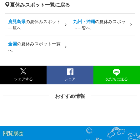
夏休みスポット一覧に戻る
鹿児島県
の夏休みスポット
九州・沖縄
の夏休みスポッ
一覧へ
ト一覧へ
全国
の夏休みスポット一覧
へ
シェアする
シェア
友だちに送る
おすすめ情報
閲覧履歴