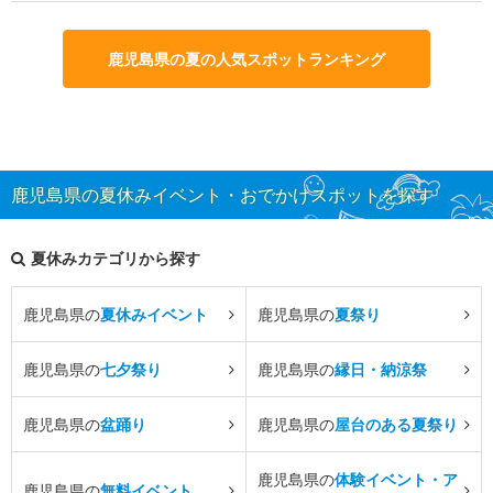
鹿児島県の夏の人気スポットランキング
鹿児島県の夏休みイベント・おでかけスポットを探す
夏休みカテゴリから探す
鹿児島県の
夏休みイベント
鹿児島県の
夏祭り
鹿児島県の
七夕祭り
鹿児島県の
縁日・納涼祭
鹿児島県の
盆踊り
鹿児島県の
屋台のある夏祭り
鹿児島県の
体験イベント・ア
鹿児島県の
無料イベント