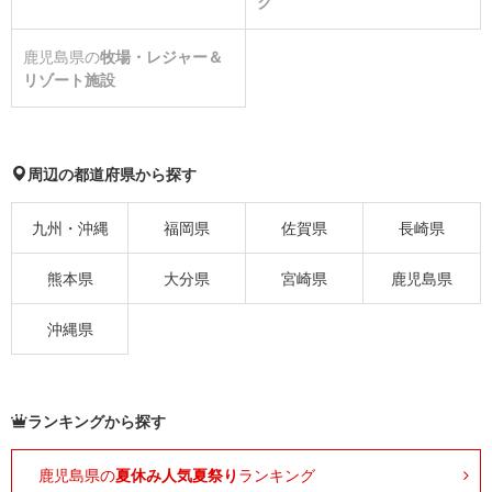
ク
鹿児島県の
牧場・レジャー＆
リゾート施設
周辺の都道府県から探す
九州・沖縄
福岡県
佐賀県
長崎県
熊本県
大分県
宮崎県
鹿児島県
沖縄県
ランキングから探す
鹿児島県の
夏休み人気夏祭り
ランキング