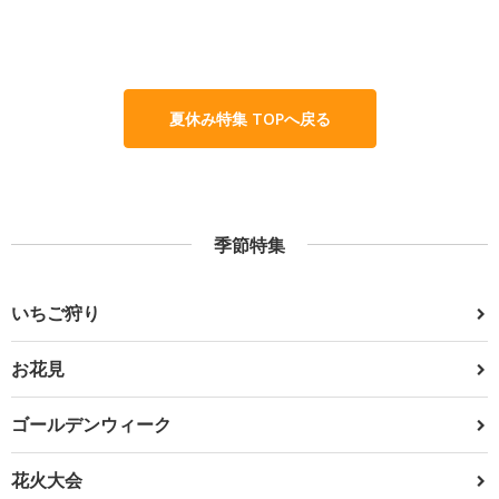
夏休み特集 TOPへ戻る
季節特集
いちご狩り
お花見
ゴールデンウィーク
花火大会