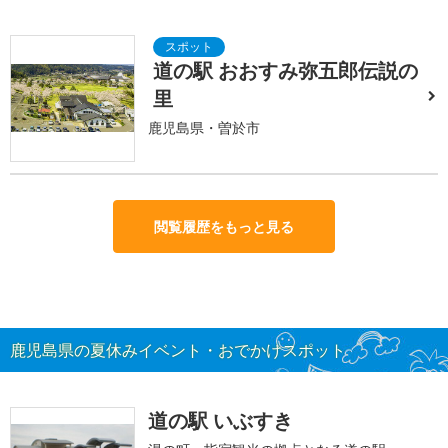
道の駅 おおすみ弥五郎伝説の
里
鹿児島県・曽於市
閲覧履歴をもっと見る
鹿児島県の夏休みイベント・おでかけスポット
道の駅 いぶすき