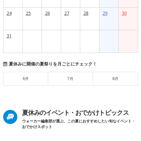
24
25
26
27
28
29
30
31
夏休みに開催の夏祭りを月ごとにチェック！
6月
7月
8月
夏休みのイベント・おでかけトピックス
ウォーカー編集部が選ぶ、この夏におすすめしたい旬なイベント・
おでかけスポット