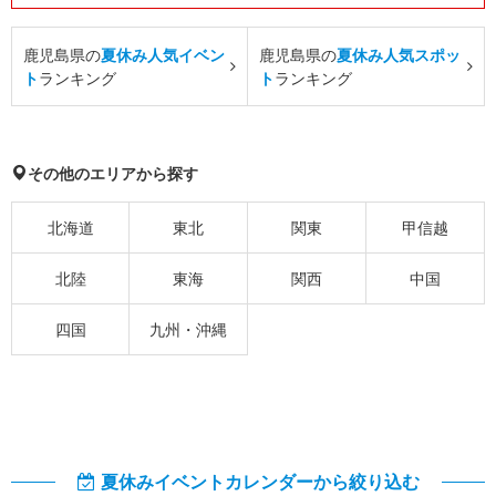
鹿児島県の
夏休み人気イベン
鹿児島県の
夏休み人気スポッ
ト
ランキング
ト
ランキング
その他のエリアから探す
北海道
東北
関東
甲信越
北陸
東海
関西
中国
四国
九州・沖縄
夏休みイベントカレンダーから絞り込む