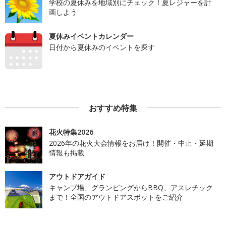
学校の夏休みを地域別にチェック！夏レジャーを計
画しよう
夏休みイベントカレンダー
日付から夏休みのイベントを探す
おすすめ特集
花火特集2026
2026年の花火大会情報をお届け！開催・中止・延期
情報も掲載
アウトドアガイド
キャンプ場、グランピングからBBQ、アスレチック
まで！全国のアウトドアスポットをご紹介