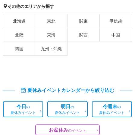
その他のエリアから探す
北海道
東北
関東
甲信越
北陸
東海
関西
中国
四国
九州・沖縄
夏休みイベントカレンダーから絞り込む
今日
明日
今週末
の
の
の
夏休みイベント
夏休みイベント
夏休みイベント
お盆休み
の
イベント