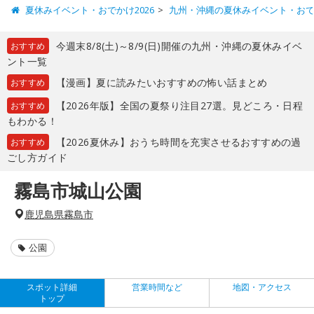
夏休みイベント・おでかけ2026
九州・沖縄の夏休みイベント・お
今週末8/8(土)～8/9(日)開催の九州・沖縄の夏休みイベ
おすすめ
ント一覧
【漫画】夏に読みたいおすすめの怖い話まとめ
おすすめ
【2026年版】全国の夏祭り注目27選。見どころ・日程
おすすめ
もわかる！
【2026夏休み】おうち時間を充実させるおすすめの過
おすすめ
ごし方ガイド
霧島市城山公園
鹿児島県霧島市
公園
スポット詳細
営業時間など
地図・アクセス
トップ