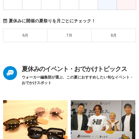
夏休みに開催の夏祭りを月ごとにチェック！
6月
7月
8月
夏休みのイベント・おでかけトピックス
ウォーカー編集部が選ぶ、この夏におすすめしたい旬なイベント・
おでかけスポット