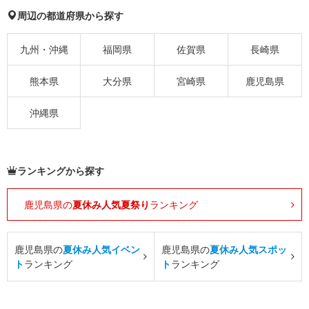
周辺の都道府県から探す
九州・沖縄
福岡県
佐賀県
長崎県
熊本県
大分県
宮崎県
鹿児島県
沖縄県
ランキングから探す
鹿児島県の
夏休み人気夏祭り
ランキング
鹿児島県の
夏休み人気イベン
鹿児島県の
夏休み人気スポッ
ト
ランキング
ト
ランキング