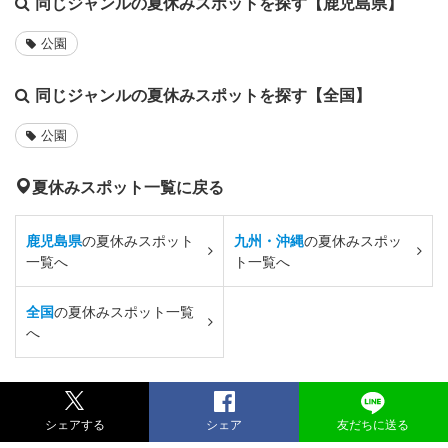
同じジャンルの夏休みスポットを探す【鹿児島県】
公園
同じジャンルの夏休みスポットを探す【全国】
公園
夏休みスポット一覧に戻る
鹿児島県
の夏休みスポット
九州・沖縄
の夏休みスポッ
一覧へ
ト一覧へ
全国
の夏休みスポット一覧
へ
シェアする
シェア
友だちに送る