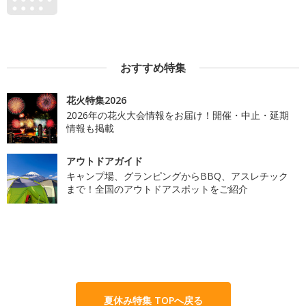
おすすめ特集
花火特集2026
2026年の花火大会情報をお届け！開催・中止・延期
情報も掲載
アウトドアガイド
キャンプ場、グランピングからBBQ、アスレチック
まで！全国のアウトドアスポットをご紹介
夏休み特集 TOPへ戻る