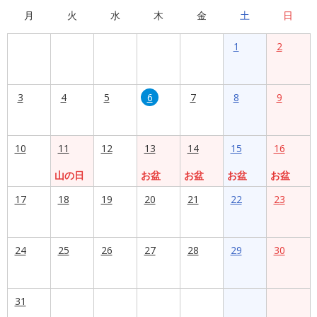
月
火
水
木
金
土
日
1
2
3
4
5
6
7
8
9
10
11
12
13
14
15
16
山の日
お盆
お盆
お盆
お盆
17
18
19
20
21
22
23
24
25
26
27
28
29
30
31