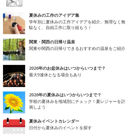
夏休みの工作のアイデア集
学年別に夏休みの工作アイデアを紹介。無理なく無
駄なく、自由工作に取り組もう！
関東・関西の日帰り温泉
関東や関西の日帰りできるおすすめの温泉をご紹介
2026年のお盆休みはいつからいつまで？
最大9連休となる場合もあり
2026年の夏休みはいつからいつまで？
学校の夏休みを地域別にチェック！夏レジャーを計
画しよう
夏休みイベントカレンダー
日付から夏休みのイベントを探す