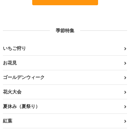
季節特集
いちご狩り
お花見
ゴールデンウィーク
花火大会
夏休み（夏祭り）
紅葉