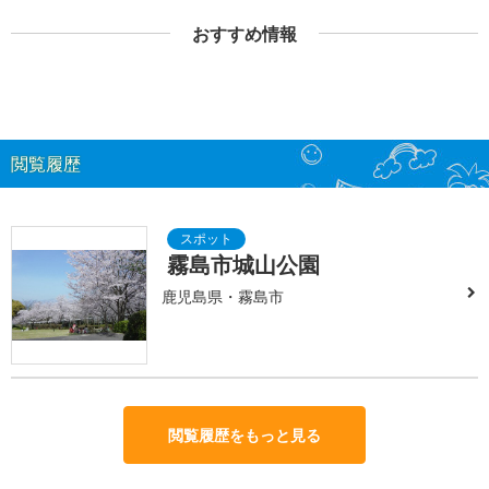
おすすめ情報
閲覧履歴
霧島市城山公園
鹿児島県・霧島市
閲覧履歴をもっと見る