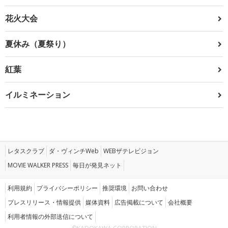
花火大会
夏休み（夏祭り）
紅葉
イルミネーション
レタスクラブ
ダ・ヴィンチWeb
WEBザテレビジョン
MOVIE WALKER PRESS
毎日が発見ネット
利用規約
プライバシーポリシー
推奨環境
お問い合わせ
プレスリリース・情報提供
媒体資料
広告掲載について
会社概要
利用者情報の外部送信について