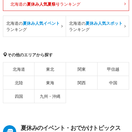
北海道の
夏休み人気夏祭り
ランキング
北海道の
夏休み人気イベント
北海道の
夏休み人気スポット
ランキング
ランキング
その他のエリアから探す
北海道
東北
関東
甲信越
北陸
東海
関西
中国
四国
九州・沖縄
夏休みのイベント・おでかけトピックス