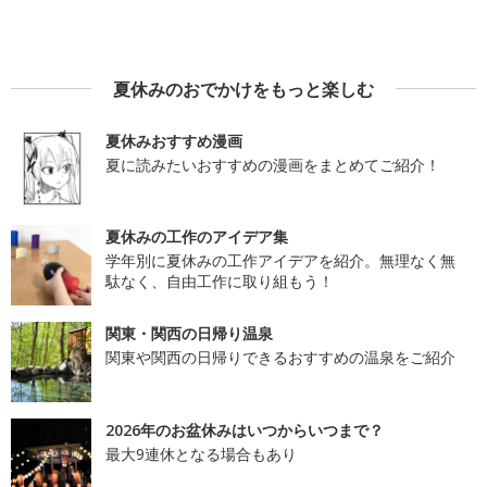
夏休みのおでかけをもっと楽しむ
夏休みおすすめ漫画
夏に読みたいおすすめの漫画をまとめてご紹介！
夏休みの工作のアイデア集
学年別に夏休みの工作アイデアを紹介。無理なく無
駄なく、自由工作に取り組もう！
関東・関西の日帰り温泉
関東や関西の日帰りできるおすすめの温泉をご紹介
2026年のお盆休みはいつからいつまで？
最大9連休となる場合もあり