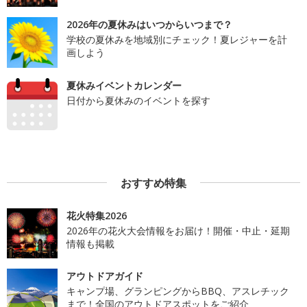
2026年の夏休みはいつからいつまで？
学校の夏休みを地域別にチェック！夏レジャーを計
画しよう
夏休みイベントカレンダー
日付から夏休みのイベントを探す
おすすめ特集
花火特集2026
2026年の花火大会情報をお届け！開催・中止・延期
情報も掲載
アウトドアガイド
キャンプ場、グランピングからBBQ、アスレチック
まで！全国のアウトドアスポットをご紹介