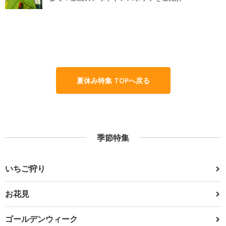
夏休み特集 TOPへ戻る
季節特集
いちご狩り
お花見
ゴールデンウィーク