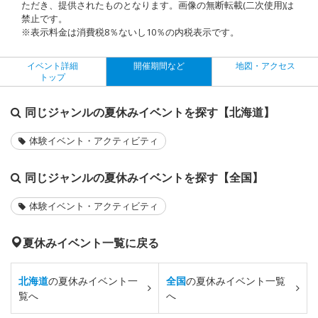
ただき、提供されたものとなります。画像の無断転載(二次使用)は
禁止です。
※表示料金は消費税8％ないし10％の内税表示です。
イベント詳細
開催期間など
地図・アクセス
トップ
同じジャンルの夏休みイベントを探す【北海道】
体験イベント・アクティビティ
同じジャンルの夏休みイベントを探す【全国】
体験イベント・アクティビティ
夏休みイベント一覧に戻る
北海道
の夏休みイベント一
全国
の夏休みイベント一覧
覧へ
へ