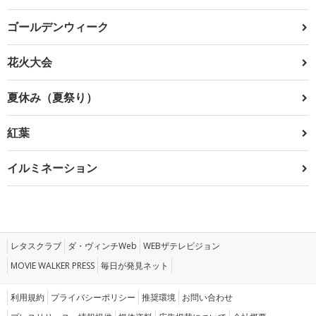
ゴールデンウィーク
花火大会
夏休み（夏祭り）
紅葉
イルミネーション
レタスクラブ
ダ・ヴィンチWeb
WEBザテレビジョン
MOVIE WALKER PRESS
毎日が発見ネット
利用規約
プライバシーポリシー
推奨環境
お問い合わせ