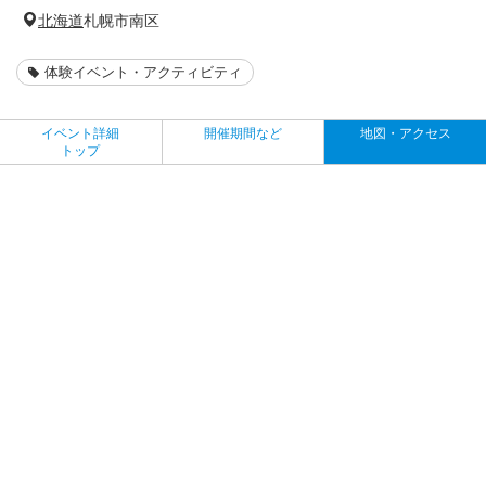
北海道
札幌市南区
体験イベント・アクティビティ
イベント詳細
開催期間など
地図・アクセス
トップ