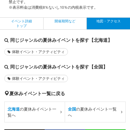
禁止です。
※表示料金は消費税8％ないし10％の内税表示です。
イベント詳細
開催期間など
地図・アクセス
トップ
同じジャンルの夏休みイベントを探す【北海道】
体験イベント・アクティビティ
同じジャンルの夏休みイベントを探す【全国】
体験イベント・アクティビティ
夏休みイベント一覧に戻る
北海道
の夏休みイベント一
全国
の夏休みイベント一覧
覧へ
へ