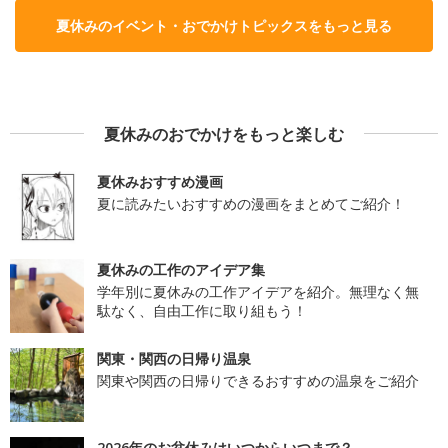
夏休みのイベント・おでかけトピックスをもっと見る
夏休みのおでかけをもっと楽しむ
夏休みおすすめ漫画
夏に読みたいおすすめの漫画をまとめてご紹介！
夏休みの工作のアイデア集
学年別に夏休みの工作アイデアを紹介。無理なく無
駄なく、自由工作に取り組もう！
関東・関西の日帰り温泉
関東や関西の日帰りできるおすすめの温泉をご紹介
2026年のお盆休みはいつからいつまで？