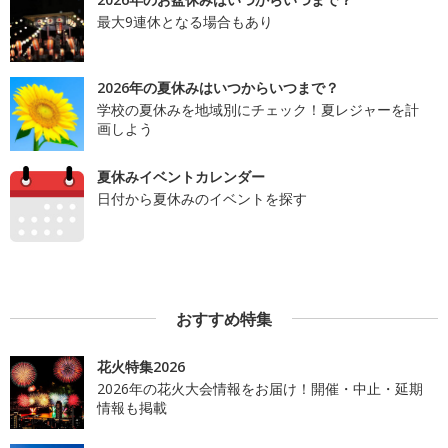
最大9連休となる場合もあり
2026年の夏休みはいつからいつまで？
学校の夏休みを地域別にチェック！夏レジャーを計
画しよう
夏休みイベントカレンダー
日付から夏休みのイベントを探す
おすすめ特集
花火特集2026
2026年の花火大会情報をお届け！開催・中止・延期
情報も掲載