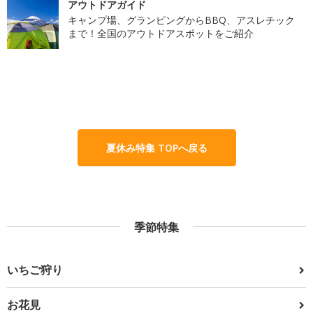
アウトドアガイド
キャンプ場、グランピングからBBQ、アスレチック
まで！全国のアウトドアスポットをご紹介
夏休み特集 TOPへ戻る
季節特集
いちご狩り
お花見