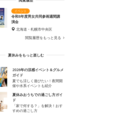
閲覧履歴
令和8年度男女共同参画週間講
演会
北海道・札幌市中央区
閲覧履歴をもっと見る
夏休みをもっと楽しむ
2026年の涼感イベント＆グルメ
ガイド
夏でも涼しく遊びたい！夜間開
催や水系イベントも紹介
夏休みおうちでの過ごし方ガイ
ド
「家で何する？」を解決！おす
すめの過ごし方