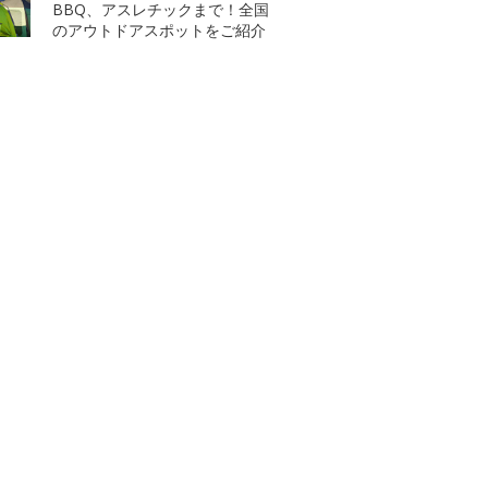
BBQ、アスレチックまで！全国
のアウトドアスポットをご紹介