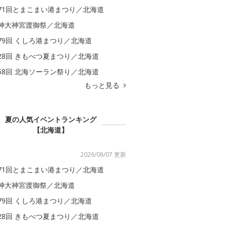
71回とまこまい港まつり／北海道
神大神宮渡御祭／北海道
79回 くしろ港まつり／北海道
28回 きもべつ夏まつり／北海道
58回 北海ソーラン祭り／北海道
もっと見る
夏の人気イベントランキング
【北海道】
2026/08/07 更新
71回とまこまい港まつり／北海道
神大神宮渡御祭／北海道
79回 くしろ港まつり／北海道
28回 きもべつ夏まつり／北海道