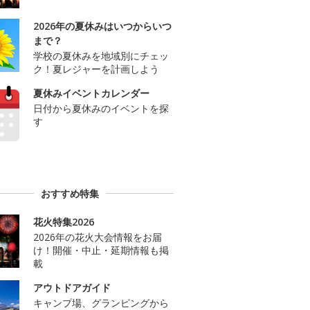
2026年の夏休みはいつからいつ
まで？
学校の夏休みを地域別にチェッ
ク！夏レジャーを計画しよう
夏休みイベントカレンダー
日付から夏休みのイベントを探
す
おすすめ特集
花火特集2026
2026年の花火大会情報をお届
け！開催・中止・延期情報も掲
載
アウトドアガイド
キャンプ場、グランピングから