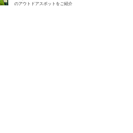
のアウトドアスポットをご紹介