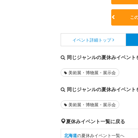
こ
イベント詳細
トップ
同じジャンルの夏休みイベント
美術展・博物展・展示会
同じジャンルの夏休みイベント
美術展・博物展・展示会
夏休みイベント一覧に戻る
北海道
の夏休みイベント一覧へ