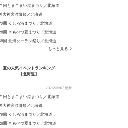
71回とまこまい港まつり／北海道
神大神宮渡御祭／北海道
79回 くしろ港まつり／北海道
28回 きもべつ夏まつり／北海道
58回 北海ソーラン祭り／北海道
もっと見る
夏の人気イベントランキング
【北海道】
2026/08/07 更新
71回とまこまい港まつり／北海道
神大神宮渡御祭／北海道
79回 くしろ港まつり／北海道
28回 きもべつ夏まつり／北海道