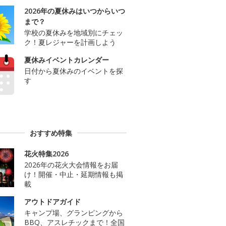
2026年の夏休みはいつからいつ
まで？
学校の夏休みを地域別にチェッ
ク！夏レジャーを計画しよう
夏休みイベントカレンダー
日付から夏休みのイベントを探
す
おすすめ特集
花火特集2026
2026年の花火大会情報をお届
け！開催・中止・延期情報も掲
載
アウトドアガイド
キャンプ場、グランピングから
BBQ、アスレチックまで！全国