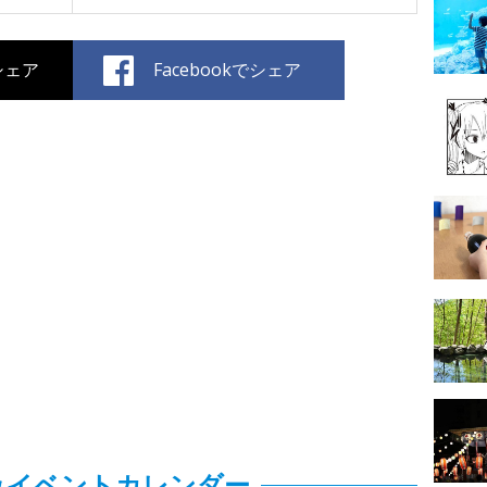
でシェア
Facebookでシェア
みイベントカレンダー