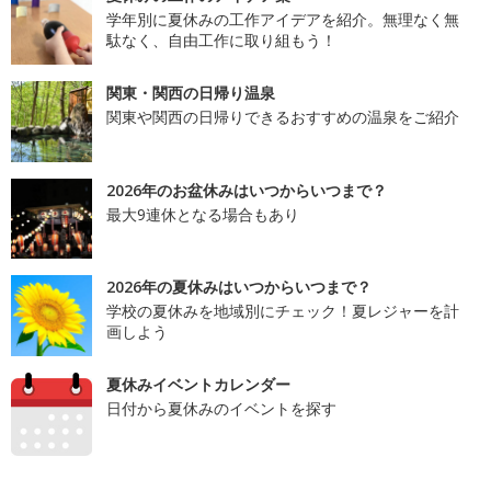
学年別に夏休みの工作アイデアを紹介。無理なく無
駄なく、自由工作に取り組もう！
関東・関西の日帰り温泉
関東や関西の日帰りできるおすすめの温泉をご紹介
2026年のお盆休みはいつからいつまで？
最大9連休となる場合もあり
2026年の夏休みはいつからいつまで？
学校の夏休みを地域別にチェック！夏レジャーを計
画しよう
夏休みイベントカレンダー
日付から夏休みのイベントを探す