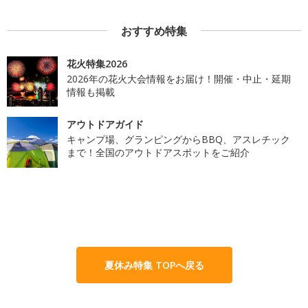
おすすめ特集
花火特集2026
2026年の花火大会情報をお届け！開催・中止・延期
情報も掲載
アウトドアガイド
キャンプ場、グランピングからBBQ、アスレチック
まで！全国のアウトドアスポットをご紹介
夏休み特集 TOPへ戻る