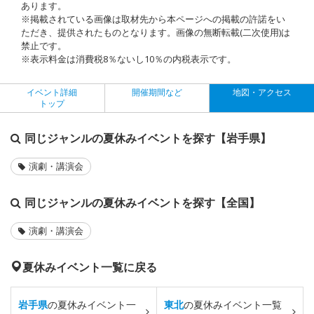
あります。
※掲載されている画像は取材先から本ページへの掲載の許諾をい
ただき、提供されたものとなります。画像の無断転載(二次使用)は
禁止です。
※表示料金は消費税8％ないし10％の内税表示です。
イベント詳細
開催期間など
地図・アクセス
トップ
同じジャンルの夏休みイベントを探す【岩手県】
演劇・講演会
同じジャンルの夏休みイベントを探す【全国】
演劇・講演会
夏休みイベント一覧に戻る
岩手県
の夏休みイベント一
東北
の夏休みイベント一覧