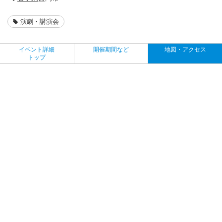
演劇・講演会
イベント詳細
開催期間など
地図・アクセス
トップ