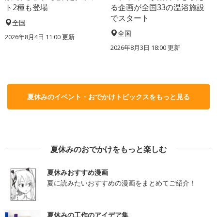
ト2種も登場
る企画が全国33の温浴施設
でスタート
全国
全国
2026年8月4日 11:00
更新
2026年8月3日 18:00
更新
夏休みのイベント・おでかけトピックスをもっと見る
夏休みのおでかけをもっと楽しむ
夏休みおすすめ漫画
夏に読みたいおすすめの漫画をまとめてご紹介！
夏休みの工作のアイデア集