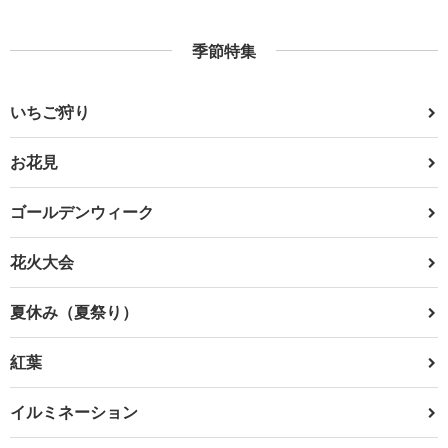
季節特集
いちご狩り
お花見
ゴールデンウィーク
花火大会
夏休み（夏祭り）
紅葉
イルミネーション