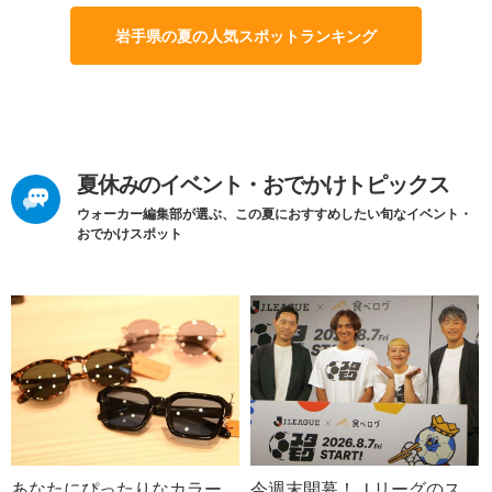
岩手県の夏の人気スポットランキング
夏休みのイベント・おでかけトピックス
ウォーカー編集部が選ぶ、この夏におすすめしたい旬なイベント・
おでかけスポット
あなたにぴったりなカラー
今週末開幕！Ｊリーグのス