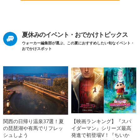
夏休みのイベント・おでかけトピックス
ウォーカー編集部が選ぶ、この夏におすすめしたい旬なイベント・
おでかけスポット
関西の日帰り温泉37選！夏
【映画ランキング】『スパ
の琵琶湖や有馬でリフレッ
イダーマン』シリーズ最高
シュしよう
発進で初登場V！『ちいか