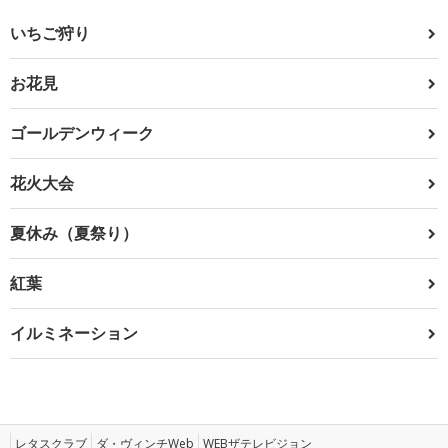
いちご狩り
お花見
ゴールデンウィーク
花火大会
夏休み（夏祭り）
紅葉
イルミネーション
レタスクラブ
ダ・ヴィンチWeb
WEBザテレビジョン