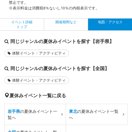
禁止です。
※表示料金は消費税8％ないし10％の内税表示です。
イベント詳細
開催期間など
地図・アクセス
トップ
同じジャンルの夏休みイベントを探す【岩手県】
体験イベント・アクティビティ
同じジャンルの夏休みイベントを探す【全国】
体験イベント・アクティビティ
夏休みイベント一覧に戻る
岩手県
の夏休みイベント一
東北
の夏休みイベント一覧
覧へ
へ