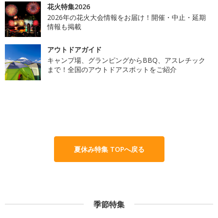
花火特集2026
2026年の花火大会情報をお届け！開催・中止・延期
情報も掲載
アウトドアガイド
キャンプ場、グランピングからBBQ、アスレチック
まで！全国のアウトドアスポットをご紹介
夏休み特集 TOPへ戻る
季節特集