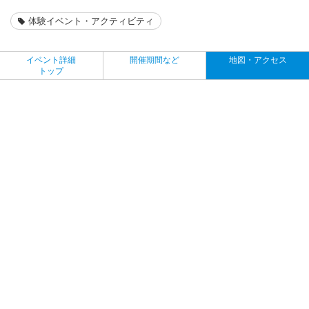
体験イベント・アクティビティ
イベント詳細
開催期間など
地図・アクセス
トップ