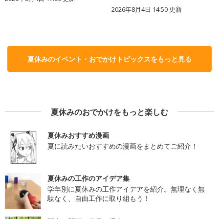
2026年8月4日 14:50
更新
夏休みのイベント・おでかけトピックスをもっと見る
夏休みのおでかけをもっと楽しむ
夏休みおすすめ漫画
夏に読みたいおすすめの漫画をまとめてご紹介！
夏休みの工作のアイデア集
学年別に夏休みの工作アイデアを紹介。無理なく無
駄なく、自由工作に取り組もう！