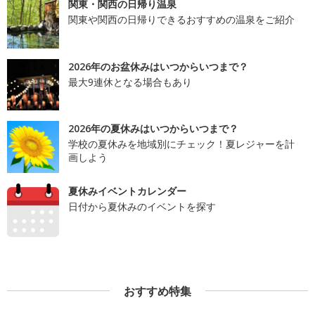
関東・関西の日帰り温泉
関東や関西の日帰りできるおすすめの温泉をご紹介
2026年のお盆休みはいつからいつまで？
最大9連休となる場合もあり
2026年の夏休みはいつからいつまで？
学校の夏休みを地域別にチェック！夏レジャーを計
画しよう
夏休みイベントカレンダー
日付から夏休みのイベントを探す
おすすめ特集