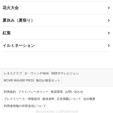
花火大会
夏休み（夏祭り）
紅葉
イルミネーション
レタスクラブ
ダ・ヴィンチWeb
WEBザテレビジョン
MOVIE WALKER PRESS
毎日が発見ネット
利用規約
プライバシーポリシー
推奨環境
お問い合わせ
プレスリリース・情報提供
媒体資料
広告掲載について
会社概要
利用者情報の外部送信について
©KADOKAWA CORPORATION