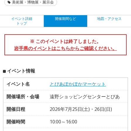
美術展・博物展・展示会
イベント詳細
開催期間など
地図・アクセス
トップ
※ このイベントは終了しました。
岩手県のイベントはこちらからご確認ください。
イベント情報
イベント名
とぴあぽかぽかマーケット
開催場所・会場
遠野ショッピングセンターとぴあ
開催日程
2026年7月25日(土)・26日(日)
開催時間
10:00～16:00