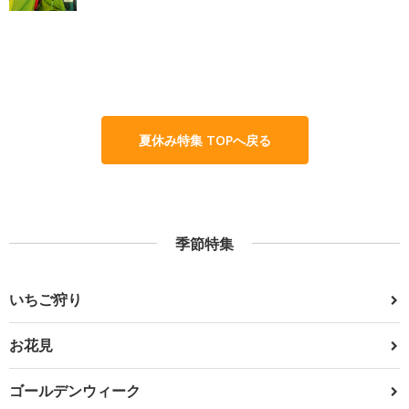
夏休み特集 TOPへ戻る
季節特集
いちご狩り
お花見
ゴールデンウィーク