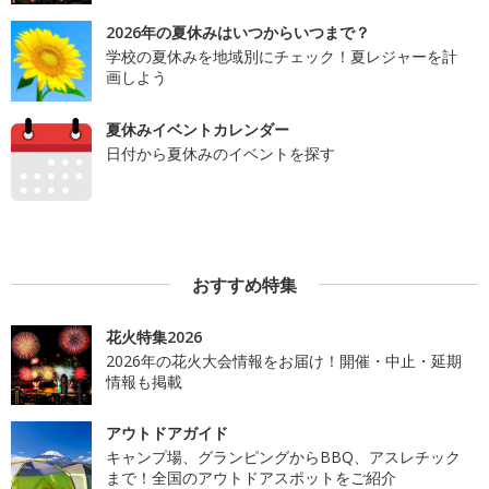
2026年の夏休みはいつからいつまで？
学校の夏休みを地域別にチェック！夏レジャーを計
画しよう
夏休みイベントカレンダー
日付から夏休みのイベントを探す
おすすめ特集
花火特集2026
2026年の花火大会情報をお届け！開催・中止・延期
情報も掲載
アウトドアガイド
キャンプ場、グランピングからBBQ、アスレチック
まで！全国のアウトドアスポットをご紹介