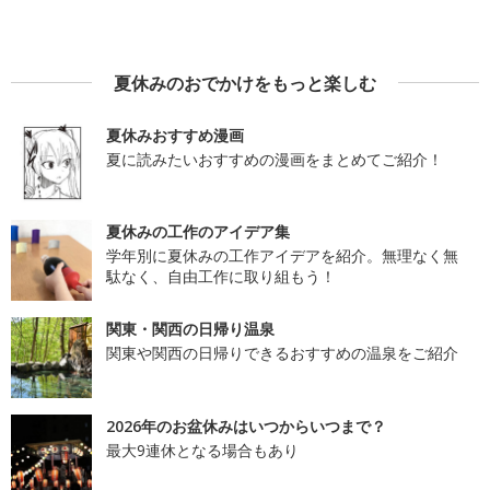
夏休みのおでかけをもっと楽しむ
夏休みおすすめ漫画
夏に読みたいおすすめの漫画をまとめてご紹介！
夏休みの工作のアイデア集
学年別に夏休みの工作アイデアを紹介。無理なく無
駄なく、自由工作に取り組もう！
関東・関西の日帰り温泉
関東や関西の日帰りできるおすすめの温泉をご紹介
2026年のお盆休みはいつからいつまで？
最大9連休となる場合もあり