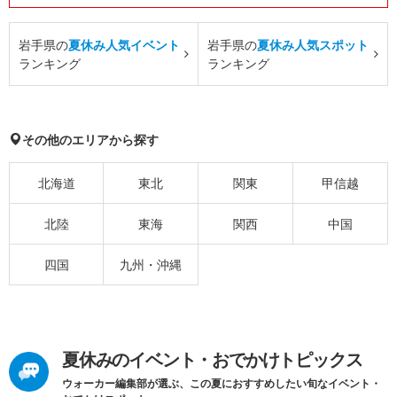
岩手県の
夏休み人気イベント
岩手県の
夏休み人気スポット
ランキング
ランキング
その他のエリアから探す
北海道
東北
関東
甲信越
北陸
東海
関西
中国
四国
九州・沖縄
夏休みのイベント・おでかけトピックス
ウォーカー編集部が選ぶ、この夏におすすめしたい旬なイベント・