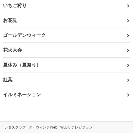
いちご狩り
お花見
ゴールデンウィーク
花火大会
夏休み（夏祭り）
紅葉
イルミネーション
レタスクラブ
ダ・ヴィンチWeb
WEBザテレビジョン