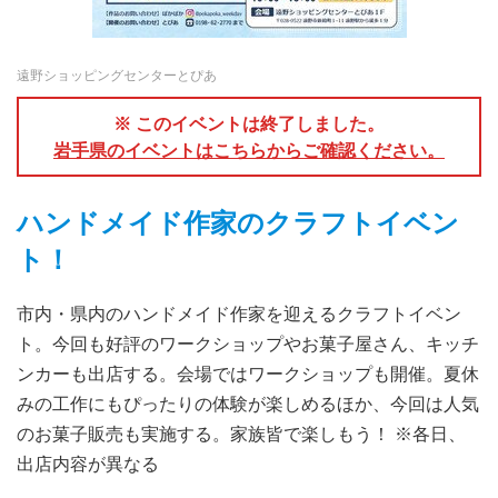
遠野ショッピングセンターとぴあ
※ このイベントは終了しました。
岩手県のイベントはこちらからご確認ください。
ハンドメイド作家のクラフトイベン
ト！
市内・県内のハンドメイド作家を迎えるクラフトイベン
ト。今回も好評のワークショップやお菓子屋さん、キッチ
ンカーも出店する。会場ではワークショップも開催。夏休
みの工作にもぴったりの体験が楽しめるほか、今回は人気
のお菓子販売も実施する。家族皆で楽しもう！ ※各日、
出店内容が異なる