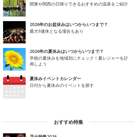
関東や関西の日帰りできるおすすめの温泉をご紹介
2026年のお盆休みはいつからいつまで？
最大9連休となる場合もあり
2026年の夏休みはいつからいつまで？
学校の夏休みを地域別にチェック！夏レジャーを計
画しよう
夏休みイベントカレンダー
日付から夏休みのイベントを探す
おすすめ特集
花火特集2026