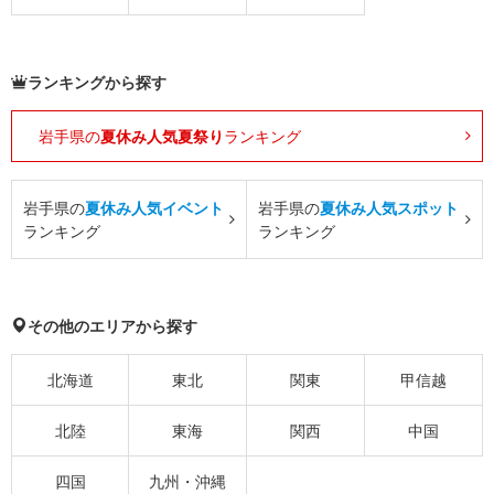
ランキングから探す
岩手県の
夏休み人気夏祭り
ランキング
岩手県の
夏休み人気イベント
岩手県の
夏休み人気スポット
ランキング
ランキング
その他のエリアから探す
北海道
東北
関東
甲信越
北陸
東海
関西
中国
四国
九州・沖縄