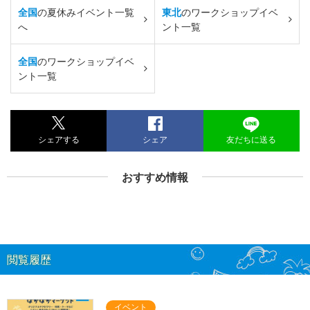
全国
の夏休みイベント一覧
東北
のワークショップイベ
へ
ント一覧
全国
のワークショップイベ
ント一覧
シェアする
シェア
友だちに送る
おすすめ情報
閲覧履歴