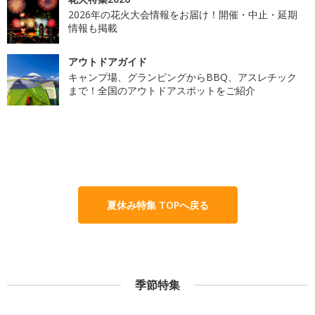
2026年の花火大会情報をお届け！開催・中止・延期
情報も掲載
アウトドアガイド
キャンプ場、グランピングからBBQ、アスレチック
まで！全国のアウトドアスポットをご紹介
夏休み特集 TOPへ戻る
季節特集