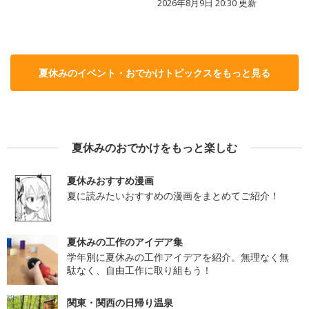
2026年8月9日 20:30
更新
夏休みのイベント・おでかけトピックスをもっと見る
夏休みのおでかけをもっと楽しむ
夏休みおすすめ漫画
夏に読みたいおすすめの漫画をまとめてご紹介！
夏休みの工作のアイデア集
学年別に夏休みの工作アイデアを紹介。無理なく無
駄なく、自由工作に取り組もう！
関東・関西の日帰り温泉