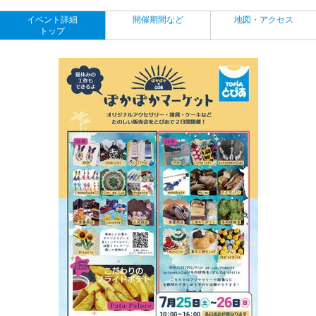
イベント詳細
開催期間など
地図・アクセス
トップ