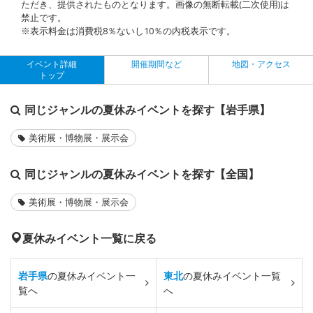
ただき、提供されたものとなります。画像の無断転載(二次使用)は
禁止です。
※表示料金は消費税8％ないし10％の内税表示です。
イベント詳細
開催期間など
地図・アクセス
トップ
同じジャンルの夏休みイベントを探す【岩手県】
美術展・博物展・展示会
同じジャンルの夏休みイベントを探す【全国】
美術展・博物展・展示会
夏休みイベント一覧に戻る
岩手県
の夏休みイベント一
東北
の夏休みイベント一覧
覧へ
へ