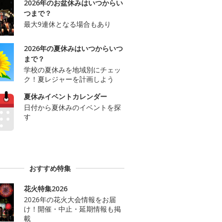
2026年のお盆休みはいつからい
つまで？
最大9連休となる場合もあり
2026年の夏休みはいつからいつ
まで？
学校の夏休みを地域別にチェッ
ク！夏レジャーを計画しよう
夏休みイベントカレンダー
日付から夏休みのイベントを探
す
おすすめ特集
花火特集2026
2026年の花火大会情報をお届
け！開催・中止・延期情報も掲
載