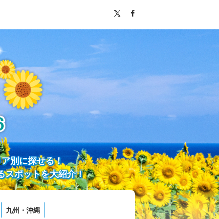
リア別に探せる！
るスポットを大紹介！
九州・沖縄