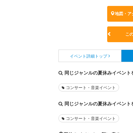
地図・ア
こ
イベント詳細
トップ
同じジャンルの夏休みイベント
コンサート・音楽イベント
同じジャンルの夏休みイベント
コンサート・音楽イベント