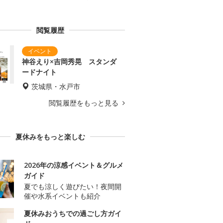
閲覧履歴
神谷えり×吉岡秀晃 スタンダ
ードナイト
茨城県・水戸市
閲覧履歴をもっと見る
夏休みをもっと楽しむ
2026年の涼感イベント＆グルメ
ガイド
夏でも涼しく遊びたい！夜間開
催や水系イベントも紹介
夏休みおうちでの過ごし方ガイ