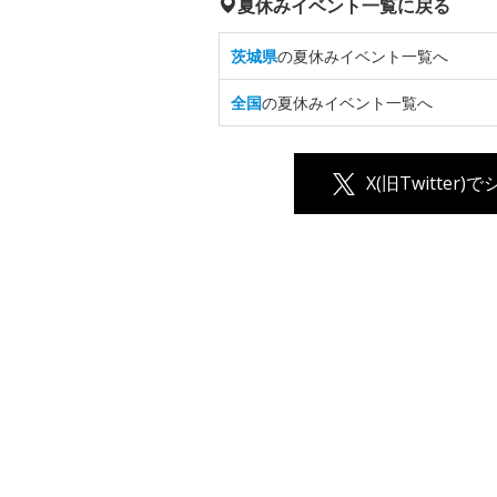
夏休みイベント一覧に戻る
茨城県
の夏休みイベント一覧へ
全国
の夏休みイベント一覧へ
X(旧Twitter)