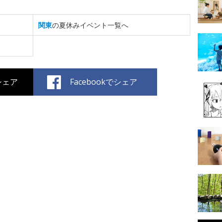
関東
の夏休みイベント一覧へ
でシェア
Facebookでシェア