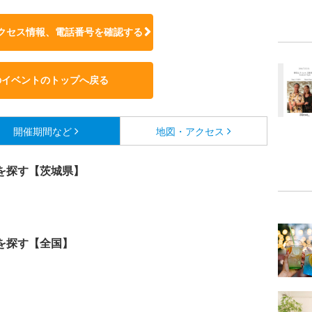
クセス情報、電話番号を確認する
のイベントのトップへ戻る
開催期間など
地図・アクセス
を探す【茨城県】
を探す【全国】