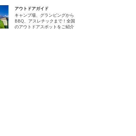
アウトドアガイド
キャンプ場、グランピングから
BBQ、アスレチックまで！全国
のアウトドアスポットをご紹介