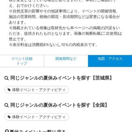
え、おでかけください。
※自然災害の影響やその他諸事情により、イベントの開催情報、
施設の営業時間、植物の開花・見頃期間などは変更になる場合が
あります。
※掲載されている画像は取材先から本ページへの掲載の許諾をい
ただき、提供されたものとなります。画像の無断転載(二次使用)は
禁止です。
※表示料金は消費税8％ないし10％の内税表示です。
イベント詳細
開催期間など
地図・アクセス
トップ
同じジャンルの夏休みイベントを探す【茨城県】
体験イベント・アクティビティ
同じジャンルの夏休みイベントを探す【全国】
体験イベント・アクティビティ
夏休みイベント一覧に戻る