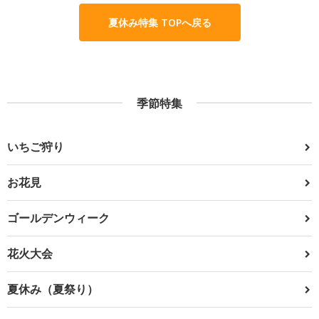
夏休み特集 TOPへ戻る
季節特集
いちご狩り
お花見
ゴールデンウィーク
花火大会
夏休み（夏祭り）