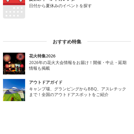
日付から夏休みのイベントを探す
おすすめ特集
花火特集2026
2026年の花火大会情報をお届け！開催・中止・延期
情報も掲載
アウトドアガイド
キャンプ場、グランピングからBBQ、アスレチック
まで！全国のアウトドアスポットをご紹介