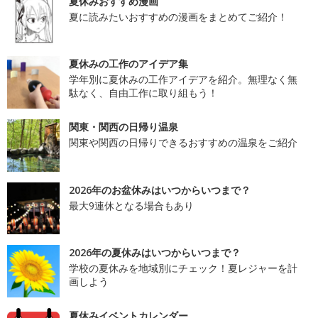
夏休みおすすめ漫画
夏に読みたいおすすめの漫画をまとめてご紹介！
夏休みの工作のアイデア集
学年別に夏休みの工作アイデアを紹介。無理なく無
駄なく、自由工作に取り組もう！
関東・関西の日帰り温泉
関東や関西の日帰りできるおすすめの温泉をご紹介
2026年のお盆休みはいつからいつまで？
最大9連休となる場合もあり
2026年の夏休みはいつからいつまで？
学校の夏休みを地域別にチェック！夏レジャーを計
画しよう
夏休みイベントカレンダー