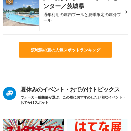
3
ンター／茨城県
通年利用の屋内プールと夏季限定の屋外プ
ール
茨城県の夏の人気スポットランキング
夏休みのイベント・おでかけトピックス
ウォーカー編集部が選ぶ、この夏におすすめしたい旬なイベント・
おでかけスポット