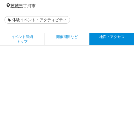
茨城県
古河市
体験イベント・アクティビティ
イベント詳細
開催期間など
地図・アクセス
トップ