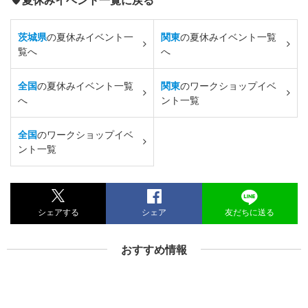
茨城県
の夏休みイベント一
関東
の夏休みイベント一覧
覧へ
へ
全国
の夏休みイベント一覧
関東
のワークショップイベ
へ
ント一覧
全国
のワークショップイベ
ント一覧
シェアする
シェア
友だちに送る
おすすめ情報