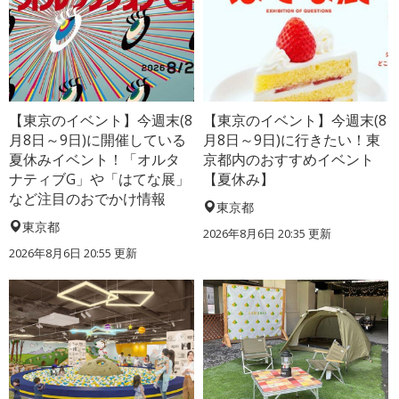
【東京のイベント】今週末(8
【東京のイベント】今週末(8
月8日～9日)に開催している
月8日～9日)に行きたい！東
夏休みイベント！「オルタ
京都内のおすすめイベント
ナティブG」や「はてな展」
【夏休み】
など注目のおでかけ情報
東京都
東京都
2026年8月6日 20:35
更新
2026年8月6日 20:55
更新