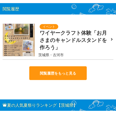
閲覧履歴
ワイヤークラフト体験「お月
さまのキャンドルスタンドを
作ろう」
茨城県・古河市
閲覧履歴をもっと見る
夏の人気夏祭りランキング【茨城県】