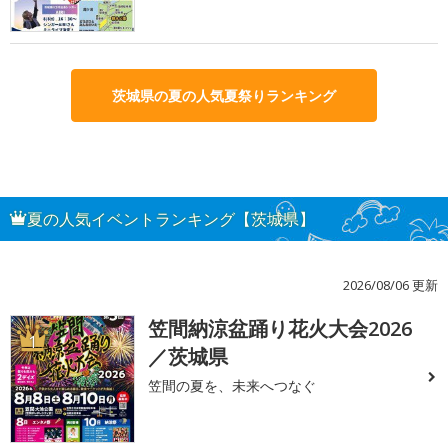
茨城県の夏の人気夏祭りランキング
夏の人気イベントランキング【茨城県】
2026/08/06 更新
笠間納涼盆踊り花火大会2026
1
／茨城県
笠間の夏を、未来へつなぐ