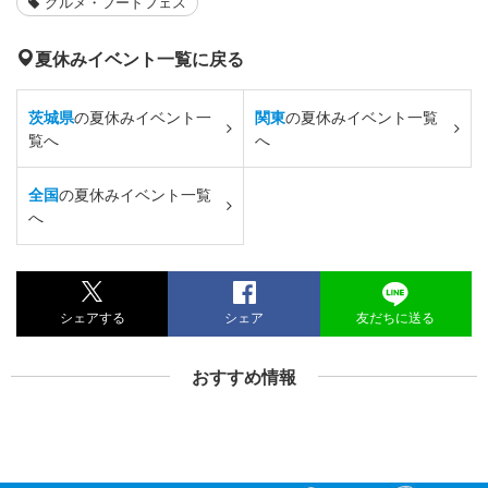
グルメ・フードフェス
夏休みイベント一覧に戻る
茨城県
の夏休みイベント一
関東
の夏休みイベント一覧
覧へ
へ
全国
の夏休みイベント一覧
へ
シェアする
シェア
友だちに送る
おすすめ情報