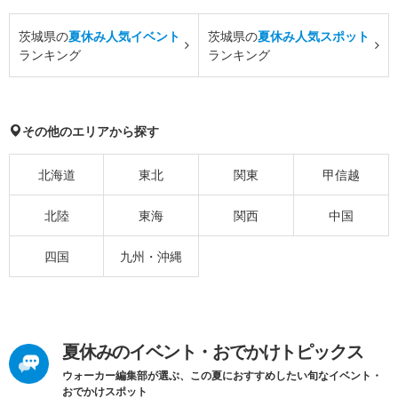
茨城県の
夏休み人気イベント
茨城県の
夏休み人気スポット
ランキング
ランキング
その他のエリアから探す
北海道
東北
関東
甲信越
北陸
東海
関西
中国
四国
九州・沖縄
夏休みのイベント・おでかけトピックス
ウォーカー編集部が選ぶ、この夏におすすめしたい旬なイベント・
おでかけスポット