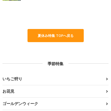
夏休み特集 TOPへ戻る
季節特集
いちご狩り
お花見
ゴールデンウィーク