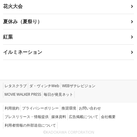
花火大会
夏休み（夏祭り）
紅葉
イルミネーション
レタスクラブ
ダ・ヴィンチWeb
WEBザテレビジョン
MOVIE WALKER PRESS
毎日が発見ネット
利用規約
プライバシーポリシー
推奨環境
お問い合わせ
プレスリリース・情報提供
媒体資料
広告掲載について
会社概要
利用者情報の外部送信について
©KADOKAWA CORPORATION