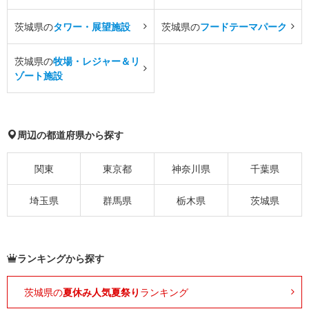
茨城県の
タワー・展望施設
茨城県の
フードテーマパーク
茨城県の
牧場・レジャー＆リ
ゾート施設
周辺の都道府県から探す
関東
東京都
神奈川県
千葉県
埼玉県
群馬県
栃木県
茨城県
ランキングから探す
茨城県の
夏休み人気夏祭り
ランキング