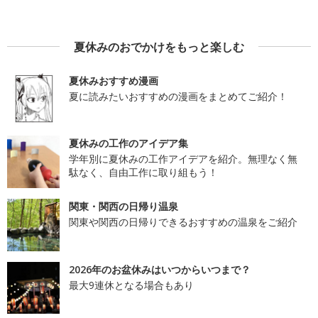
夏休みのおでかけをもっと楽しむ
夏休みおすすめ漫画
夏に読みたいおすすめの漫画をまとめてご紹介！
夏休みの工作のアイデア集
学年別に夏休みの工作アイデアを紹介。無理なく無
駄なく、自由工作に取り組もう！
関東・関西の日帰り温泉
関東や関西の日帰りできるおすすめの温泉をご紹介
2026年のお盆休みはいつからいつまで？
最大9連休となる場合もあり