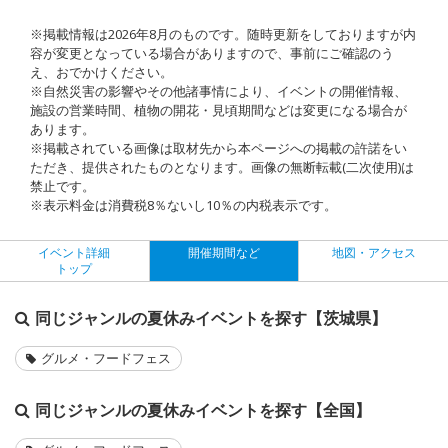
※掲載情報は2026年8月のものです。随時更新をしておりますが内
容が変更となっている場合がありますので、事前にご確認のう
え、おでかけください。
※自然災害の影響やその他諸事情により、イベントの開催情報、
施設の営業時間、植物の開花・見頃期間などは変更になる場合が
あります。
※掲載されている画像は取材先から本ページへの掲載の許諾をい
ただき、提供されたものとなります。画像の無断転載(二次使用)は
禁止です。
※表示料金は消費税8％ないし10％の内税表示です。
イベント詳細
開催期間など
地図・アクセス
トップ
同じジャンルの夏休みイベントを探す【茨城県】
グルメ・フードフェス
同じジャンルの夏休みイベントを探す【全国】