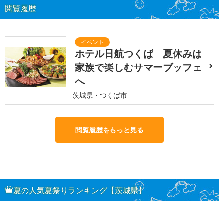
閲覧履歴
ホテル日航つくば 夏休みは
家族で楽しむサマーブッフェ
へ
茨城県・つくば市
閲覧履歴をもっと見る
夏の人気夏祭りランキング【茨城県】