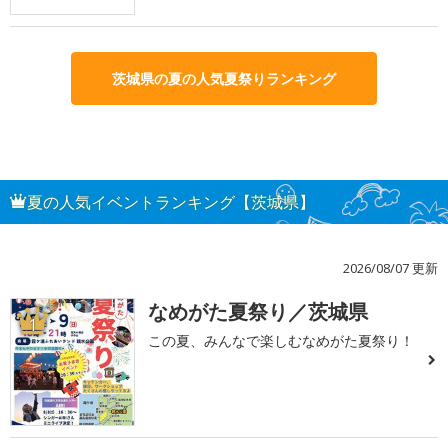
茨城県の夏の人気夏祭りランキング
夏の人気イベントランキング【茨城県】
2026/08/07 更新
なめがた夏祭り／茨城県
1
この夏、みんなで楽しむなめがた夏祭り！