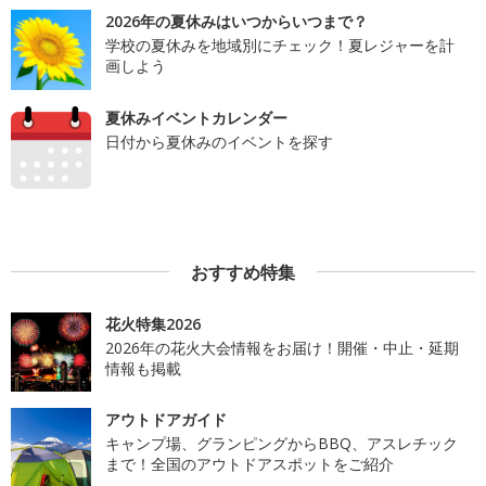
2026年の夏休みはいつからいつまで？
学校の夏休みを地域別にチェック！夏レジャーを計
画しよう
夏休みイベントカレンダー
日付から夏休みのイベントを探す
おすすめ特集
花火特集2026
2026年の花火大会情報をお届け！開催・中止・延期
情報も掲載
アウトドアガイド
キャンプ場、グランピングからBBQ、アスレチック
まで！全国のアウトドアスポットをご紹介