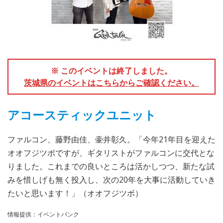
※ このイベントは終了しました。
茨城県のイベントはこちらからご確認ください。
アコースティックユニット
ファルコン、藤野由佳、壷井彰久。「今年21年目を迎えた
オオフジツボですが、ギタリストがファルコンに交代とな
りました。これまでの良いところは活かしつつ、新たな試
みを惜しげも無く投入し、次の20年を大事に活動していき
たいと思います！」（オオフジツボ）
情報提供：イベントバンク