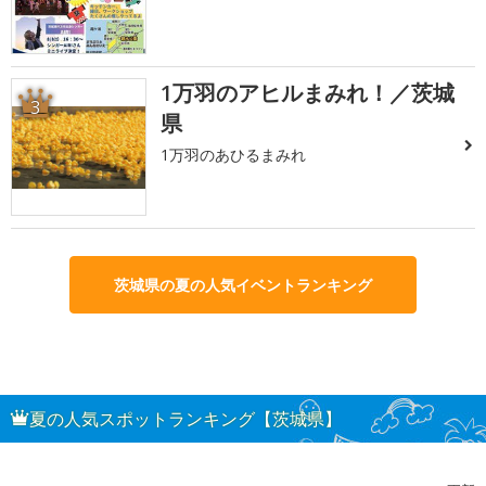
1万羽のアヒルまみれ！／茨城
3
県
1万羽のあひるまみれ
茨城県の夏の人気イベントランキング
夏の人気スポットランキング【茨城県】