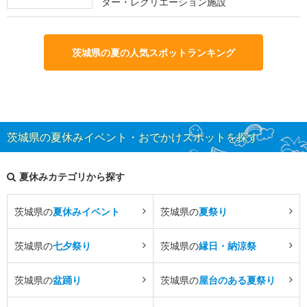
ター・レクリエーション施設
茨城県の夏の人気スポットランキング
茨城県の夏休みイベント・おでかけスポットを探す
夏休みカテゴリから探す
茨城県の
夏休みイベント
茨城県の
夏祭り
茨城県の
七夕祭り
茨城県の
縁日・納涼祭
茨城県の
盆踊り
茨城県の
屋台のある夏祭り