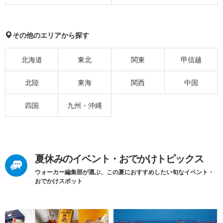
その他のエリアから探す
北海道
東北
関東
甲信越
北陸
東海
関西
中国
四国
九州・沖縄
夏休みのイベント・おでかけトピックス
ウォーカー編集部が選ぶ、この夏におすすめしたい旬なイベント・
おでかけスポット