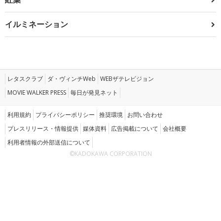
イルミネーション
レタスクラブ
ダ・ヴィンチWeb
WEBザテレビジョン
MOVIE WALKER PRESS
毎日が発見ネット
利用規約
プライバシーポリシー
推奨環境
お問い合わせ
プレスリリース・情報提供
媒体資料
広告掲載について
会社概要
利用者情報の外部送信について
©KADOKAWA CORPORATION