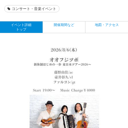
コンサート・音楽イベント
イベント詳細
開催期間など
地図・アクセス
トップ