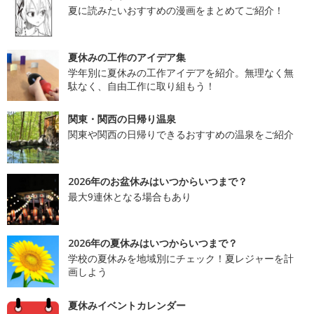
夏に読みたいおすすめの漫画をまとめてご紹介！
夏休みの工作のアイデア集
学年別に夏休みの工作アイデアを紹介。無理なく無
駄なく、自由工作に取り組もう！
関東・関西の日帰り温泉
関東や関西の日帰りできるおすすめの温泉をご紹介
2026年のお盆休みはいつからいつまで？
最大9連休となる場合もあり
2026年の夏休みはいつからいつまで？
学校の夏休みを地域別にチェック！夏レジャーを計
画しよう
夏休みイベントカレンダー