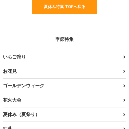
夏休み特集 TOPへ戻る
季節特集
いちご狩り
お花見
ゴールデンウィーク
花火大会
夏休み（夏祭り）
紅葉