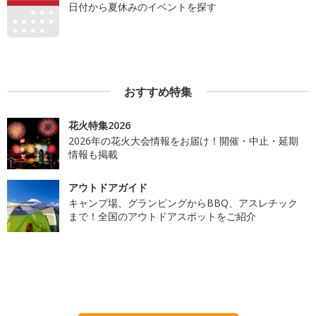
日付から夏休みのイベントを探す
おすすめ特集
花火特集2026
2026年の花火大会情報をお届け！開催・中止・延期
情報も掲載
アウトドアガイド
キャンプ場、グランピングからBBQ、アスレチック
まで！全国のアウトドアスポットをご紹介