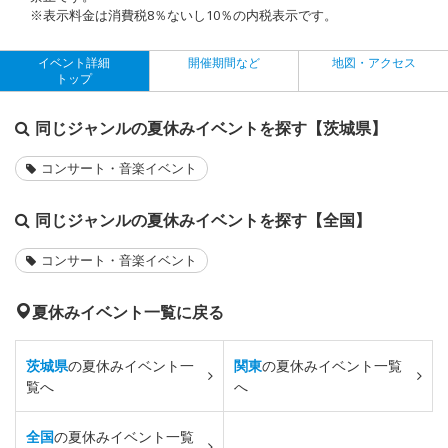
※表示料金は消費税8％ないし10％の内税表示です。
イベント詳細
開催期間など
地図・アクセス
トップ
同じジャンルの夏休みイベントを探す【茨城県】
コンサート・音楽イベント
同じジャンルの夏休みイベントを探す【全国】
コンサート・音楽イベント
夏休みイベント一覧に戻る
茨城県
の夏休みイベント一
関東
の夏休みイベント一覧
覧へ
へ
全国
の夏休みイベント一覧