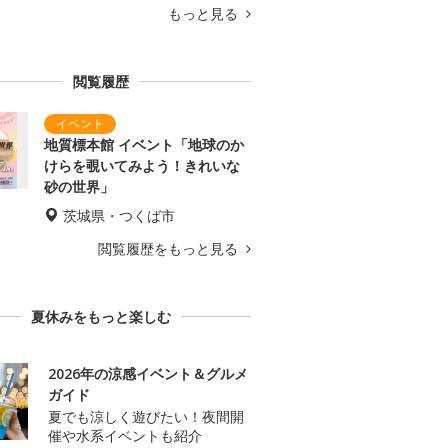
もっと見る
閲覧履歴
地質標本館 イベント「地球のか
けらを覗いてみよう！きれいな
砂の世界」
茨城県・つくば市
閲覧履歴をもっと見る
夏休みをもっと楽しむ
2026年の涼感イベント＆グルメ
ガイド
夏でも涼しく遊びたい！夜間開
催や水系イベントも紹介