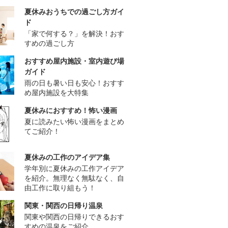
夏休みおうちでの過ごし方ガイ
ド
「家で何する？」を解決！おす
すめの過ごし方
おすすめ屋内施設・室内遊び場
ガイド
雨の日も暑い日も安心！おすす
め屋内施設を大特集
夏休みにおすすめ！怖い漫画
夏に読みたい怖い漫画をまとめ
てご紹介！
夏休みの工作のアイデア集
学年別に夏休みの工作アイデア
を紹介。無理なく無駄なく、自
由工作に取り組もう！
関東・関西の日帰り温泉
関東や関西の日帰りできるおす
すめの温泉をご紹介