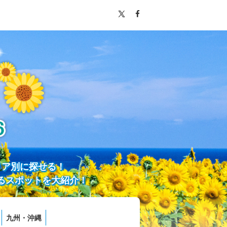
リア別に探せる！
るスポットを大紹介！
九州・沖縄