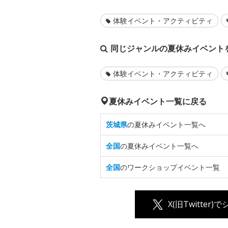
体験イベント・アクティビティ
同じジャンルの夏休みイベント
体験イベント・アクティビティ
夏休みイベント一覧に戻る
茨城県
の夏休みイベント一覧へ
全国
の夏休みイベント一覧へ
全国
のワークショップイベント一覧
X(旧Twitter)