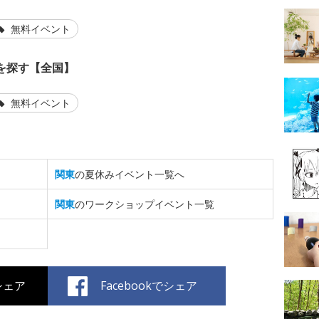
無料イベント
を探す【全国】
無料イベント
関東
の夏休みイベント一覧へ
関東
のワークショップイベント一覧
でシェア
Facebookでシェア