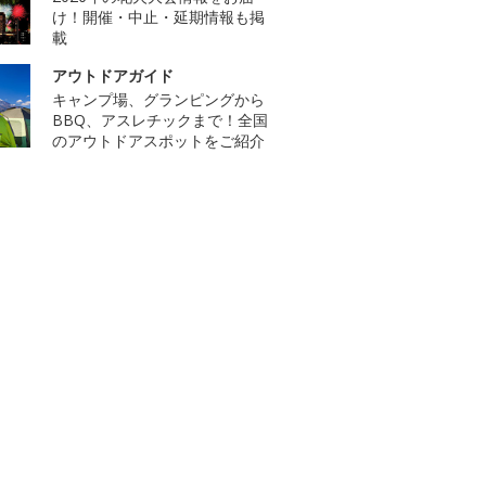
け！開催・中止・延期情報も掲
載
アウトドアガイド
キャンプ場、グランピングから
BBQ、アスレチックまで！全国
のアウトドアスポットをご紹介