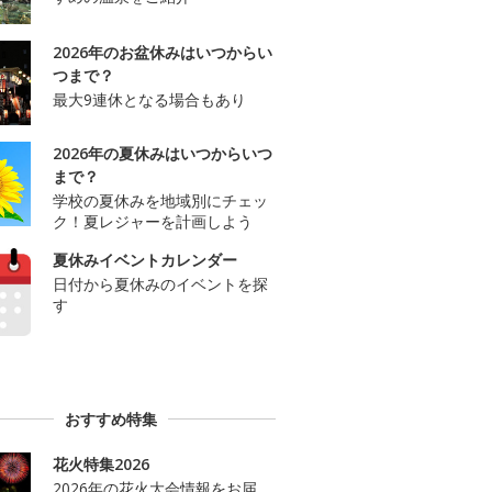
2026年のお盆休みはいつからい
つまで？
最大9連休となる場合もあり
2026年の夏休みはいつからいつ
まで？
学校の夏休みを地域別にチェッ
ク！夏レジャーを計画しよう
夏休みイベントカレンダー
日付から夏休みのイベントを探
す
おすすめ特集
花火特集2026
2026年の花火大会情報をお届