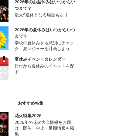
2026年のお盆休みはいつからい
つまで？
最大9連休となる場合もあり
2026年の夏休みはいつからいつ
まで？
学校の夏休みを地域別にチェッ
ク！夏レジャーを計画しよう
夏休みイベントカレンダー
日付から夏休みのイベントを探
す
おすすめ特集
花火特集2026
2026年の花火大会情報をお届
け！開催・中止・延期情報も掲
載