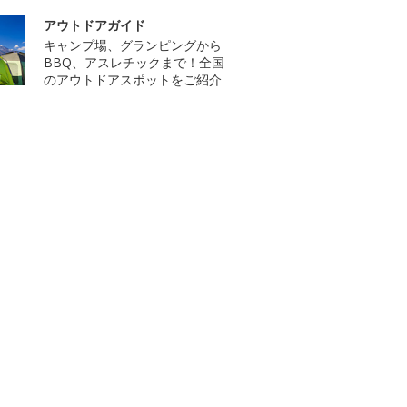
アウトドアガイド
キャンプ場、グランピングから
BBQ、アスレチックまで！全国
のアウトドアスポットをご紹介