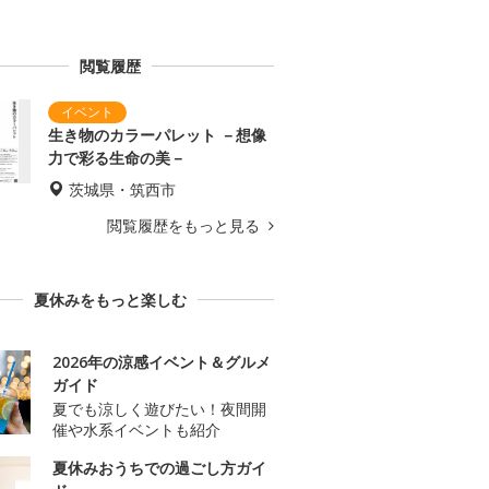
閲覧履歴
生き物のカラーパレット －想像
力で彩る生命の美－
茨城県・筑西市
閲覧履歴をもっと見る
夏休みをもっと楽しむ
2026年の涼感イベント＆グルメ
ガイド
夏でも涼しく遊びたい！夜間開
催や水系イベントも紹介
夏休みおうちでの過ごし方ガイ