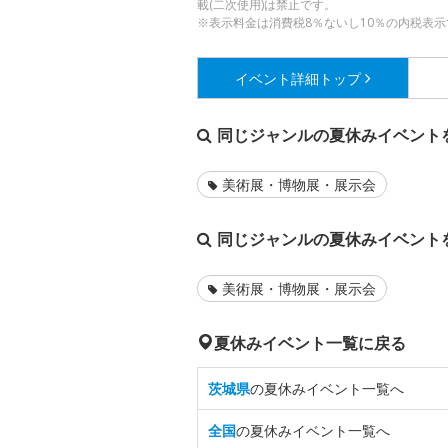
載(二次使用)は禁止です。
※表示料金は消費税8％ないし10％の内税表示
イベント詳細
トップ
同じジャンルの夏休みイベント
美術展・博物展・展示会
同じジャンルの夏休みイベント
美術展・博物展・展示会
夏休みイベント一覧に戻る
茨城県
の夏休みイベント一覧へ
全国
の夏休みイベント一覧へ