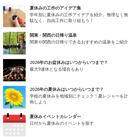
夏休みの工作のアイデア集
学年別に夏休みの工作アイデアを紹介。無理なく無
駄なく、自由工作に取り組もう！
関東・関西の日帰り温泉
関東や関西の日帰りできるおすすめの温泉をご紹介
2026年のお盆休みはいつからいつまで？
最大9連休となる場合もあり
2026年の夏休みはいつからいつまで？
学校の夏休みを地域別にチェック！夏レジャーを計
画しよう
夏休みイベントカレンダー
日付から夏休みのイベントを探す