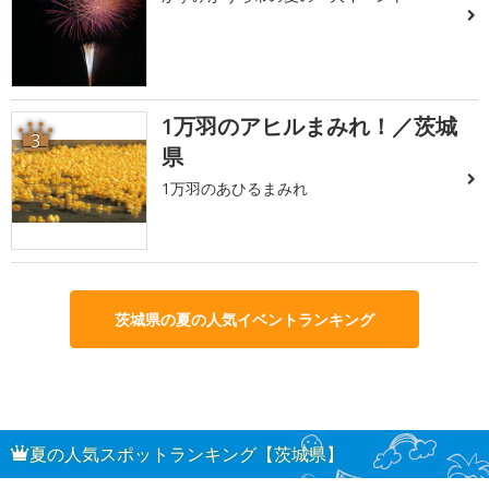
1万羽のアヒルまみれ！／茨城
3
県
1万羽のあひるまみれ
茨城県の夏の人気イベントランキング
夏の人気スポットランキング【茨城県】