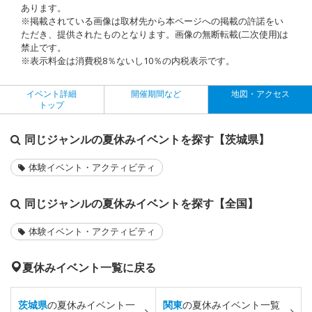
あります。
※掲載されている画像は取材先から本ページへの掲載の許諾をい
ただき、提供されたものとなります。画像の無断転載(二次使用)は
禁止です。
※表示料金は消費税8％ないし10％の内税表示です。
イベント詳細
開催期間など
地図・アクセス
トップ
同じジャンルの夏休みイベントを探す【茨城県】
体験イベント・アクティビティ
同じジャンルの夏休みイベントを探す【全国】
体験イベント・アクティビティ
夏休みイベント一覧に戻る
茨城県
の夏休みイベント一
関東
の夏休みイベント一覧