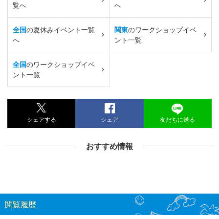
覧へ
へ
全国
の夏休みイベント一覧
関東
のワークショップイベ
へ
ント一覧
全国
のワークショップイベ
ント一覧
シェアする
シェア
友だちに送る
おすすめ情報
閲覧履歴