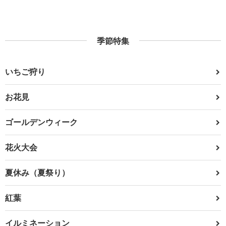
季節特集
いちご狩り
お花見
ゴールデンウィーク
花火大会
夏休み（夏祭り）
紅葉
イルミネーション