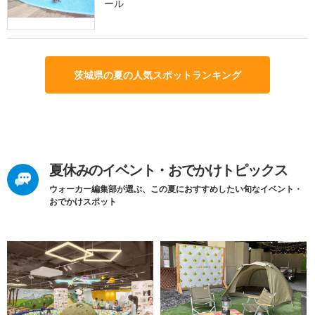
ール
茨城県の夏の人気スポットランキング
夏休みのイベント・おでかけトピックス
ウォーカー編集部が選ぶ、この夏におすすめしたい旬なイベント・
おでかけスポット