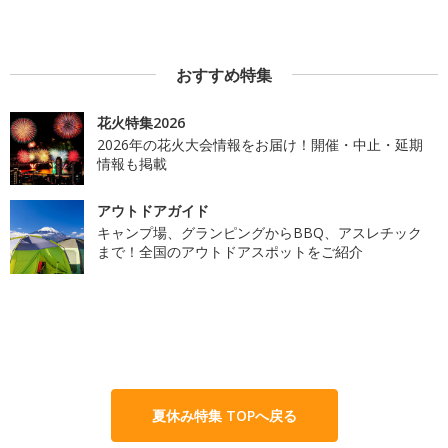
おすすめ特集
花火特集2026
2026年の花火大会情報をお届け！開催・中止・延期
情報も掲載
アウトドアガイド
キャンプ場、グランピングからBBQ、アスレチック
まで！全国のアウトドアスポットをご紹介
夏休み特集 TOPへ戻る