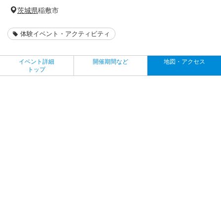
茨城県
稲敷市
体験イベント・アクティビティ
イベント詳細
開催期間など
地図・アクセス
トップ