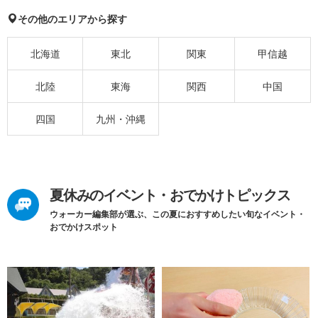
その他のエリアから探す
北海道
東北
関東
甲信越
北陸
東海
関西
中国
四国
九州・沖縄
夏休みのイベント・おでかけトピックス
ウォーカー編集部が選ぶ、この夏におすすめしたい旬なイベント・
おでかけスポット