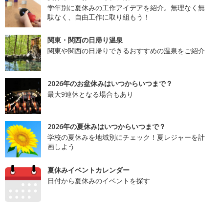
学年別に夏休みの工作アイデアを紹介。無理なく無
駄なく、自由工作に取り組もう！
関東・関西の日帰り温泉
関東や関西の日帰りできるおすすめの温泉をご紹介
2026年のお盆休みはいつからいつまで？
最大9連休となる場合もあり
2026年の夏休みはいつからいつまで？
学校の夏休みを地域別にチェック！夏レジャーを計
画しよう
夏休みイベントカレンダー
日付から夏休みのイベントを探す