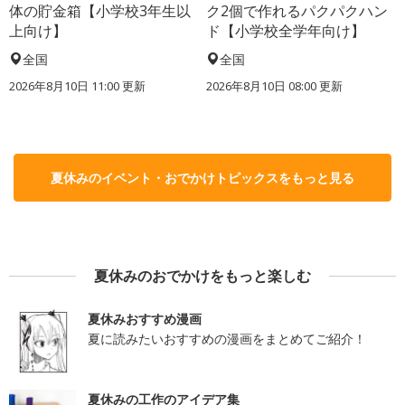
体の貯金箱【小学校3年生以
ク2個で作れるパクパクハン
上向け】
ド【小学校全学年向け】
全国
全国
2026年8月10日 11:00
更新
2026年8月10日 08:00
更新
夏休みのイベント・おでかけトピックスをもっと見る
夏休みのおでかけをもっと楽しむ
夏休みおすすめ漫画
夏に読みたいおすすめの漫画をまとめてご紹介！
夏休みの工作のアイデア集