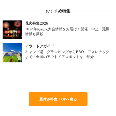
おすすめ特集
花火特集2026
2026年の花火大会情報をお届け！開催・中止・延期
情報も掲載
アウトドアガイド
キャンプ場、グランピングからBBQ、アスレチック
まで！全国のアウトドアスポットをご紹介
夏休み特集 TOPへ戻る