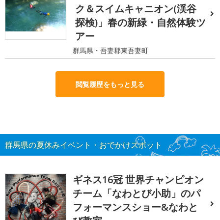
ク＆スイムキャニオン(渓谷
探検)」春の新緑・自然体験ツ
アー
群馬県・吾妻郡東吾妻町
閲覧履歴をもっと見る
群馬県の夏休みイベント・おでかけスポット
ギネス16冠 世界チャンピオン
チーム「なわとび小助」のパ
フォーマンスショー&なわと