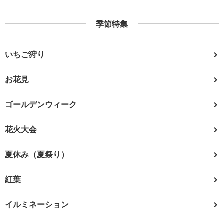
季節特集
いちご狩り
お花見
ゴールデンウィーク
花火大会
夏休み（夏祭り）
紅葉
イルミネーション