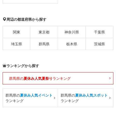
周辺の都道府県から探す
関東
東京都
神奈川県
千葉県
埼玉県
群馬県
栃木県
茨城県
ランキングから探す
群馬県の
夏休み人気夏祭り
ランキング
群馬県の
夏休み人気イベント
群馬県の
夏休み人気スポット
ランキング
ランキング