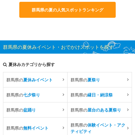
群馬県の夏の人気スポットランキング
群馬県の夏休みイベント・おでかけスポットを探す
夏休みカテゴリから探す
群馬県の
夏休みイベント
群馬県の
夏祭り
群馬県の
七夕祭り
群馬県の
縁日・納涼祭
群馬県の
盆踊り
群馬県の
屋台のある夏祭り
群馬県の
体験イベント・アク
群馬県の
無料イベント
ティビティ