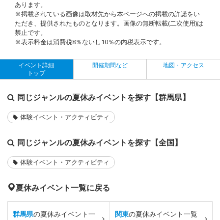
あります。
※掲載されている画像は取材先から本ページへの掲載の許諾をい
ただき、提供されたものとなります。画像の無断転載(二次使用)は
禁止です。
※表示料金は消費税8％ないし10％の内税表示です。
イベント詳細
開催期間など
地図・アクセス
トップ
同じジャンルの夏休みイベントを探す【群馬県】
体験イベント・アクティビティ
同じジャンルの夏休みイベントを探す【全国】
体験イベント・アクティビティ
夏休みイベント一覧に戻る
群馬県
の夏休みイベント一
関東
の夏休みイベント一覧