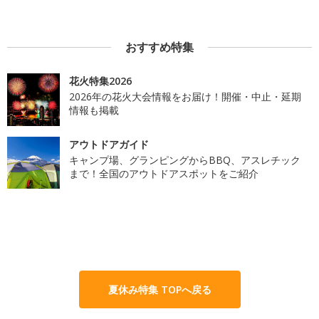
おすすめ特集
花火特集2026
2026年の花火大会情報をお届け！開催・中止・延期
情報も掲載
アウトドアガイド
キャンプ場、グランピングからBBQ、アスレチック
まで！全国のアウトドアスポットをご紹介
夏休み特集 TOPへ戻る