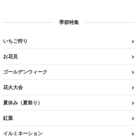
季節特集
いちご狩り
お花見
ゴールデンウィーク
花火大会
夏休み（夏祭り）
紅葉
イルミネーション