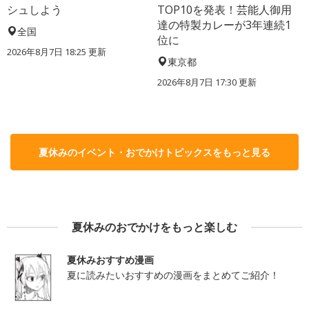
シュしよう
TOP10を発表！芸能人御用
達の特製カレーが3年連続1
全国
位に
2026年8月7日 18:25
更新
東京都
2026年8月7日 17:30
更新
夏休みのイベント・おでかけトピックスをもっと見る
夏休みのおでかけをもっと楽しむ
夏休みおすすめ漫画
夏に読みたいおすすめの漫画をまとめてご紹介！