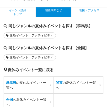
イベント詳細
開催期間など
地図・アクセス
トップ
同じジャンルの夏休みイベントを探す【群馬県】
体験イベント・アクティビティ
同じジャンルの夏休みイベントを探す【全国】
体験イベント・アクティビティ
夏休みイベント一覧に戻る
群馬県
の夏休みイベント一
関東
の夏休みイベント一覧
覧へ
へ
全国
の夏休みイベント一覧
へ