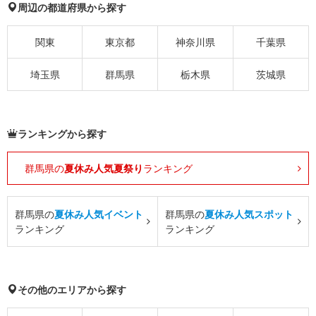
周辺の都道府県から探す
関東
東京都
神奈川県
千葉県
埼玉県
群馬県
栃木県
茨城県
ランキングから探す
群馬県の
夏休み人気夏祭り
ランキング
群馬県の
夏休み人気イベント
群馬県の
夏休み人気スポット
ランキング
ランキング
その他のエリアから探す