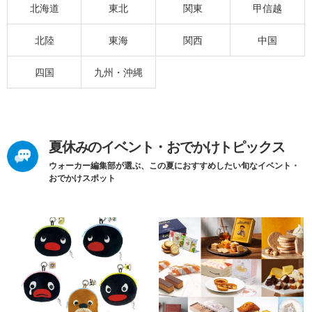
北海道
東北
関東
甲信越
北陸
東海
関西
中国
四国
九州・沖縄
夏休みのイベント・おでかけトピックス
ウォーカー編集部が選ぶ、この夏におすすめしたい旬なイベント・
おでかけスポット