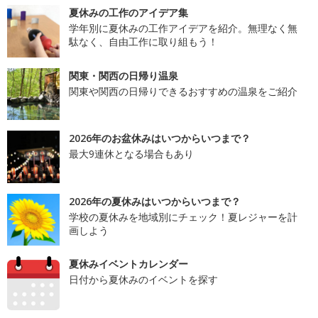
夏休みの工作のアイデア集
学年別に夏休みの工作アイデアを紹介。無理なく無
駄なく、自由工作に取り組もう！
関東・関西の日帰り温泉
関東や関西の日帰りできるおすすめの温泉をご紹介
2026年のお盆休みはいつからいつまで？
最大9連休となる場合もあり
2026年の夏休みはいつからいつまで？
学校の夏休みを地域別にチェック！夏レジャーを計
画しよう
夏休みイベントカレンダー
日付から夏休みのイベントを探す