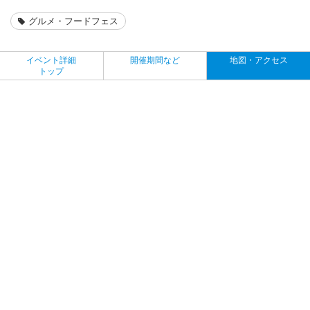
グルメ・フードフェス
イベント詳細
開催期間など
地図・アクセス
トップ