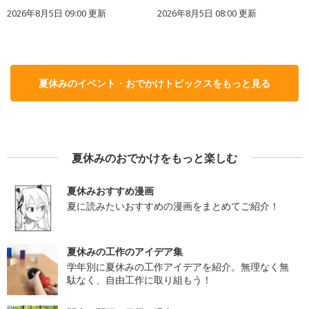
2026年8月5日 09:00
更新
2026年8月5日 08:00
更新
夏休みのイベント・おでかけトピックスをもっと見る
夏休みのおでかけをもっと楽しむ
夏休みおすすめ漫画
夏に読みたいおすすめの漫画をまとめてご紹介！
夏休みの工作のアイデア集
学年別に夏休みの工作アイデアを紹介。無理なく無
駄なく、自由工作に取り組もう！