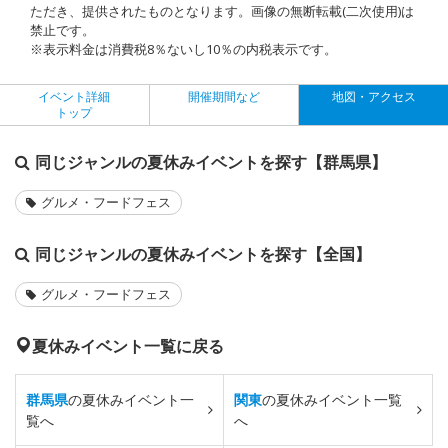
ただき、提供されたものとなります。画像の無断転載(二次使用)は
禁止です。
※表示料金は消費税8％ないし10％の内税表示です。
イベント詳細
開催期間など
地図・アクセス
トップ
同じジャンルの夏休みイベントを探す【群馬県】
グルメ・フードフェス
同じジャンルの夏休みイベントを探す【全国】
グルメ・フードフェス
夏休みイベント一覧に戻る
群馬県
の夏休みイベント一
関東
の夏休みイベント一覧
覧へ
へ