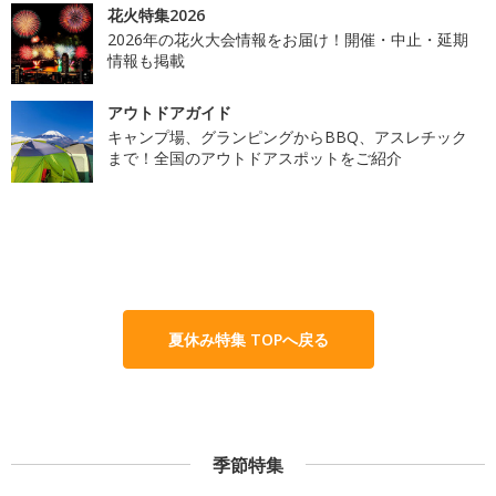
花火特集2026
2026年の花火大会情報をお届け！開催・中止・延期
情報も掲載
アウトドアガイド
キャンプ場、グランピングからBBQ、アスレチック
まで！全国のアウトドアスポットをご紹介
夏休み特集 TOPへ戻る
季節特集