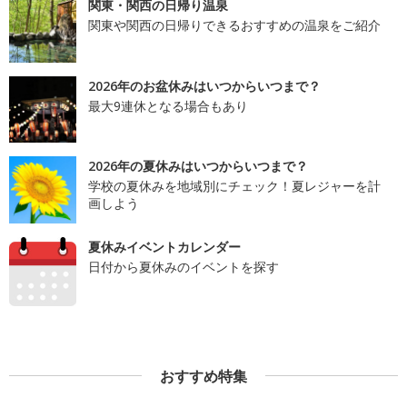
関東・関西の日帰り温泉
関東や関西の日帰りできるおすすめの温泉をご紹介
2026年のお盆休みはいつからいつまで？
最大9連休となる場合もあり
2026年の夏休みはいつからいつまで？
学校の夏休みを地域別にチェック！夏レジャーを計
画しよう
夏休みイベントカレンダー
日付から夏休みのイベントを探す
おすすめ特集