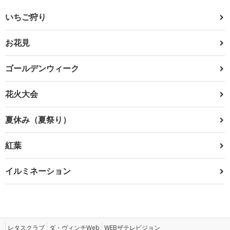
いちご狩り
お花見
ゴールデンウィーク
花火大会
夏休み（夏祭り）
紅葉
イルミネーション
レタスクラブ
ダ・ヴィンチWeb
WEBザテレビジョン