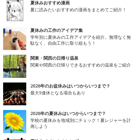
夏休みおすすめ漫画
夏に読みたいおすすめの漫画をまとめてご紹介！
夏休みの工作のアイデア集
学年別に夏休みの工作アイデアを紹介。無理なく無
駄なく、自由工作に取り組もう！
関東・関西の日帰り温泉
関東や関西の日帰りできるおすすめの温泉をご紹介
2026年のお盆休みはいつからいつまで？
最大9連休となる場合もあり
2026年の夏休みはいつからいつまで？
学校の夏休みを地域別にチェック！夏レジャーを計
画しよう