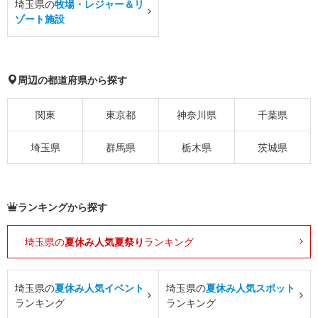
埼玉県の
牧場・レジャー＆リ
ゾート施設
周辺の都道府県から探す
関東
東京都
神奈川県
千葉県
埼玉県
群馬県
栃木県
茨城県
ランキングから探す
埼玉県の
夏休み人気夏祭り
ランキング
埼玉県の
夏休み人気イベント
埼玉県の
夏休み人気スポット
ランキング
ランキング