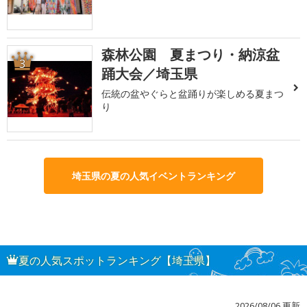
森林公園 夏まつり・納涼盆
3
踊大会／埼玉県
伝統の盆やぐらと盆踊りが楽しめる夏まつ
り
埼玉県の夏の人気イベントランキング
夏の人気スポットランキング【埼玉県】
2026/08/06 更新