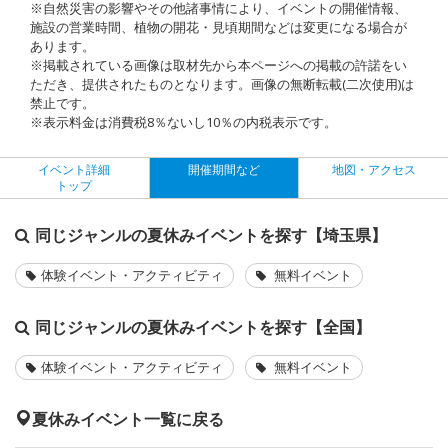
※自然災害の影響やその他諸事情により、イベントの開催情報、
施設の営業時間、植物の開花・見頃期間などは変更になる場合が
あります。
※掲載されている画像は取材先から本ページへの掲載の許諾をい
ただき、提供されたものとなります。画像の無断転載(二次使用)は
禁止です。
※表示料金は消費税8％ないし10％の内税表示です。
イベント詳細
開催期間など
地図・アクセス
トップ
同じジャンルの夏休みイベントを探す【埼玉県】
体験イベント・アクティビティ
無料イベント
同じジャンルの夏休みイベントを探す【全国】
体験イベント・アクティビティ
無料イベント
夏休みイベント一覧に戻る