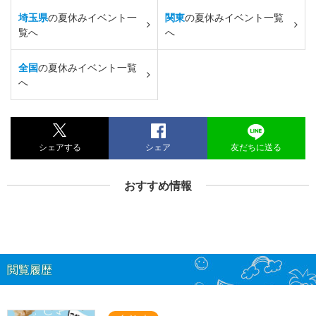
埼玉県
の夏休みイベント一
関東
の夏休みイベント一覧
覧へ
へ
全国
の夏休みイベント一覧
へ
シェアする
シェア
友だちに送る
おすすめ情報
閲覧履歴