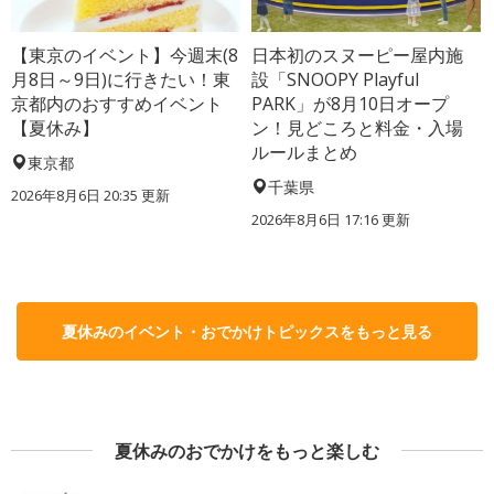
【東京のイベント】今週末(8
日本初のスヌーピー屋内施
月8日～9日)に行きたい！東
設「SNOOPY Playful
京都内のおすすめイベント
PARK」が8月10日オープ
【夏休み】
ン！見どころと料金・入場
ルールまとめ
東京都
千葉県
2026年8月6日 20:35
更新
2026年8月6日 17:16
更新
夏休みのイベント・おでかけトピックスをもっと見る
夏休みのおでかけをもっと楽しむ