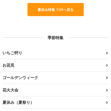
夏休み特集 TOPへ戻る
季節特集
いちご狩り
お花見
ゴールデンウィーク
花火大会
夏休み（夏祭り）