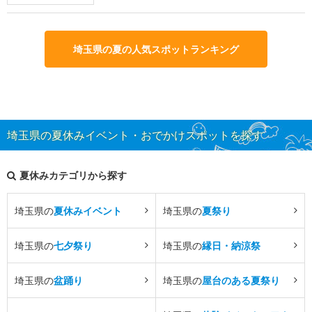
埼玉県の夏の人気スポットランキング
埼玉県の夏休みイベント・おでかけスポットを探す
夏休みカテゴリから探す
埼玉県の
夏休みイベント
埼玉県の
夏祭り
埼玉県の
七夕祭り
埼玉県の
縁日・納涼祭
埼玉県の
盆踊り
埼玉県の
屋台のある夏祭り