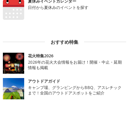
夏休みイベントカレンダー
日付から夏休みのイベントを探す
おすすめ特集
花火特集2026
2026年の花火大会情報をお届け！開催・中止・延期
情報も掲載
アウトドアガイド
キャンプ場、グランピングからBBQ、アスレチック
まで！全国のアウトドアスポットをご紹介