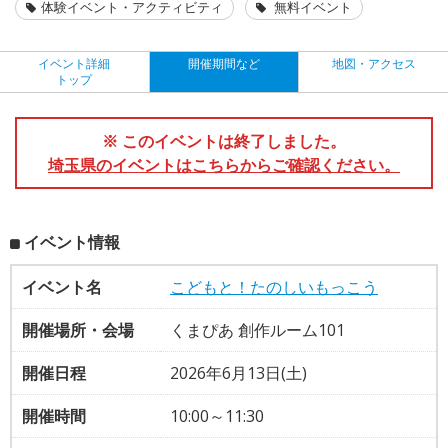
体験イベント・アクティビティ
無料イベント
イベント詳細
開催期間など
地図・アクセス
トップ
※ このイベントは終了しました。
埼玉県のイベントはこちらからご確認ください。
イベント情報
イベント名
こどもと！たのしいもっこう
開催場所・会場
くまぴあ 創作ルーム101
開催日程
2026年6月13日(土)
開催時間
10:00～11:30