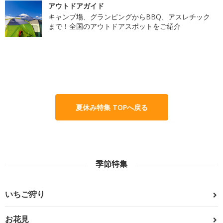
アウトドアガイド
キャンプ場、グランピングからBBQ、アスレチック
まで！全国のアウトドアスポットをご紹介
夏休み特集 TOPへ戻る
季節特集
いちご狩り
お花見