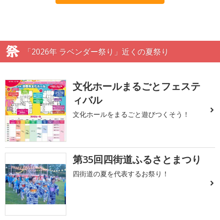
「2026年 ラベンダー祭り」近くの夏祭り
文化ホールまるごとフェステ
ィバル
文化ホールをまるごと遊びつくそう！
第35回四街道ふるさとまつり
四街道の夏を代表するお祭り！