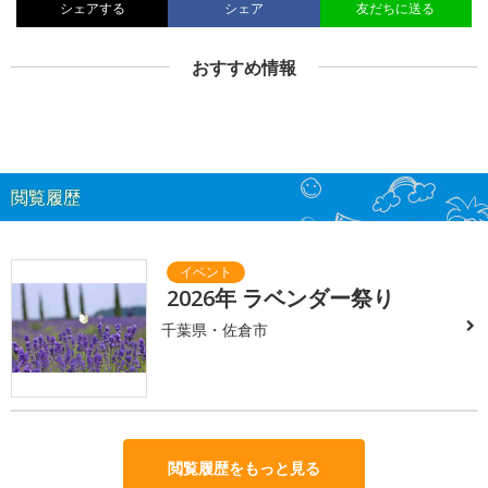
シェアする
シェア
友だちに送る
おすすめ情報
閲覧履歴
2026年 ラベンダー祭り
千葉県・佐倉市
閲覧履歴をもっと見る