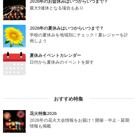
2026年のお盆休みはいつからいつまで？
最大9連休となる場合もあり
2026年の夏休みはいつからいつまで？
学校の夏休みを地域別にチェック！夏レジャーを計
画しよう
夏休みイベントカレンダー
日付から夏休みのイベントを探す
おすすめ特集
花火特集2026
2026年の花火大会情報をお届け！開催・中止・延期
情報も掲載