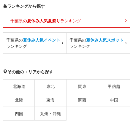
ランキングから探す
千葉県の
夏休み人気夏祭り
ランキング
千葉県の
夏休み人気イベント
千葉県の
夏休み人気スポット
ランキング
ランキング
その他のエリアから探す
北海道
東北
関東
甲信越
北陸
東海
関西
中国
四国
九州・沖縄