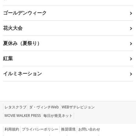
ゴールデンウィーク
花火大会
夏休み（夏祭り）
紅葉
イルミネーション
レタスクラブ
ダ・ヴィンチWeb
WEBザテレビジョン
MOVIE WALKER PRESS
毎日が発見ネット
利用規約
プライバシーポリシー
推奨環境
お問い合わせ