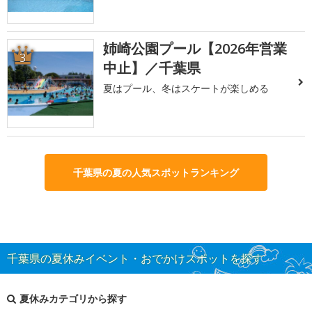
姉崎公園プール【2026年営業
3
中止】／千葉県
夏はプール、冬はスケートが楽しめる
千葉県の夏の人気スポットランキング
千葉県の夏休みイベント・おでかけスポットを探す
夏休みカテゴリから探す