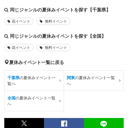
同じジャンルの夏休みイベントを探す【千葉県】
花イベント
無料イベント
同じジャンルの夏休みイベントを探す【全国】
花イベント
無料イベント
夏休みイベント一覧に戻る
千葉県
の夏休みイベント一
関東
の夏休みイベント一覧
覧へ
へ
全国
の夏休みイベント一覧
へ