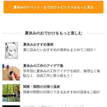
夏休みのイベント・おでかけトピックスをもっと見る
夏休みのおでかけをもっと楽しむ
夏休みおすすめ漫画
夏に読みたいおすすめの漫画をまとめてご紹介！
夏休みの工作のアイデア集
学年別に夏休みの工作アイデアを紹介。無理なく無
駄なく、自由工作に取り組もう！
関東・関西の日帰り温泉
関東や関西の日帰りできるおすすめの温泉をご紹介