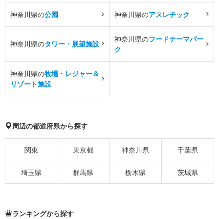
神奈川県の
公園
神奈川県の
アスレチック
神奈川県の
フードテーマパー
神奈川県の
タワー・展望施設
ク
神奈川県の
牧場・レジャー＆
リゾート施設
周辺の都道府県から探す
関東
東京都
神奈川県
千葉県
埼玉県
群馬県
栃木県
茨城県
ランキングから探す