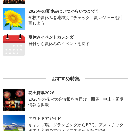
2026年の夏休みはいつからいつまで？
学校の夏休みを地域別にチェック！夏レジャーを計
画しよう
夏休みイベントカレンダー
日付から夏休みのイベントを探す
おすすめ特集
花火特集2026
2026年の花火大会情報をお届け！開催・中止・延期
情報も掲載
アウトドアガイド
キャンプ場、グランピングからBBQ、アスレチック
まで！全国のアウトドアスポットをご紹介