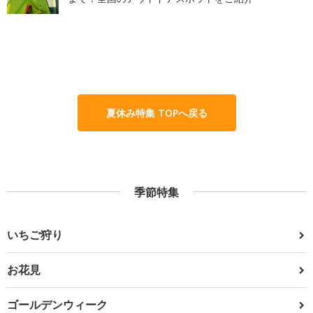
夏休み特集 TOPへ戻る
季節特集
いちご狩り
お花見
ゴールデンウィーク