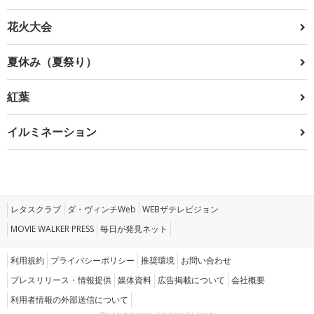
花火大会
夏休み（夏祭り）
紅葉
イルミネーション
レタスクラブ
ダ・ヴィンチWeb
WEBザテレビジョン
MOVIE WALKER PRESS
毎日が発見ネット
利用規約
プライバシーポリシー
推奨環境
お問い合わせ
プレスリリース・情報提供
媒体資料
広告掲載について
会社概要
利用者情報の外部送信について