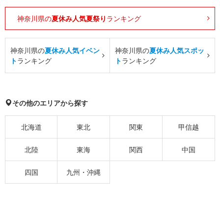
神奈川県の
夏休み人気夏祭り
ランキング
神奈川県の
夏休み人気イベン
神奈川県の
夏休み人気スポッ
ト
ランキング
ト
ランキング
その他のエリアから探す
北海道
東北
関東
甲信越
北陸
東海
関西
中国
四国
九州・沖縄