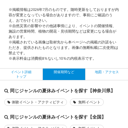
※掲載情報は2026年7月のものです。随時更新をしておりますが内
容が変更となっている場合がありますので、事前にご確認のう
え、おでかけください。
※自然災害の影響やその他諸事情により、イベントの開催情報、
施設の営業時間、植物の開花・見頃期間などは変更になる場合が
あります。
※掲載されている画像は取材先から本ページへの掲載の許諾をい
ただき、提供されたものとなります。画像の無断転載(二次使用)は
禁止です。
※表示料金は消費税8％ないし10％の内税表示です。
イベント詳細
開催期間など
地図・アクセス
トップ
同じジャンルの夏休みイベントを探す【神奈川県】
体験イベント・アクティビティ
無料イベント
同じジャンルの夏休みイベントを探す【全国】