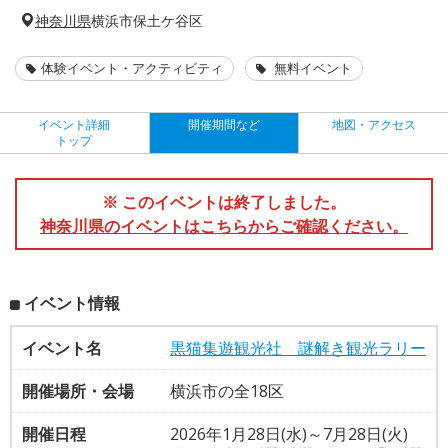
神奈川県
横浜市保土ケ谷区
体験イベント・アクティビティ
無料イベント
イベント詳細
開催期間など
地図・アクセス
トップ
※ このイベントは終了しました。
神奈川県のイベントはこちらからご確認ください。
イベント情報
イベント名
黒猫集遊観光社 謎解き観光ラリー
開催場所・会場
横浜市の全18区
開催日程
2026年1月28日(水)～7月28日(火)