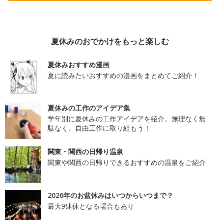
夏休みのおでかけをもっと楽しむ
夏休みおすすめ漫画
夏に読みたいおすすめの漫画をまとめてご紹介！
夏休みの工作のアイデア集
学年別に夏休みの工作アイデアを紹介。無理なく無
駄なく、自由工作に取り組もう！
関東・関西の日帰り温泉
関東や関西の日帰りできるおすすめの温泉をご紹介
2026年のお盆休みはいつからいつまで？
最大9連休となる場合もあり