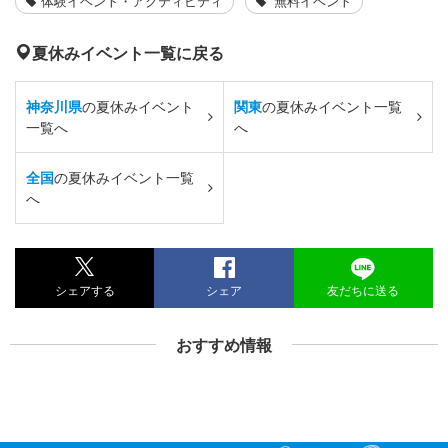
体験イベント・アクティビティ
無料イベント
夏休みイベント一覧に戻る
神奈川県
の夏休みイベント
関東
の夏休みイベント一覧
一覧へ
へ
全国
の夏休みイベント一覧
へ
シェアする
シェア
友だちに送る
おすすめ情報