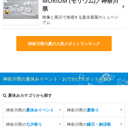
MORIUM (モリウム)／神奈川
県
映像と展示で体感する森永製菓のミュージ
アム
神奈川県の夏の人気スポットランキング
神奈川県の夏休みイベント・おでかけスポットを探す
夏休みカテゴリから探す
神奈川県の
夏休みイベント
神奈川県の
夏祭り
神奈川県の
七夕祭り
神奈川県の
縁日・納涼祭