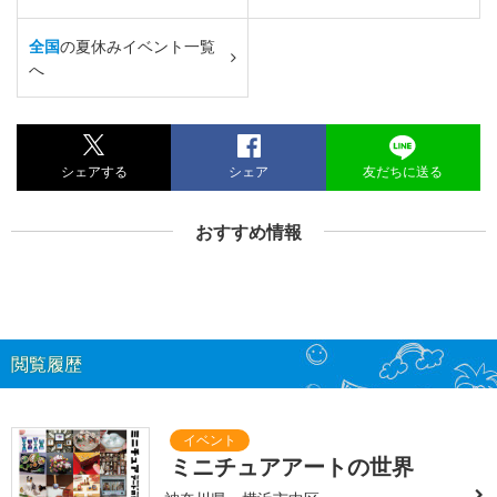
全国
の夏休みイベント一覧
へ
シェアする
シェア
友だちに送る
おすすめ情報
閲覧履歴
ミニチュアアートの世界