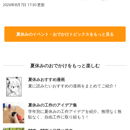
2026年8月7日 17:30
更新
夏休みのイベント・おでかけトピックスをもっと見る
夏休みのおでかけをもっと楽しむ
夏休みおすすめ漫画
夏に読みたいおすすめの漫画をまとめてご紹介！
夏休みの工作のアイデア集
学年別に夏休みの工作アイデアを紹介。無理なく無
駄なく、自由工作に取り組もう！