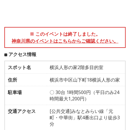
※ このイベントは終了しました。
神奈川県のイベントはこちらからご確認ください。
アクセス情報
スポット名
横浜人形の家2階多目的室
住所
横浜市中区山下町18横浜人形の家
駐車場
〇 30台 1時間500円（平日のみ24
時間最大1,200円）
交通アクセス
[公共交通]みなとみらい線「元
町・中華街」駅4番出口より徒歩3
分