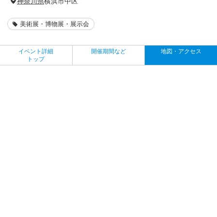
神奈川県
横浜市中区
美術展・博物展・展示会
イベント詳細
開催期間など
地図・アクセス
トップ