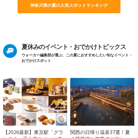
神奈川県の夏の人気スポットランキング
夏休みのイベント・おでかけトピックス
ウォーカー編集部が選ぶ、この夏におすすめしたい旬なイベント・
おでかけスポット
【2026最新】東京駅「グラ
関西の日帰り温泉37選！夏