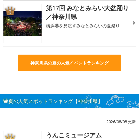
第17回 みなとみらい大盆踊り
3
／神奈川県
横浜港を見渡すみなとみらいの夏祭り
神奈川県の夏の人気イベントランキング
夏の人気スポットランキング【神奈川県】
2026/08/08 更新
うんこミュージアム