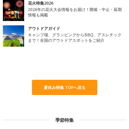
花火特集2026
2026年の花火大会情報をお届け！開催・中止・延期
情報も掲載
アウトドアガイド
キャンプ場、グランピングからBBQ、アスレチック
まで！全国のアウトドアスポットをご紹介
夏休み特集 TOPへ戻る
季節特集