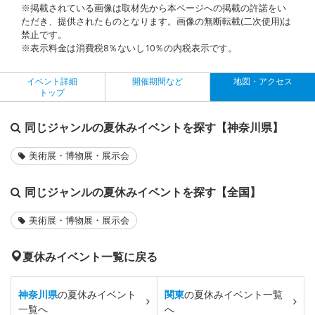
※掲載されている画像は取材先から本ページへの掲載の許諾をい
ただき、提供されたものとなります。画像の無断転載(二次使用)は
禁止です。
※表示料金は消費税8％ないし10％の内税表示です。
イベント詳細
開催期間など
地図・アクセス
トップ
同じジャンルの夏休みイベントを探す【神奈川県】
美術展・博物展・展示会
同じジャンルの夏休みイベントを探す【全国】
美術展・博物展・展示会
夏休みイベント一覧に戻る
神奈川県
の夏休みイベント
関東
の夏休みイベント一覧
一覧へ
へ