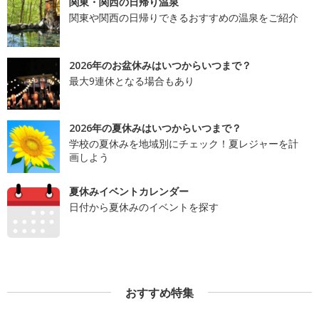
関東・関西の日帰り温泉
関東や関西の日帰りできるおすすめの温泉をご紹介
2026年のお盆休みはいつからいつまで？
最大9連休となる場合もあり
2026年の夏休みはいつからいつまで？
学校の夏休みを地域別にチェック！夏レジャーを計
画しよう
夏休みイベントカレンダー
日付から夏休みのイベントを探す
おすすめ特集