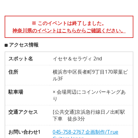
※ このイベントは終了しました。
神奈川県のイベントはこちらからご確認ください。
アクセス情報
スポット名
イセヤ＆セラヴィ 2nd
住所
横浜市中区長者町9丁目170翠葉ビ
ル3F
駐車場
× 会場周辺にコインパーキングあ
り
交通アクセス
[公共交通]京浜急行線日ノ出町駅
下車 徒歩3分
お問い合わせ1
045-758-2767 企画制作/True