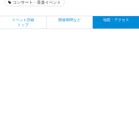
コンサート・音楽イベント
イベント詳細
開催期間など
地図・アクセス
トップ