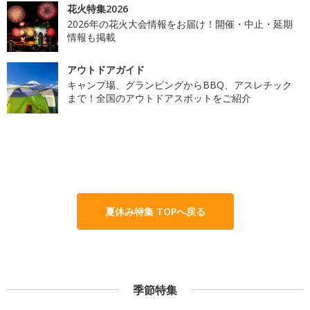
花火特集2026
2026年の花火大会情報をお届け！開催・中止・延期
情報も掲載
アウトドアガイド
キャンプ場、グランピングからBBQ、アスレチック
まで！全国のアウトドアスポットをご紹介
夏休み特集 TOPへ戻る
季節特集