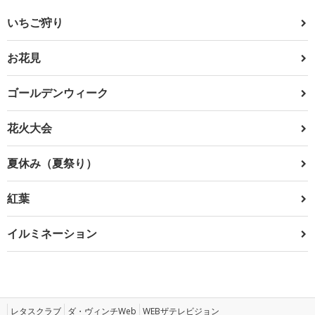
いちご狩り
お花見
ゴールデンウィーク
花火大会
夏休み（夏祭り）
紅葉
イルミネーション
レタスクラブ
ダ・ヴィンチWeb
WEBザテレビジョン