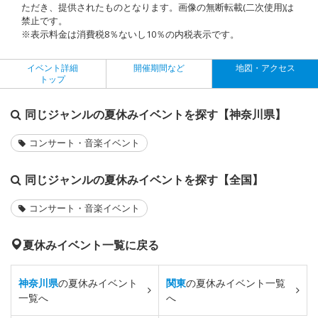
ただき、提供されたものとなります。画像の無断転載(二次使用)は
禁止です。
※表示料金は消費税8％ないし10％の内税表示です。
イベント詳細
開催期間など
地図・アクセス
トップ
同じジャンルの夏休みイベントを探す【神奈川県】
コンサート・音楽イベント
同じジャンルの夏休みイベントを探す【全国】
コンサート・音楽イベント
夏休みイベント一覧に戻る
神奈川県
の夏休みイベント
関東
の夏休みイベント一覧
一覧へ
へ