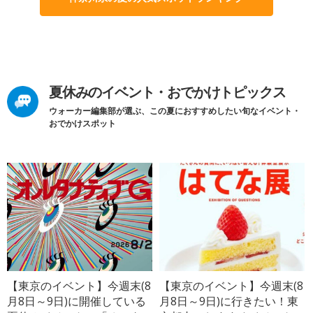
夏休みのイベント・おでかけトピックス
ウォーカー編集部が選ぶ、この夏におすすめしたい旬なイベント・
おでかけスポット
【東京のイベント】今週末(8
【東京のイベント】今週末(8
月8日～9日)に開催している
月8日～9日)に行きたい！東