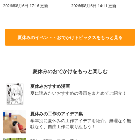
2026年8月6日 17:16
更新
2026年8月6日 14:11
更新
夏休みのイベント・おでかけトピックスをもっと見る
夏休みのおでかけをもっと楽しむ
夏休みおすすめ漫画
夏に読みたいおすすめの漫画をまとめてご紹介！
夏休みの工作のアイデア集
学年別に夏休みの工作アイデアを紹介。無理なく無
駄なく、自由工作に取り組もう！