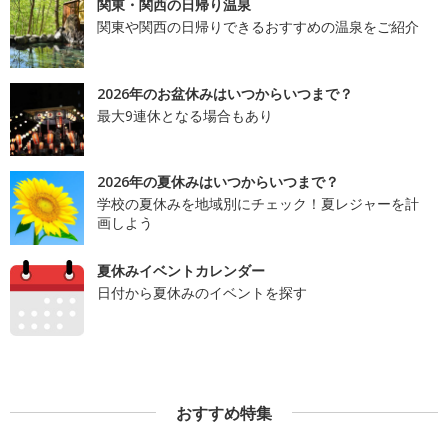
関東・関西の日帰り温泉
関東や関西の日帰りできるおすすめの温泉をご紹介
2026年のお盆休みはいつからいつまで？
最大9連休となる場合もあり
2026年の夏休みはいつからいつまで？
学校の夏休みを地域別にチェック！夏レジャーを計
画しよう
夏休みイベントカレンダー
日付から夏休みのイベントを探す
おすすめ特集