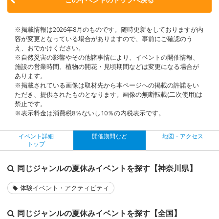
※掲載情報は2026年8月のものです。随時更新をしておりますが内
容が変更となっている場合がありますので、事前にご確認のう
え、おでかけください。
※自然災害の影響やその他諸事情により、イベントの開催情報、
施設の営業時間、植物の開花・見頃期間などは変更になる場合が
あります。
※掲載されている画像は取材先から本ページへの掲載の許諾をい
ただき、提供されたものとなります。画像の無断転載(二次使用)は
禁止です。
※表示料金は消費税8％ないし10％の内税表示です。
イベント詳細
開催期間など
地図・アクセス
トップ
同じジャンルの夏休みイベントを探す【神奈川県】
体験イベント・アクティビティ
同じジャンルの夏休みイベントを探す【全国】