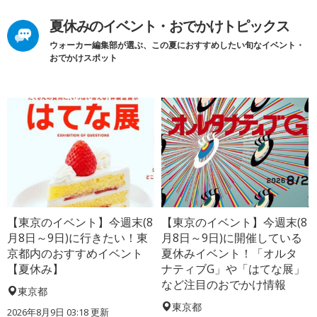
夏休みのイベント・おでかけトピックス
ウォーカー編集部が選ぶ、この夏におすすめしたい旬なイベント・
おでかけスポット
【東京のイベント】今週末(8
【東京のイベント】今週末(8
月8日～9日)に行きたい！東
月8日～9日)に開催している
京都内のおすすめイベント
夏休みイベント！「オルタ
【夏休み】
ナティブG」や「はてな展」
など注目のおでかけ情報
東京都
東京都
2026年8月9日 03:18
更新