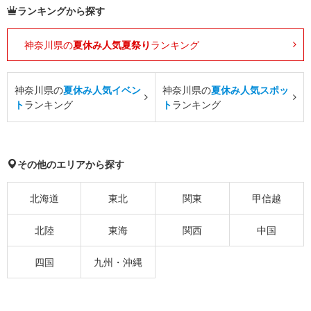
ランキングから探す
神奈川県の
夏休み人気夏祭り
ランキング
神奈川県の
夏休み人気イベン
神奈川県の
夏休み人気スポッ
ト
ランキング
ト
ランキング
その他のエリアから探す
北海道
東北
関東
甲信越
北陸
東海
関西
中国
四国
九州・沖縄