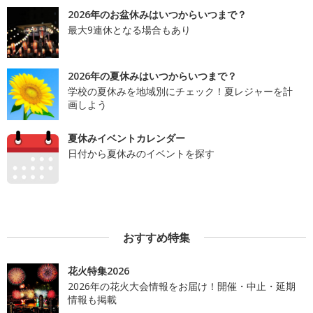
2026年のお盆休みはいつからいつまで？
最大9連休となる場合もあり
2026年の夏休みはいつからいつまで？
学校の夏休みを地域別にチェック！夏レジャーを計
画しよう
夏休みイベントカレンダー
日付から夏休みのイベントを探す
おすすめ特集
花火特集2026
2026年の花火大会情報をお届け！開催・中止・延期
情報も掲載