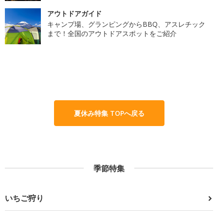
アウトドアガイド
キャンプ場、グランピングからBBQ、アスレチック
まで！全国のアウトドアスポットをご紹介
夏休み特集 TOPへ戻る
季節特集
いちご狩り