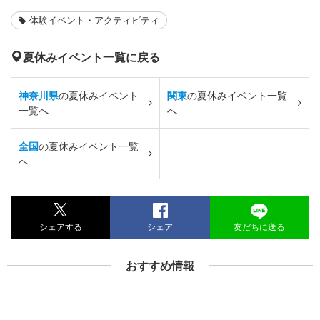
体験イベント・アクティビティ
夏休みイベント一覧に戻る
神奈川県
の夏休みイベント
関東
の夏休みイベント一覧
一覧へ
へ
全国
の夏休みイベント一覧
へ
シェアする
シェア
友だちに送る
おすすめ情報