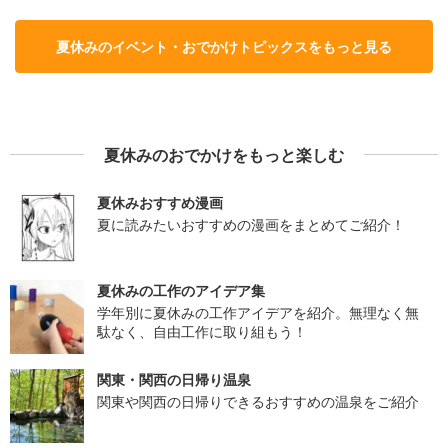
夏休みのイベント・おでかけトピックスをもっと見る
夏休みのおでかけをもっと楽しむ
夏休みおすすめ漫画
夏に読みたいおすすめの漫画をまとめてご紹介！
夏休みの工作のアイデア集
学年別に夏休みの工作アイデアを紹介。無理なく無
駄なく、自由工作に取り組もう！
関東・関西の日帰り温泉
関東や関西の日帰りできるおすすめの温泉をご紹介