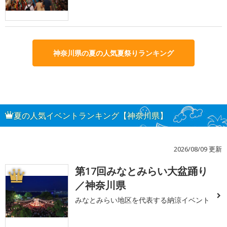
神奈川県の夏の人気夏祭りランキング
夏の人気イベントランキング【神奈川県】
2026/08/09 更新
第17回みなとみらい大盆踊り
1
／神奈川県
みなとみらい地区を代表する納涼イベント