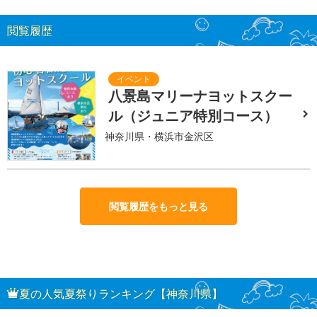
閲覧履歴
八景島マリーナヨットスクー
ル（ジュニア特別コース）
神奈川県・横浜市金沢区
閲覧履歴をもっと見る
夏の人気夏祭りランキング【神奈川県】