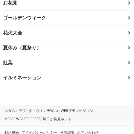
お花見
ゴールデンウィーク
花火大会
夏休み（夏祭り）
紅葉
イルミネーション
レタスクラブ
ダ・ヴィンチWeb
WEBザテレビジョン
MOVIE WALKER PRESS
毎日が発見ネット
利用規約
プライバシーポリシー
推奨環境
お問い合わせ