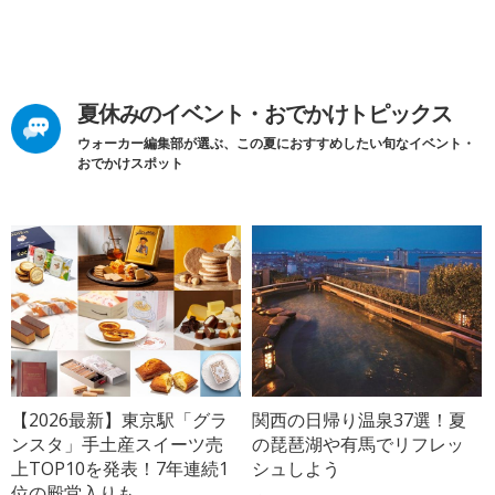
夏休みのイベント・おでかけトピックス
ウォーカー編集部が選ぶ、この夏におすすめしたい旬なイベント・
おでかけスポット
【2026最新】東京駅「グラ
関西の日帰り温泉37選！夏
ンスタ」手土産スイーツ売
の琵琶湖や有馬でリフレッ
上TOP10を発表！7年連続1
シュしよう
位の殿堂入りも