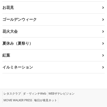
お花見
ゴールデンウィーク
花火大会
夏休み（夏祭り）
紅葉
イルミネーション
レタスクラブ
ダ・ヴィンチWeb
WEBザテレビジョン
MOVIE WALKER PRESS
毎日が発見ネット