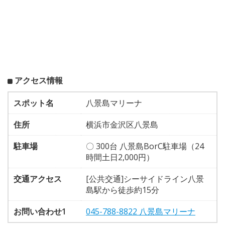
アクセス情報
スポット名
八景島マリーナ
住所
横浜市金沢区八景島
駐車場
〇 300台 八景島BorC駐車場（24
時間土日2,000円）
交通アクセス
[公共交通]シーサイドライン八景
島駅から徒歩約15分
お問い合わせ1
045-788-8822 八景島マリーナ