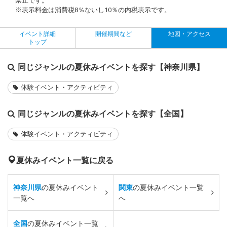
※表示料金は消費税8％ないし10％の内税表示です。
イベント詳細
開催期間など
地図・アクセス
トップ
同じジャンルの夏休みイベントを探す【神奈川県】
体験イベント・アクティビティ
同じジャンルの夏休みイベントを探す【全国】
体験イベント・アクティビティ
夏休みイベント一覧に戻る
神奈川県
の夏休みイベント
関東
の夏休みイベント一覧
一覧へ
へ
全国
の夏休みイベント一覧