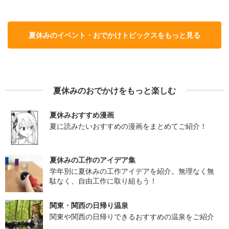
夏休みのイベント・おでかけトピックスをもっと見る
夏休みのおでかけをもっと楽しむ
夏休みおすすめ漫画
夏に読みたいおすすめの漫画をまとめてご紹介！
夏休みの工作のアイデア集
学年別に夏休みの工作アイデアを紹介。無理なく無
駄なく、自由工作に取り組もう！
関東・関西の日帰り温泉
関東や関西の日帰りできるおすすめの温泉をご紹介