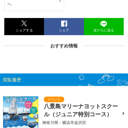
へ
シェアする
シェア
友だちに送る
おすすめ情報
閲覧履歴
八景島マリーナヨットスクー
ル（ジュニア特別コース）
神奈川県・横浜市金沢区