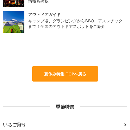
情報も掲載
アウトドアガイド
キャンプ場、グランピングからBBQ、アスレチック
まで！全国のアウトドアスポットをご紹介
夏休み特集 TOPへ戻る
季節特集
いちご狩り