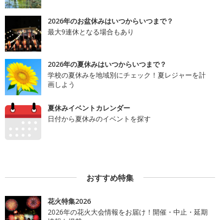
2026年のお盆休みはいつからいつまで？
最大9連休となる場合もあり
2026年の夏休みはいつからいつまで？
学校の夏休みを地域別にチェック！夏レジャーを計
画しよう
夏休みイベントカレンダー
日付から夏休みのイベントを探す
おすすめ特集
花火特集2026
2026年の花火大会情報をお届け！開催・中止・延期