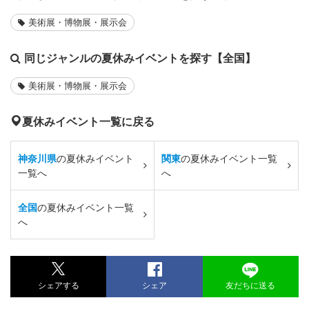
美術展・博物展・展示会
同じジャンルの夏休みイベントを探す【全国】
美術展・博物展・展示会
夏休みイベント一覧に戻る
神奈川県
の夏休みイベント
関東
の夏休みイベント一覧
一覧へ
へ
全国
の夏休みイベント一覧
へ
シェアする
シェア
友だちに送る