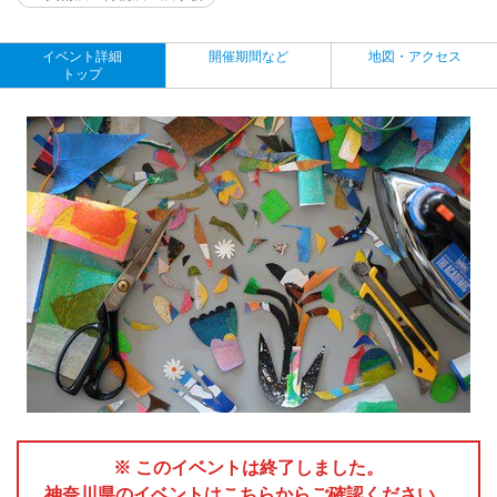
イベント詳細
開催期間など
地図・アクセス
トップ
※ このイベントは終了しました。
神奈川県のイベントはこちらからご確認ください。