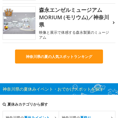
森永エンゼルミュージアム
3
MORIUM (モリウム)／神奈川
県
映像と展示で体感する森永製菓のミュージ
アム
神奈川県の夏の人気スポットランキング
神奈川県の夏休みイベント・おでかけスポットを探す
夏休みカテゴリから探す
神奈川県の
夏休みイベント
神奈川県の
夏祭り