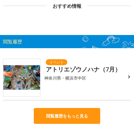
おすすめ情報
閲覧履歴
アトリエゾウノハナ（7月）
神奈川県・横浜市中区
閲覧履歴をもっと見る