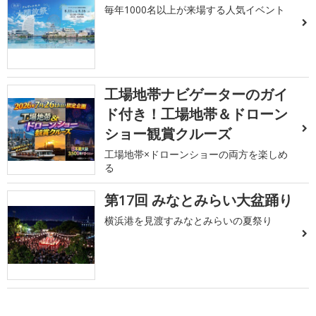
毎年1000名以上が来場する人気イベント
工場地帯ナビゲーターのガイ
ド付き！工場地帯＆ドローン
ショー観賞クルーズ
工場地帯×ドローンショーの両方を楽しめ
る
第17回 みなとみらい大盆踊り
横浜港を見渡すみなとみらいの夏祭り