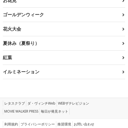
お花見
ゴールデンウィーク
花火大会
夏休み（夏祭り）
紅葉
イルミネーション
レタスクラブ
ダ・ヴィンチWeb
WEBザテレビジョン
MOVIE WALKER PRESS
毎日が発見ネット
利用規約
プライバシーポリシー
推奨環境
お問い合わせ