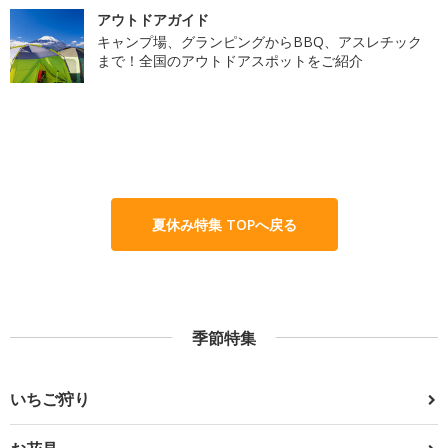
アウトドアガイド
キャンプ場、グランピングからBBQ、アスレチック
まで！全国のアウトドアスポットをご紹介
夏休み特集 TOPへ戻る
季節特集
いちご狩り