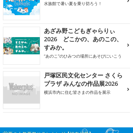
水族館で暑い夏を乗り切ろう！
あざみ野こどもぎゃらりぃ
2026 どこかの、あのこの、
すみか。
“あのこ”のひみつの場所にあそびにいこう
戸塚区民文化センター さくら
プラザ みんなの作品展2026
横浜市内に住む皆さまの作品を展示