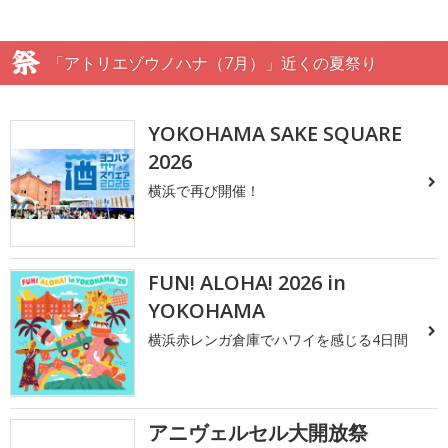
「アトリエゾウノハナ（7月）」近くの夏祭り
YOKOHAMA SAKE SQUARE
2026
横浜で再び開催！
FUN! ALOHA! 2026 in
YOKOHAMA
横浜赤レンガ倉庫でハワイを感じる4日間
アニヴェルセル大開放祭