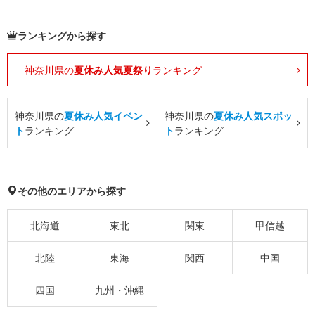
ランキングから探す
神奈川県の
夏休み人気夏祭り
ランキング
神奈川県の
夏休み人気イベン
神奈川県の
夏休み人気スポッ
ト
ランキング
ト
ランキング
その他のエリアから探す
北海道
東北
関東
甲信越
北陸
東海
関西
中国
四国
九州・沖縄