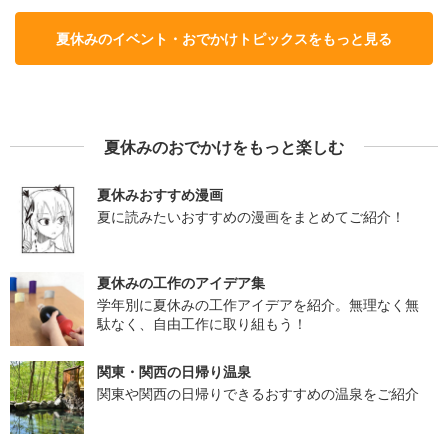
夏休みのイベント・おでかけトピックスをもっと見る
夏休みのおでかけをもっと楽しむ
夏休みおすすめ漫画
夏に読みたいおすすめの漫画をまとめてご紹介！
夏休みの工作のアイデア集
学年別に夏休みの工作アイデアを紹介。無理なく無
駄なく、自由工作に取り組もう！
関東・関西の日帰り温泉
関東や関西の日帰りできるおすすめの温泉をご紹介