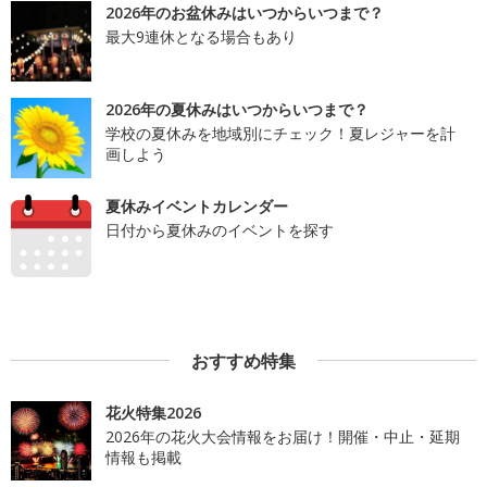
2026年のお盆休みはいつからいつまで？
最大9連休となる場合もあり
2026年の夏休みはいつからいつまで？
学校の夏休みを地域別にチェック！夏レジャーを計
画しよう
夏休みイベントカレンダー
日付から夏休みのイベントを探す
おすすめ特集
花火特集2026
2026年の花火大会情報をお届け！開催・中止・延期
情報も掲載