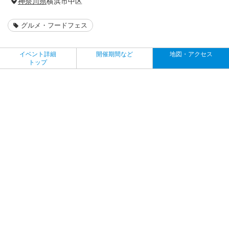
神奈川県
横浜市中区
グルメ・フードフェス
イベント詳細
開催期間など
地図・アクセス
トップ