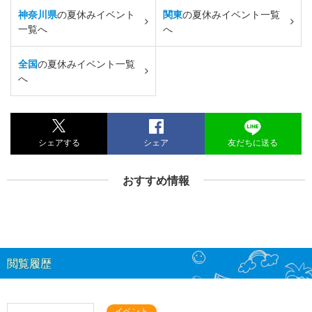
神奈川県
の夏休みイベント
関東
の夏休みイベント一覧
一覧へ
へ
全国
の夏休みイベント一覧
へ
シェアする
シェア
友だちに送る
おすすめ情報
閲覧履歴