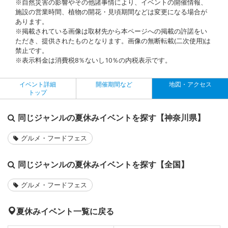
※自然災害の影響やその他諸事情により、イベントの開催情報、
施設の営業時間、植物の開花・見頃期間などは変更になる場合が
あります。
※掲載されている画像は取材先から本ページへの掲載の許諾をい
ただき、提供されたものとなります。画像の無断転載(二次使用)は
禁止です。
※表示料金は消費税8％ないし10％の内税表示です。
イベント詳細
開催期間など
地図・アクセス
トップ
同じジャンルの夏休みイベントを探す【神奈川県】
グルメ・フードフェス
同じジャンルの夏休みイベントを探す【全国】
グルメ・フードフェス
夏休みイベント一覧に戻る