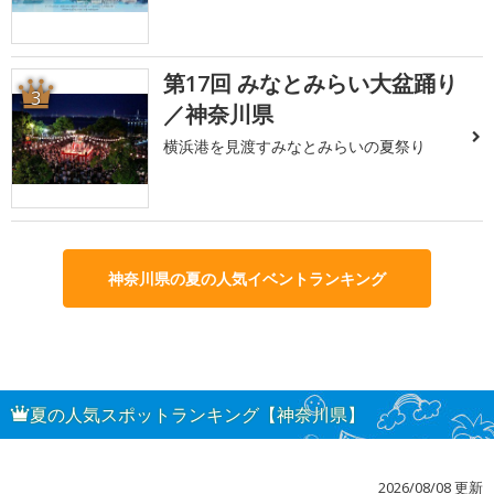
第17回 みなとみらい大盆踊り
3
／神奈川県
横浜港を見渡すみなとみらいの夏祭り
神奈川県の夏の人気イベントランキング
夏の人気スポットランキング【神奈川県】
2026/08/08 更新