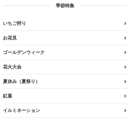
季節特集
いちご狩り
お花見
ゴールデンウィーク
花火大会
夏休み（夏祭り）
紅葉
イルミネーション