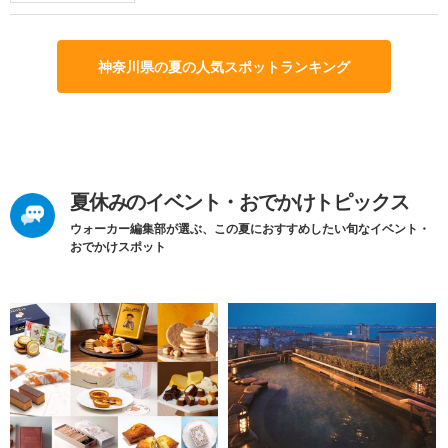
神奈川県の夏の人気スポットランキング
夏休みのイベント・おでかけトピックス
ウォーカー編集部が選ぶ、この夏におすすめしたい旬なイベント・
おでかけスポット