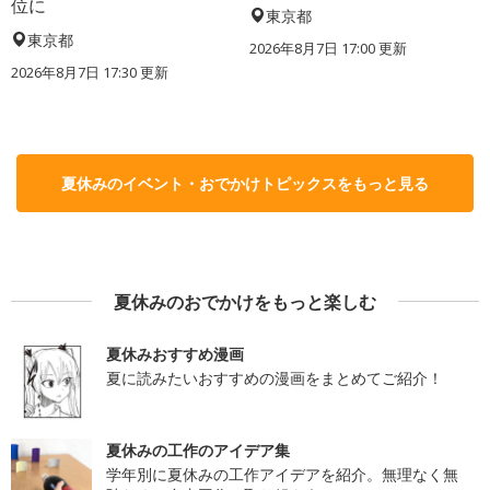
位に
東京都
東京都
2026年8月7日 17:00
更新
2026年8月7日 17:30
更新
夏休みのイベント・おでかけトピックスをもっと見る
夏休みのおでかけをもっと楽しむ
夏休みおすすめ漫画
夏に読みたいおすすめの漫画をまとめてご紹介！
夏休みの工作のアイデア集
学年別に夏休みの工作アイデアを紹介。無理なく無