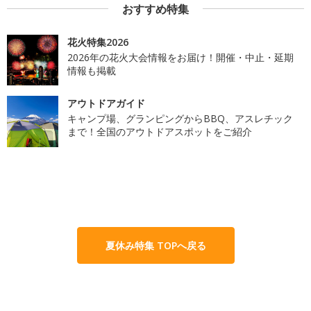
おすすめ特集
花火特集2026
2026年の花火大会情報をお届け！開催・中止・延期
情報も掲載
アウトドアガイド
キャンプ場、グランピングからBBQ、アスレチック
まで！全国のアウトドアスポットをご紹介
夏休み特集 TOPへ戻る