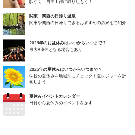
駄なく、自由工作に取り組もう！
関東・関西の日帰り温泉
関東や関西の日帰りできるおすすめの温泉をご紹介
2026年のお盆休みはいつからいつまで？
最大9連休となる場合もあり
2026年の夏休みはいつからいつまで？
学校の夏休みを地域別にチェック！夏レジャーを計
画しよう
夏休みイベントカレンダー
日付から夏休みのイベントを探す