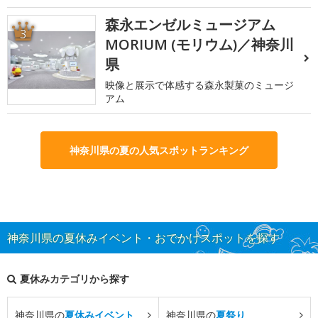
森永エンゼルミュージアム
3
MORIUM (モリウム)／神奈川
県
映像と展示で体感する森永製菓のミュージ
アム
神奈川県の夏の人気スポットランキング
神奈川県の夏休みイベント・おでかけスポットを探す
夏休みカテゴリから探す
神奈川県の
夏休みイベント
神奈川県の
夏祭り