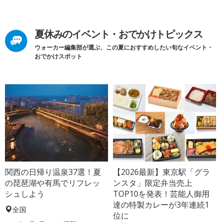
夏休みのイベント・おでかけトピックス
ウォーカー編集部が選ぶ、この夏におすすめしたい旬なイベント・
おでかけスポット
関西の日帰り温泉37選！夏
【2026最新】東京駅「グラ
の琵琶湖や有馬でリフレッ
ンスタ」限定弁当売上
シュしよう
TOP10を発表！芸能人御用
達の特製カレーが3年連続1
全国
位に