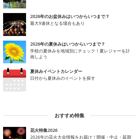
2026年のお盆休みはいつからいつまで？
最大9連休となる場合もあり
2026年の夏休みはいつからいつまで？
学校の夏休みを地域別にチェック！夏レジャーを計
画しよう
夏休みイベントカレンダー
日付から夏休みのイベントを探す
おすすめ特集
花火特集2026
2026年の花火大会情報をお届け！開催・中止・延期