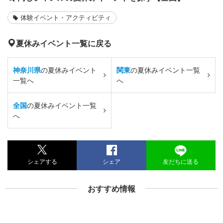
体験イベント・アクティビティ
夏休みイベント一覧に戻る
神奈川県
の夏休みイベント
関東
の夏休みイベント一覧
一覧へ
へ
全国
の夏休みイベント一覧
へ
シェアする
シェア
友だちに送る
おすすめ情報