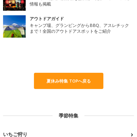
情報も掲載
アウトドアガイド
キャンプ場、グランピングからBBQ、アスレチック
まで！全国のアウトドアスポットをご紹介
夏休み特集 TOPへ戻る
季節特集
いちご狩り