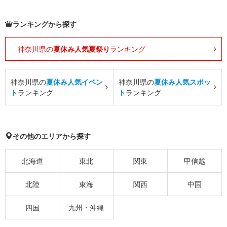
ランキングから探す
神奈川県の
夏休み人気夏祭り
ランキング
神奈川県の
夏休み人気イベン
神奈川県の
夏休み人気スポッ
ト
ランキング
ト
ランキング
その他のエリアから探す
北海道
東北
関東
甲信越
北陸
東海
関西
中国
四国
九州・沖縄