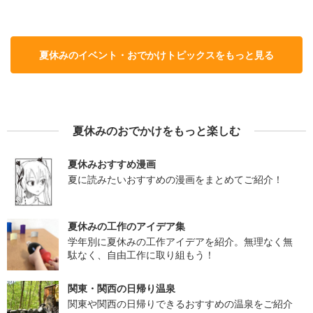
夏休みのイベント・おでかけトピックスをもっと見る
夏休みのおでかけをもっと楽しむ
夏休みおすすめ漫画
夏に読みたいおすすめの漫画をまとめてご紹介！
夏休みの工作のアイデア集
学年別に夏休みの工作アイデアを紹介。無理なく無
駄なく、自由工作に取り組もう！
関東・関西の日帰り温泉
関東や関西の日帰りできるおすすめの温泉をご紹介