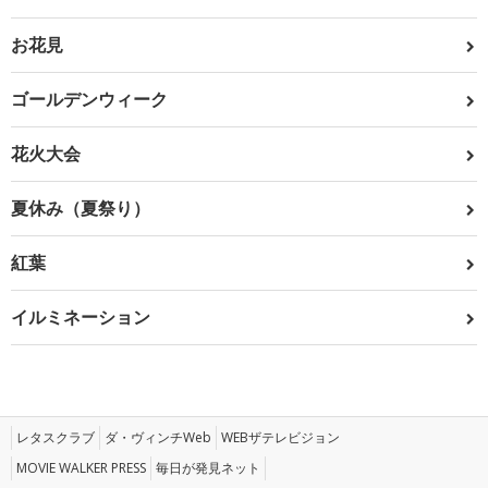
お花見
ゴールデンウィーク
花火大会
夏休み（夏祭り）
紅葉
イルミネーション
レタスクラブ
ダ・ヴィンチWeb
WEBザテレビジョン
MOVIE WALKER PRESS
毎日が発見ネット