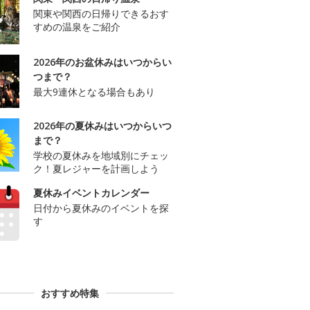
関東や関西の日帰りできるおす
すめの温泉をご紹介
2026年のお盆休みはいつからい
つまで？
最大9連休となる場合もあり
2026年の夏休みはいつからいつ
まで？
学校の夏休みを地域別にチェッ
ク！夏レジャーを計画しよう
夏休みイベントカレンダー
日付から夏休みのイベントを探
す
おすすめ特集