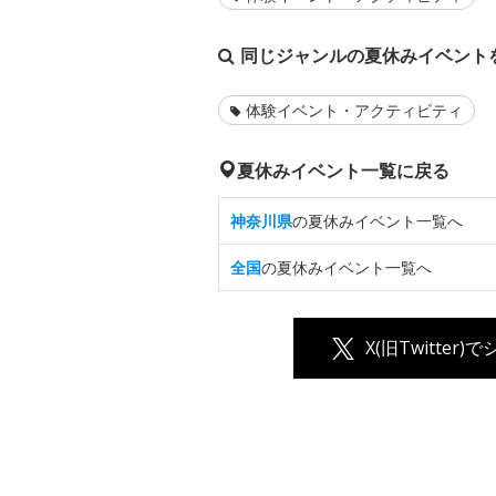
同じジャンルの夏休みイベント
体験イベント・アクティビティ
夏休みイベント一覧に戻る
神奈川県
の夏休みイベント一覧へ
全国
の夏休みイベント一覧へ
X(旧Twitter)