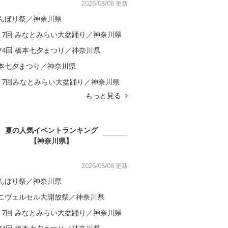
2026/08/08 更新
んぼり祭／神奈川県
17回 みなとみらい大盆踊り／神奈川県
74回 橋本七夕まつり／神奈川県
本七夕まつり／神奈川県
17回みなとみらい大盆踊り／神奈川県
もっと見る
夏の人気イベントランキング
【神奈川県】
2026/08/08 更新
んぼり祭／神奈川県
ニヴェルセル大開放祭／神奈川県
17回 みなとみらい大盆踊り／神奈川県