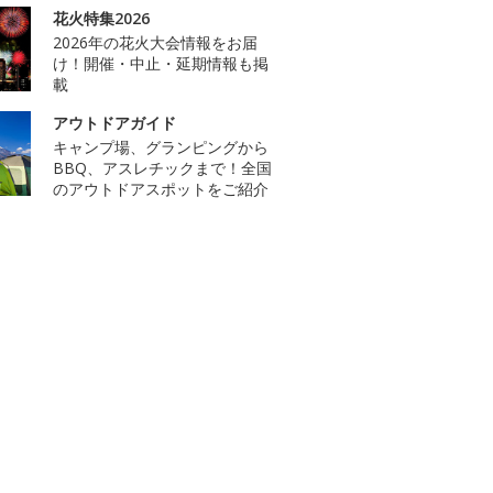
花火特集2026
2026年の花火大会情報をお届
け！開催・中止・延期情報も掲
載
アウトドアガイド
キャンプ場、グランピングから
BBQ、アスレチックまで！全国
のアウトドアスポットをご紹介